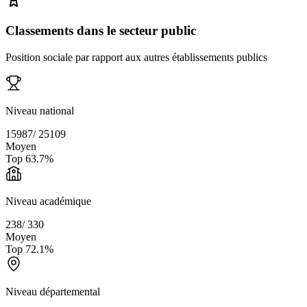
Classements dans le secteur public
Position sociale par rapport aux autres établissements publics
Niveau national
15987
/
25109
Moyen
Top
63.7
%
Niveau académique
238
/
330
Moyen
Top
72.1
%
Niveau départemental