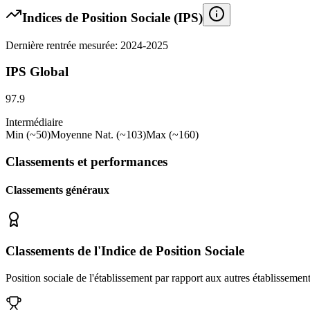
Indices de Position Sociale (IPS)
Dernière rentrée mesurée: 2024-2025
IPS Global
97.9
Intermédiaire
Min (~50)
Moyenne Nat. (~103)
Max (~160)
Classements et performances
Classements généraux
Classements de l'Indice de Position Sociale
Position sociale de l'établissement par rapport aux autres établissemen