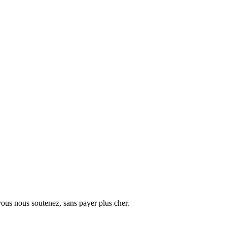
vous nous soutenez, sans payer plus cher.