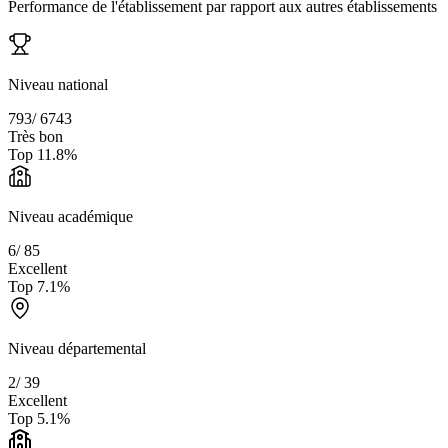
Performance de l'établissement par rapport aux autres établissements
Niveau national
793
/
6743
Très bon
Top
11.8
%
Niveau académique
6
/
85
Excellent
Top
7.1
%
Niveau départemental
2
/
39
Excellent
Top
5.1
%