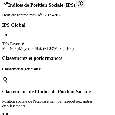
Indices de Position Sociale (IPS)
Dernière rentrée mesurée: 2025-2026
IPS Global
136.3
Très Favorisé
Min (~50)
Moyenne Nat. (~103)
Max (~160)
Classements et performances
Classements généraux
Classements de l'Indice de Position Sociale
Position sociale de l'établissement par rapport aux autres
établissements