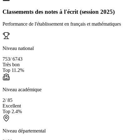
Classements des notes à l'écrit (session 2025)
Performance de l'établissement en français et mathématiques
Niveau national
753
/
6743
Très bon
Top
11.2
%
Niveau académique
2
/
85
Excellent
Top
2.4
%
Niveau départemental