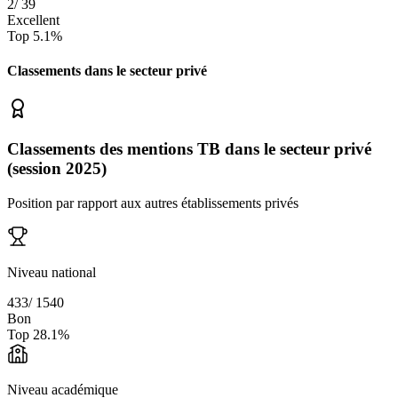
2
/
39
Excellent
Top
5.1
%
Classements dans le secteur
privé
Classements des mentions TB dans le secteur privé
(session 2025)
Position par rapport aux autres établissements privés
Niveau national
433
/
1540
Bon
Top
28.1
%
Niveau académique