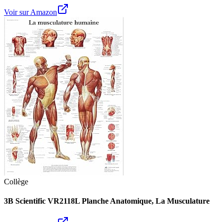
Voir sur Amazon
Collège
3B Scientific VR2118L Planche Anatomique, La Musculature