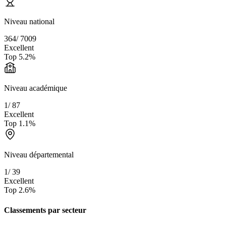
Niveau national
364
/
7009
Excellent
Top
5.2
%
Niveau académique
1
/
87
Excellent
Top
1.1
%
Niveau départemental
1
/
39
Excellent
Top
2.6
%
Classements par secteur