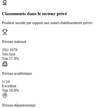
Classements dans le secteur privé
Position sociale par rapport aux autres établissements privés
Niveau national
292
/
1678
Très bon
Top
17.4
%
Niveau académique
1
/
10
Excellent
Top
10.0
%
Niveau départemental