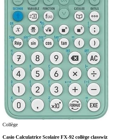
Collège
Casio Calculatrice Scolaire FX-92 collège classwiz