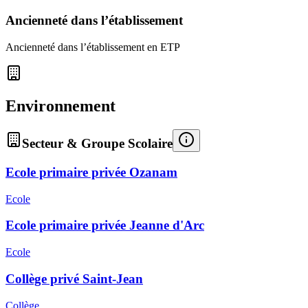
Ancienneté dans l’établissement
Ancienneté dans l’établissement en ETP
Environnement
Secteur & Groupe Scolaire
Ecole primaire privée Ozanam
Ecole
Ecole primaire privée Jeanne d'Arc
Ecole
Collège privé Saint-Jean
Collège