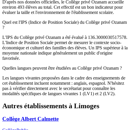
D'après nos données officielles, le Collège privé Ozanam accueille
environ 493 élèves au total. Cet effectif est un bon indicateur pour
évaluer la taille et l'environnement de l'établissement scolaire.
Quel est l'IPS (Indice de Position Sociale) du Collège privé Ozanam
?
L'IPS du Collège privé Ozanam a été évalué à 136.3000030517578.
L'Indice de Position Sociale permet de mesurer le contexte socio-
économique et culturel des familles des élèves. Un IPS supérieur à la
moyenne nationale indique généralement un public d'origine
favorisée.
Quelles langues peuvent être étudiées au Collège privé Ozanam ?
Les langues vivantes proposées dans le cadre des enseignements de
cet établissement incluent notamment : anglais, espagnol. N'hésitez
pas à vérifier directement avec le secrétariat pour connaître les
modalités spécifiques de langues vivantes 1 (LV1) et 2 (LV2).
Autres établissements à
Limoges
Collège Albert Calmette