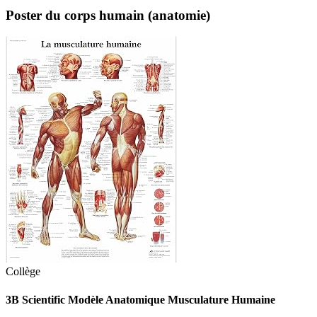
Poster du corps humain (anatomie)
Collège
3B Scientific Modèle Anatomique Musculature Humaine