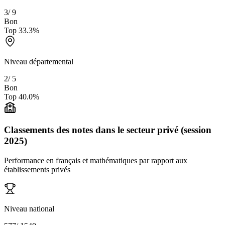
3
/
9
Bon
Top
33.3
%
Niveau départemental
2
/
5
Bon
Top
40.0
%
Classements des notes dans le secteur privé (session
2025)
Performance en français et mathématiques par rapport aux
établissements privés
Niveau national