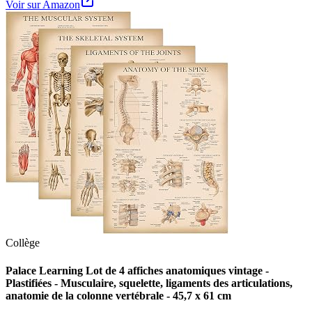
Voir sur Amazon
Collège
Palace Learning Lot de 4 affiches anatomiques vintage -
Plastifiées - Musculaire, squelette, ligaments des articulations,
anatomie de la colonne vertébrale - 45,7 x 61 cm