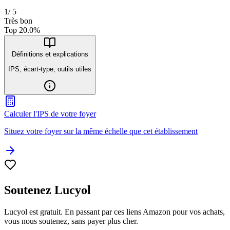
1
/
5
Très bon
Top
20.0
%
Définitions et explications
IPS, écart-type, outils utiles
Calculer l'IPS de votre foyer
Situez votre foyer sur la même échelle que cet établissement
Soutenez Lucyol
Lucyol est gratuit. En passant par ces liens Amazon pour vos achats,
vous nous soutenez, sans payer plus cher.