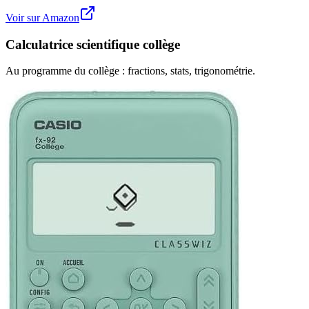
Voir sur Amazon
Calculatrice scientifique collège
Au programme du collège : fractions, stats, trigonométrie.