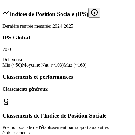
Indices de Position Sociale (IPS)
Dernière rentrée mesurée: 2024-2025
IPS Global
70.0
Défavorisé
Min (~50)
Moyenne Nat. (~103)
Max (~160)
Classements et performances
Classements généraux
Classements de l'Indice de Position Sociale
Position sociale de l'établissement par rapport aux autres
établissements