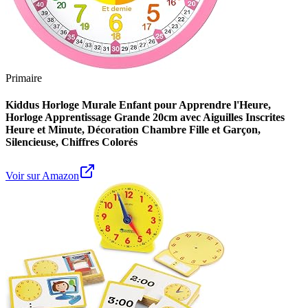
Primaire
Kiddus Horloge Murale Enfant pour Apprendre l'Heure,
Horloge Apprentissage Grande 20cm avec Aiguilles Inscrites
Heure et Minute, Décoration Chambre Fille et Garçon,
Silencieuse, Chiffres Colorés
Voir sur Amazon