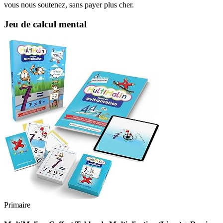
vous nous soutenez, sans payer plus cher.
Jeu de calcul mental
Primaire