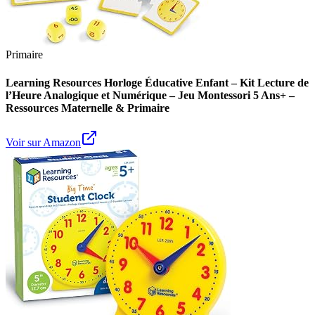
Primaire
Learning Resources Horloge Éducative Enfant – Kit Lecture de
l’Heure Analogique et Numérique – Jeu Montessori 5 Ans+ –
Ressources Maternelle & Primaire
Voir sur Amazon