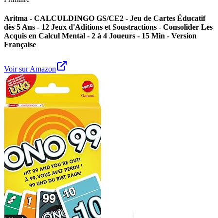
Aritma - CALCULDINGO GS/CE2 - Jeu de Cartes Éducatif
dès 5 Ans - 12 Jeux d'Aditions et Soustractions - Consolider Les
Acquis en Calcul Mental - 2 à 4 Joueurs - 15 Min - Version
Française
Voir sur Amazon