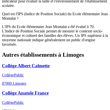
indicateur pour évaluer la taille et l'environnement de l'établissement
scolaire.
Quel est l'IPS (Indice de Position Sociale) du Ecole élémentaire Jean
Montalat ?
L'IPS du Ecole élémentaire Jean Montalat a été évalué à 70.
L'Indice de Position Sociale permet de mesurer le contexte socio-
économique et culturel des familles des élèves. Un IPS supérieur à la
moyenne nationale indique généralement un public d'origine
favorisée.
Autres établissements à
Limoges
Collège Albert Calmette
Collège
Public
87000
Limoges
Collège Anatole France
Collège
Public