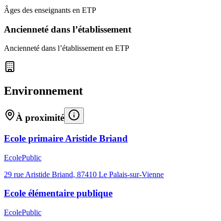
Âges des enseignants en ETP
Ancienneté dans l’établissement
Ancienneté dans l’établissement en ETP
Environnement
À proximité
Ecole primaire Aristide Briand
Ecole
Public
29 rue Aristide Briand
,
87410
Le Palais-sur-Vienne
Ecole élémentaire publique
Ecole
Public