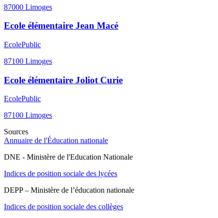
87000
Limoges
Ecole élémentaire Jean Macé
Ecole
Public
87100
Limoges
Ecole élémentaire Joliot Curie
Ecole
Public
87100
Limoges
Sources
Annuaire de l'Éducation nationale
DNE - Ministère de l'Education Nationale
Indices de position sociale des lycées
DEPP – Ministère de l’éducation nationale
Indices de position sociale des collèges