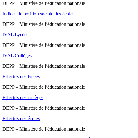
DEPP – Ministère de l’éducation nationale
Indices de position sociale des écoles
DEPP – Ministère de l’éducation nationale
IVAL Lycées
DEPP – Ministère de l’éducation nationale
IVAL Collèges
DEPP – Ministère de l’éducation nationale
Effectifs des lycées
DEPP – Ministère de l’éducation nationale
Effectifs des collèges
DEPP – Ministère de l’éducation nationale
Effectifs des écoles
DEPP – Ministère de l’éducation nationale