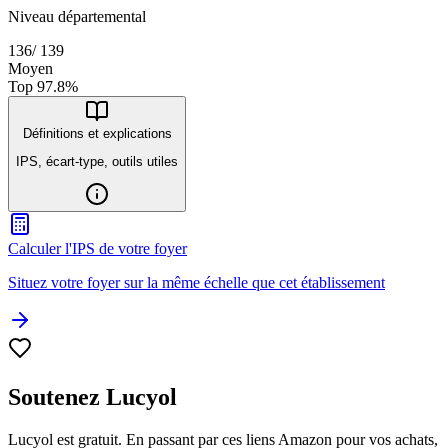
Niveau départemental
136
/
139
Moyen
Top
97.8
%
Définitions et explications
IPS, écart-type, outils utiles
Calculer l'IPS de votre foyer
Situez votre foyer sur la même échelle que cet établissement
Soutenez Lucyol
Lucyol est gratuit. En passant par ces liens Amazon pour vos achats,