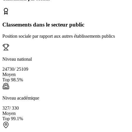
Classements dans le secteur public
Position sociale par rapport aux autres établissements publics
Niveau national
24730
/
25109
Moyen
Top
98.5
%
Niveau académique
327
/
330
Moyen
Top
99.1
%