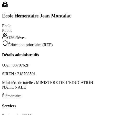
Ecole élémentaire Jean Montalat
Ecole
Public
126
élèves
Éducation prioritaire (REP)
Détails administratifs
UAI :
0870762F
SIREN :
218708501
Ministère de tutelle :
MINISTERE DE L'EDUCATION
NATIONALE
Élémentaire
Services