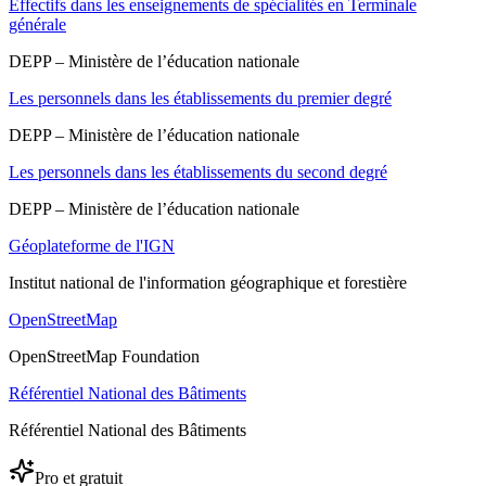
Effectifs dans les enseignements de spécialités en Terminale
générale
DEPP – Ministère de l’éducation nationale
Les personnels dans les établissements du premier degré
DEPP – Ministère de l’éducation nationale
Les personnels dans les établissements du second degré
DEPP – Ministère de l’éducation nationale
Géoplateforme de l'IGN
Institut national de l'information géographique et forestière
OpenStreetMap
OpenStreetMap Foundation
Référentiel National des Bâtiments
Référentiel National des Bâtiments
Pro et gratuit