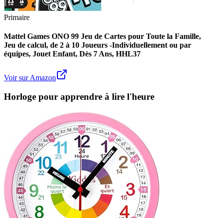
Primaire
Mattel Games ONO 99 Jeu de Cartes pour Toute la Famille,
Jeu de calcul, de 2 à 10 Joueurs -Individuellement ou par
équipes, Jouet Enfant, Dès 7 Ans, HHL37
Voir sur Amazon
Horloge pour apprendre à lire l'heure