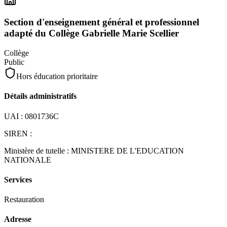
Section d'enseignement général et professionnel
adapté du Collège Gabrielle Marie Scellier
Collège
Public
Hors éducation prioritaire
Détails administratifs
UAI :
0801736C
SIREN :
Ministère de tutelle :
MINISTERE DE L'EDUCATION
NATIONALE
Services
Restauration
Adresse