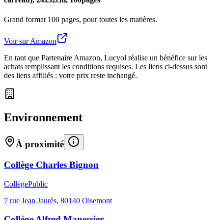
Grand format 100 pages, pour toutes les matières.
Voir sur Amazon
En tant que Partenaire Amazon, Lucyol réalise un bénéfice sur les
achats remplissant les conditions requises. Les liens ci-dessus sont
des liens affiliés : votre prix reste inchangé.
Environnement
À proximité
Collège Charles Bignon
Collège
Public
7 rue Jean Jaurès
,
80140
Oisemont
Collège Alfred Manessier