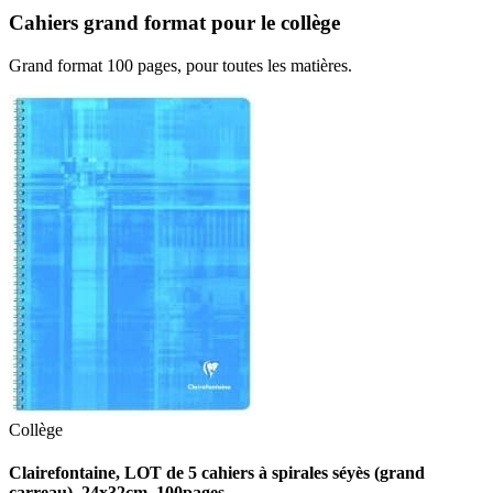
Cahiers grand format pour le collège
Grand format 100 pages, pour toutes les matières.
Collège
Clairefontaine, LOT de 5 cahiers à spirales séyès (grand
carreau), 24x32cm, 100pages