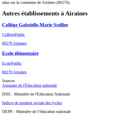
situe sur la commune de Airaines (80270).
Autres établissements à
Airaines
Collège Gabrielle-Marie Scellier
Collège
Public
80270
Airaines
Ecole élémentaire
Ecole
Public
80270
Airaines
Sources
Annuaire de l'Éducation nationale
DNE - Ministère de l'Education Nationale
Indices de position sociale des lycées
DEPP – Ministère de l’éducation nationale