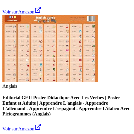
Voir sur Amazon
Anglais
Editorial GEU Poster Didactique Avec Les Verbes | Poster
Enfant et Adulte | Apprendre L'anglais - Apprendre
L'allemand - Apprendre L'espagnol - Apprendre L'italien Avec
Pictogrammes (Anglais)
Voir sur Amazon