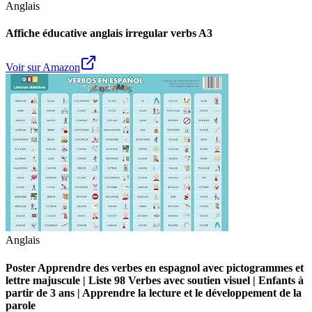
Anglais
Affiche éducative anglais irregular verbs A3
Voir sur Amazon
Anglais
Poster Apprendre des verbes en espagnol avec pictogrammes et
lettre majuscule | Liste 98 Verbes avec soutien visuel | Enfants à
partir de 3 ans | Apprendre la lecture et le développement de la
parole