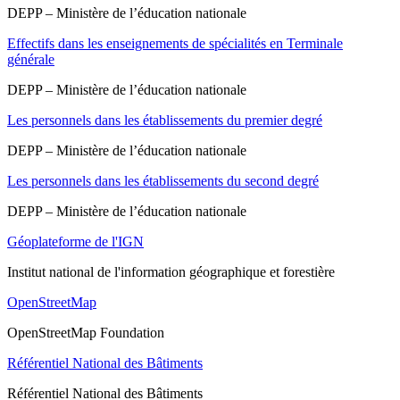
DEPP – Ministère de l’éducation nationale
Effectifs dans les enseignements de spécialités en Terminale
générale
DEPP – Ministère de l’éducation nationale
Les personnels dans les établissements du premier degré
DEPP – Ministère de l’éducation nationale
Les personnels dans les établissements du second degré
DEPP – Ministère de l’éducation nationale
Géoplateforme de l'IGN
Institut national de l'information géographique et forestière
OpenStreetMap
OpenStreetMap Foundation
Référentiel National des Bâtiments
Référentiel National des Bâtiments