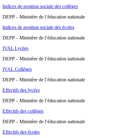
Indices de position sociale des collèges
DEPP – Ministère de l’éducation nationale
Indices de position sociale des écoles
DEPP – Ministère de l’éducation nationale
IVAL Lycées
DEPP – Ministère de l’éducation nationale
IVAL Collèges
DEPP – Ministère de l’éducation nationale
Effectifs des lycées
DEPP – Ministère de l’éducation nationale
Effectifs des collèges
DEPP – Ministère de l’éducation nationale
Effectifs des écoles