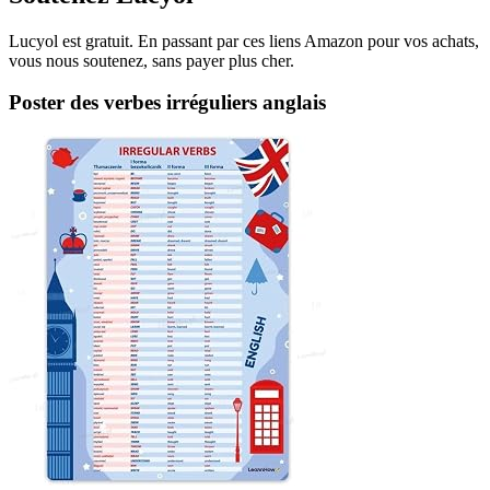
Lucyol est gratuit. En passant par ces liens Amazon pour vos achats,
vous nous soutenez, sans payer plus cher.
Poster des verbes irréguliers anglais