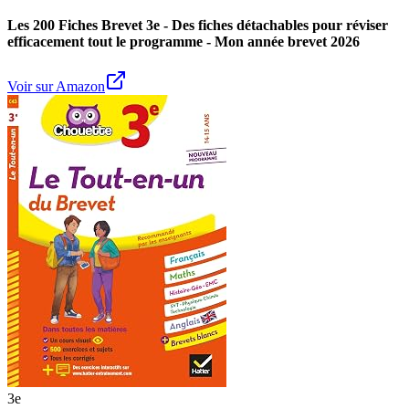
Les 200 Fiches Brevet 3e - Des fiches détachables pour réviser
efficacement tout le programme - Mon année brevet 2026
Voir sur Amazon
3e