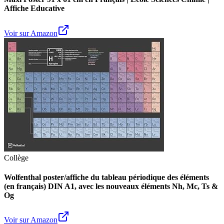
Affiche Educative
Voir sur Amazon
Collège
Wolfenthal poster/affiche du tableau périodique des éléments
(en français) DIN A1, avec les nouveaux éléments Nh, Mc, Ts &
Og
Voir sur Amazon