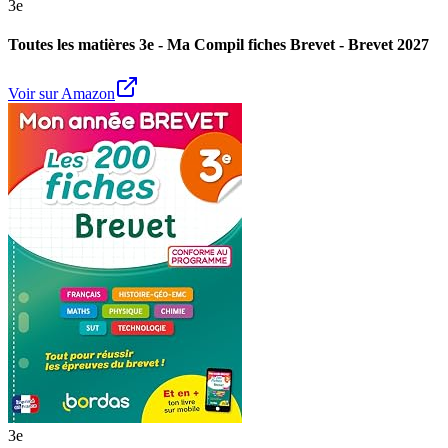
3e
Toutes les matières 3e - Ma Compil fiches Brevet - Brevet 2027
Voir sur Amazon
3e