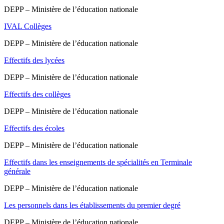
DEPP – Ministère de l’éducation nationale
IVAL Collèges
DEPP – Ministère de l’éducation nationale
Effectifs des lycées
DEPP – Ministère de l’éducation nationale
Effectifs des collèges
DEPP – Ministère de l’éducation nationale
Effectifs des écoles
DEPP – Ministère de l’éducation nationale
Effectifs dans les enseignements de spécialités en Terminale
générale
DEPP – Ministère de l’éducation nationale
Les personnels dans les établissements du premier degré
DEPP – Ministère de l’éducation nationale