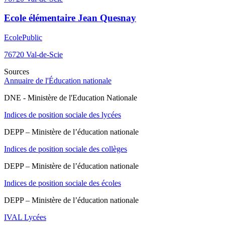
Ecole élémentaire Jean Quesnay
Ecole
Public
76720
Val-de-Scie
Sources
Annuaire de l'Éducation nationale
DNE - Ministère de l'Education Nationale
Indices de position sociale des lycées
DEPP – Ministère de l’éducation nationale
Indices de position sociale des collèges
DEPP – Ministère de l’éducation nationale
Indices de position sociale des écoles
DEPP – Ministère de l’éducation nationale
IVAL Lycées