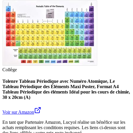
Collège
Tolenre Tableau Périodique avec Numéro Atomique, Le
Tableau Périodique des Éléments Maxi Poster, Format A4
Tableau Périodique des éléments Idéal pour les cours de chimie,
30 x 20cm (A)
Voir sur Amazon
En tant que Partenaire Amazon, Lucyol réalise un bénéfice sur les
achats remplissant les conditions requises. Les liens ci-dessus sont
des liens affiliés : votre prix reste inchangé.