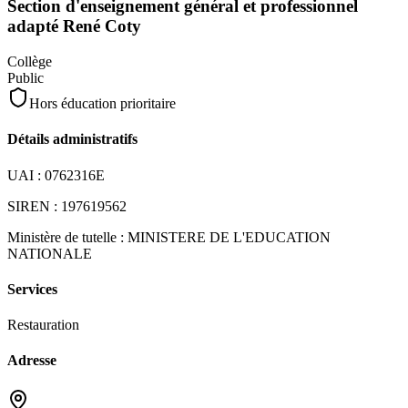
Section d'enseignement général et professionnel
adapté René Coty
Collège
Public
Hors éducation prioritaire
Détails administratifs
UAI :
0762316E
SIREN :
197619562
Ministère de tutelle :
MINISTERE DE L'EDUCATION
NATIONALE
Services
Restauration
Adresse