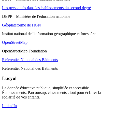
Les personnels dans les établissements du second degré
DEPP – Ministère de l’éducation nationale
Géoplateforme de l'IGN
Institut national de l'information géographique et forestière
OpenStreetMap
OpenStreetMap Foundation
Référentiel National des Bâtiments
Référentiel National des Bâtiments
Lucyol
La donnée éducative publique, simplifiée et accessible.
Établissements, Parcoursup, classements : tout pour éclairer la
scolarité de vos enfants.
LinkedIn