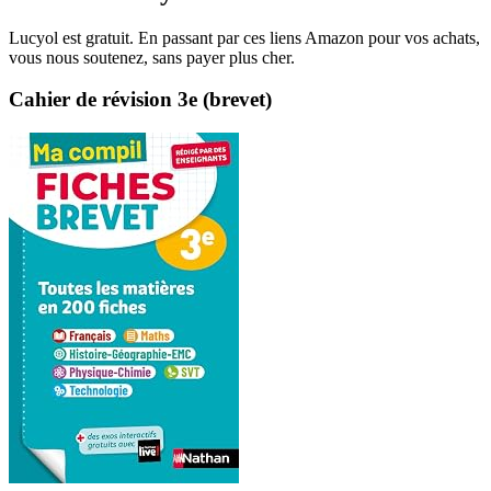
Lucyol est gratuit. En passant par ces liens Amazon pour vos achats,
vous nous soutenez, sans payer plus cher.
Cahier de révision 3e (brevet)