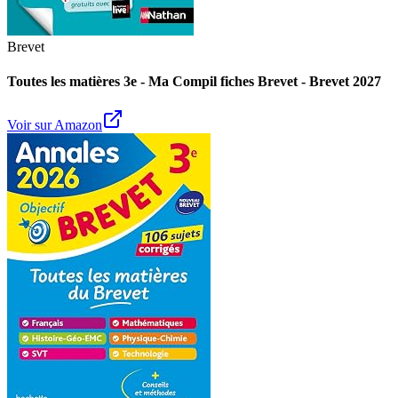
Brevet
Toutes les matières 3e - Ma Compil fiches Brevet - Brevet 2027
Voir sur Amazon