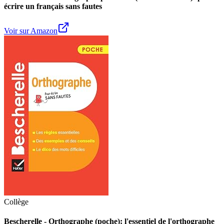
écrire un français sans fautes
Voir sur Amazon
Collège
Bescherelle - Orthographe (poche): l'essentiel de l'orthographe