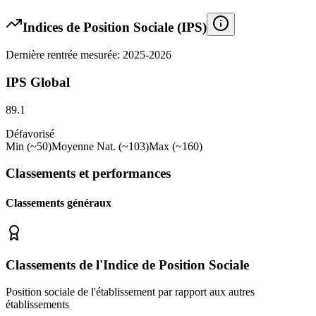
Indices de Position Sociale (IPS)
Dernière rentrée mesurée: 2025-2026
IPS Global
89.1
Défavorisé
Min (~50)
Moyenne Nat. (~103)
Max (~160)
Classements et performances
Classements généraux
Classements de l'Indice de Position Sociale
Position sociale de l'établissement par rapport aux autres
établissements