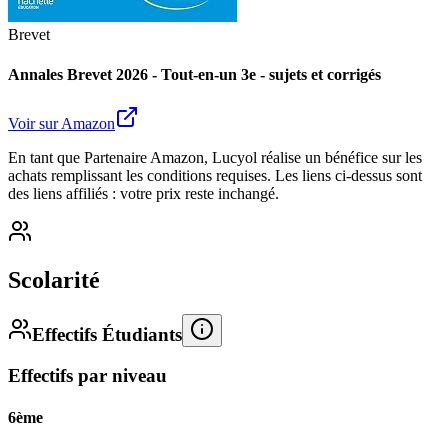
Brevet
Annales Brevet 2026 - Tout-en-un 3e - sujets et corrigés
Voir sur Amazon
En tant que Partenaire Amazon, Lucyol réalise un bénéfice sur les
achats remplissant les conditions requises. Les liens ci-dessus sont
des liens affiliés : votre prix reste inchangé.
Scolarité
Effectifs Étudiants
Effectifs par niveau
6ème