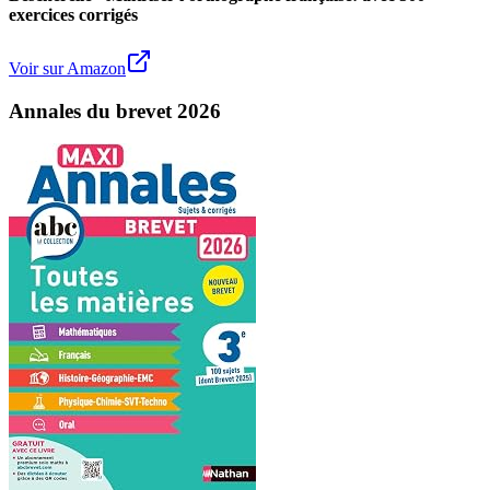
exercices corrigés
Voir sur Amazon
Annales du brevet 2026