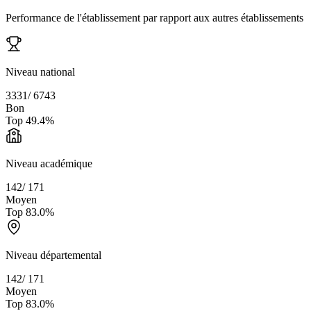
Performance de l'établissement par rapport aux autres établissements
Niveau national
3331
/
6743
Bon
Top
49.4
%
Niveau académique
142
/
171
Moyen
Top
83.0
%
Niveau départemental
142
/
171
Moyen
Top
83.0
%