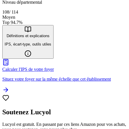
Niveau départemental
108
/
114
Moyen
Top
94.7
%
Définitions et explications
IPS, écart-type, outils utiles
Calculer l'IPS de votre foyer
Situez votre foyer sur la même échelle que cet établissement
Soutenez Lucyol
Lucyol est gratuit. En passant par ces liens Amazon pour vos achats,