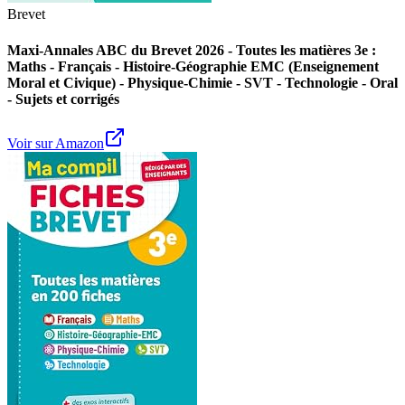
Brevet
Maxi-Annales ABC du Brevet 2026 - Toutes les matières 3e :
Maths - Français - Histoire-Géographie EMC (Enseignement
Moral et Civique) - Physique-Chimie - SVT - Technologie - Oral
- Sujets et corrigés
Voir sur Amazon