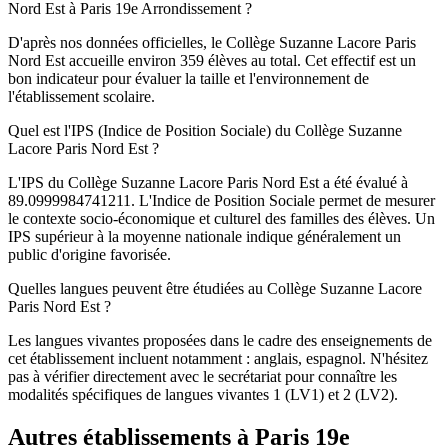
Nord Est à Paris 19e Arrondissement ?
D'après nos données officielles, le Collège Suzanne Lacore Paris
Nord Est accueille environ 359 élèves au total. Cet effectif est un
bon indicateur pour évaluer la taille et l'environnement de
l'établissement scolaire.
Quel est l'IPS (Indice de Position Sociale) du Collège Suzanne
Lacore Paris Nord Est ?
L'IPS du Collège Suzanne Lacore Paris Nord Est a été évalué à
89.0999984741211. L'Indice de Position Sociale permet de mesurer
le contexte socio-économique et culturel des familles des élèves. Un
IPS supérieur à la moyenne nationale indique généralement un
public d'origine favorisée.
Quelles langues peuvent être étudiées au Collège Suzanne Lacore
Paris Nord Est ?
Les langues vivantes proposées dans le cadre des enseignements de
cet établissement incluent notamment : anglais, espagnol. N'hésitez
pas à vérifier directement avec le secrétariat pour connaître les
modalités spécifiques de langues vivantes 1 (LV1) et 2 (LV2).
Autres établissements à
Paris 19e