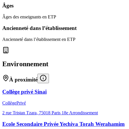
Âges
Âges des enseignants en ETP
Ancienneté dans l’établissement
Ancienneté dans l’établissement en ETP
Environnement
À proximité
Collège privé Sinaï
Collège
Privé
2 rue Tristan Tzara
,
75018
Paris 18e Arrondissement
Ecole Secondaire Privée Yechiva Torah Werahamim