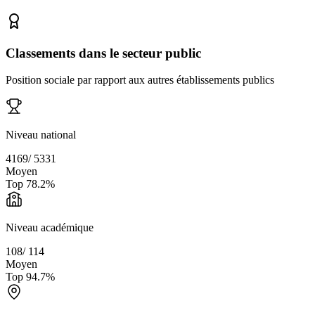
Classements dans le secteur public
Position sociale par rapport aux autres établissements publics
Niveau national
4169
/
5331
Moyen
Top
78.2
%
Niveau académique
108
/
114
Moyen
Top
94.7
%