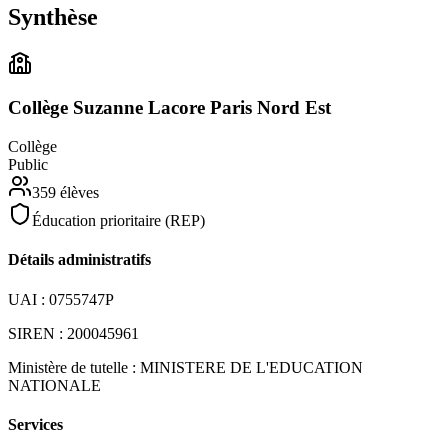
Synthèse
Collège Suzanne Lacore Paris Nord Est
Collège
Public
359
élèves
Éducation prioritaire (REP)
Détails administratifs
UAI :
0755747P
SIREN :
200045961
Ministère de tutelle :
MINISTERE DE L'EDUCATION
NATIONALE
Services