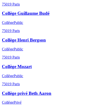
75019
Paris
Collège Guillaume Budé
Collège
Public
75019
Paris
Collège Henri Bergson
Collège
Public
75019
Paris
Collège Mozart
Collège
Public
75019
Paris
Collège privé Beth Aaron
Collège
Privé