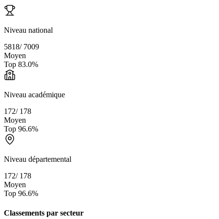
Niveau national
5818
/
7009
Moyen
Top
83.0
%
Niveau académique
172
/
178
Moyen
Top
96.6
%
Niveau départemental
172
/
178
Moyen
Top
96.6
%
Classements par secteur