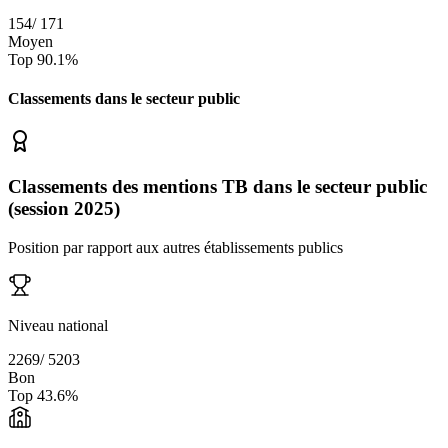
154
/
171
Moyen
Top
90.1
%
Classements dans le secteur
public
Classements des mentions TB dans le secteur public
(session 2025)
Position par rapport aux autres établissements publics
Niveau national
2269
/
5203
Bon
Top
43.6
%