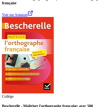
française
Voir sur Amazon
Collège
Bescherelle - Maîtriser l'orthographe française: avec 500