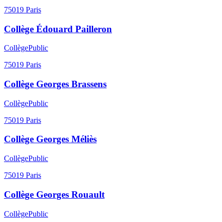
75019
Paris
Collège Édouard Pailleron
Collège
Public
75019
Paris
Collège Georges Brassens
Collège
Public
75019
Paris
Collège Georges Méliès
Collège
Public
75019
Paris
Collège Georges Rouault
Collège
Public