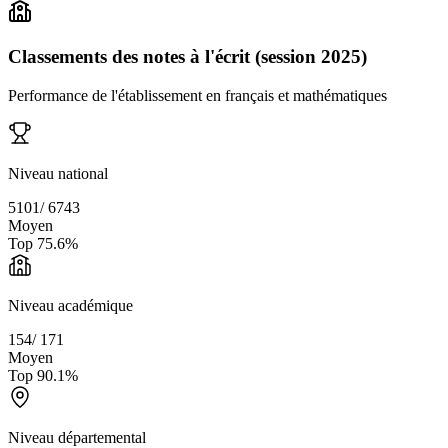
Classements des notes à l'écrit (session 2025)
Performance de l'établissement en français et mathématiques
Niveau national
5101
/
6743
Moyen
Top
75.6
%
Niveau académique
154
/
171
Moyen
Top
90.1
%
Niveau départemental