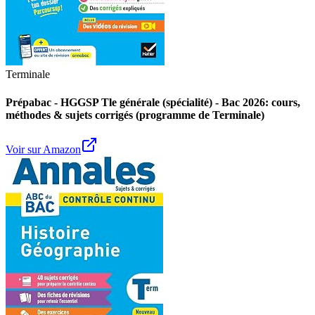
Terminale
Prépabac - HGGSP Tle générale (spécialité) - Bac 2026: cours,
méthodes & sujets corrigés (programme de Terminale)
Voir sur Amazon