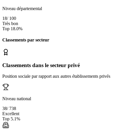
Niveau départemental
18
/
100
Très bon
Top
18.0
%
Classements par secteur
Classements dans le secteur privé
Position sociale par rapport aux autres établissements privés
Niveau national
38
/
738
Excellent
Top
5.1
%