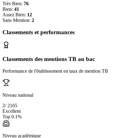
Très Bien:
76
Bien:
41
Assez Bien:
12
Sans Mention:
2
Classements et performances
Classements des mentions TB au bac
Performance de l'établissement en taux de mention TB
Niveau national
2
/
2165
Excellent
Top
0.1
%
Niveau académique