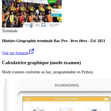
Terminale
Histoire-Géographie terminale Bac Pro - livre élève - Éd. 2021
Voir sur Amazon
Calculatrice graphique (mode examen)
Mode examen conforme au bac, programmable en Python.