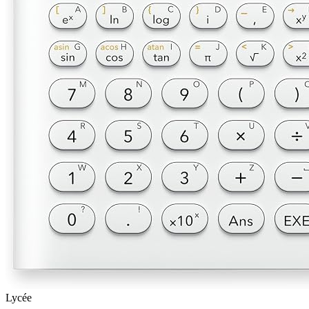
Lycée