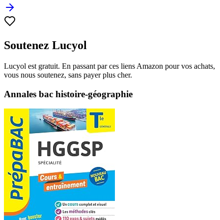
Soutenez Lucyol
Lucyol est gratuit. En passant par ces liens Amazon pour vos achats,
vous nous soutenez, sans payer plus cher.
Annales bac histoire-géographie