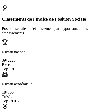
Classements de l'Indice de Position Sociale
Position sociale de l'établissement par rapport aux autres
établissements
Niveau national
39
/
2223
Excellent
Top
1.8
%
Niveau académique
18
/
100
Très bon
Top
18.0
%