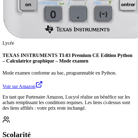
Lycée
TEXAS INSTRUMENTS TI-83 Premium CE Edition Python
– Calculatrice graphique – Mode examen
Mode examen conforme au bac, programmable en Python.
Voir sur Amazon
En tant que Partenaire Amazon, Lucyol réalise un bénéfice sur les
achats remplissant les conditions requises. Les liens ci-dessus sont
des liens affiliés : votre prix reste inchangé.
Scolarité