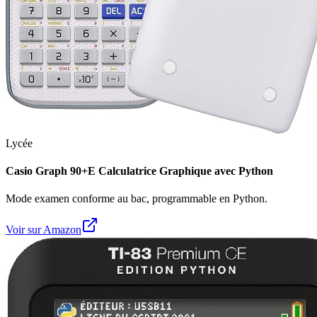
Lycée
Casio Graph 90+E Calculatrice Graphique avec Python
Mode examen conforme au bac, programmable en Python.
Voir sur Amazon