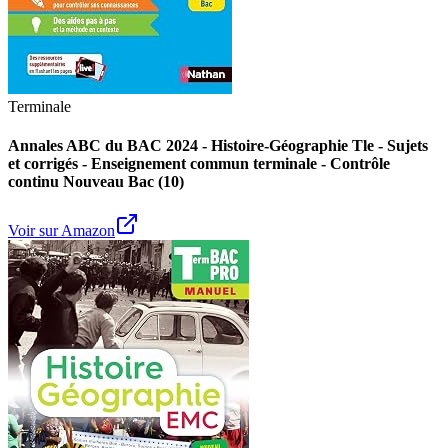
Terminale
Annales ABC du BAC 2024 - Histoire-Géographie Tle - Sujets
et corrigés - Enseignement commun terminale - Contrôle
continu Nouveau Bac (10)
Voir sur Amazon