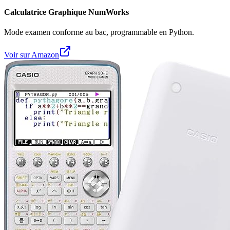
Calculatrice Graphique NumWorks
Mode examen conforme au bac, programmable en Python.
Voir sur Amazon