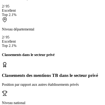
2
/
95
Excellent
Top
2.1
%
Niveau départemental
2
/
95
Excellent
Top
2.1
%
Classements dans le secteur
privé
Classements des mentions TB dans le secteur privé
Position par rapport aux autres établissements privés
Niveau national