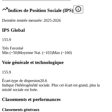
Indices de Position Sociale (IPS)
Dernière rentrée mesurée: 2025-2026
IPS Global
155.9
Très Favorisé
Min (~50)
Moyenne Nat. (~103)
Max (~160)
Voie générale et technologique
155.9
Écart-type de dispersion
20.6
Indique l
'
hétérogénéité sociale. Plus cet écart est grand, plus la
mixité sociale est forte.
Classements et performances
Classements généraux