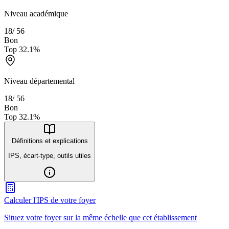
Niveau académique
18
/
56
Bon
Top
32.1
%
Niveau départemental
18
/
56
Bon
Top
32.1
%
Définitions et explications
IPS, écart-type, outils utiles
Calculer l'IPS de votre foyer
Situez votre foyer sur la même échelle que cet établissement