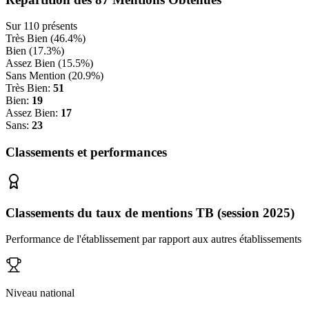
Sur
110
présents
Très Bien (
46.4
%)
Bien (
17.3
%)
Assez Bien (
15.5
%)
Sans Mention (
20.9
%)
Très Bien:
51
Bien:
19
Assez Bien:
17
Sans:
23
Classements et performances
Classements du taux de mentions TB (session 2025)
Performance de l'établissement par rapport aux autres établissements
Niveau national