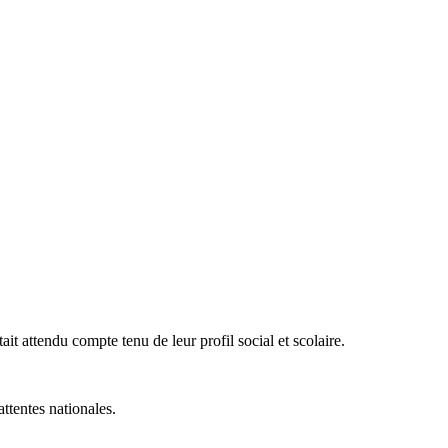
tait attendu compte tenu de leur profil social et scolaire.
ttentes nationales.