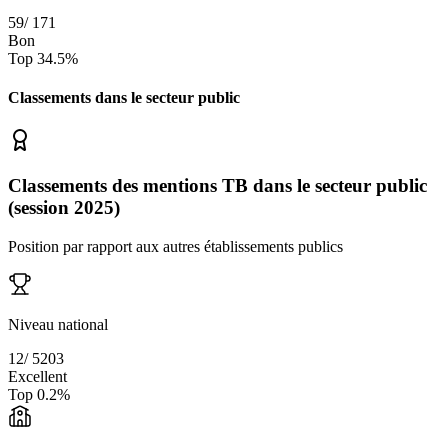
59
/
171
Bon
Top
34.5
%
Classements dans le secteur
public
Classements des mentions TB dans le secteur public
(session 2025)
Position par rapport aux autres établissements publics
Niveau national
12
/
5203
Excellent
Top
0.2
%