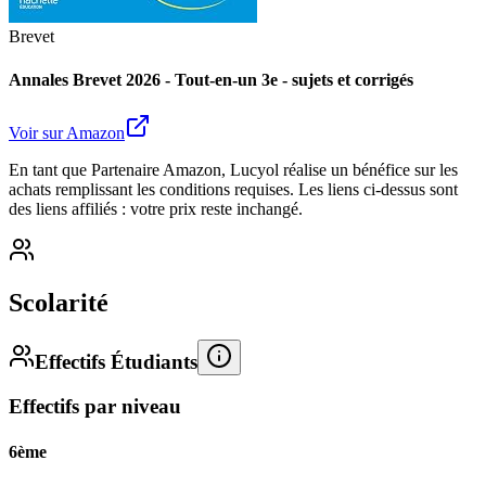
Brevet
Annales Brevet 2026 - Tout-en-un 3e - sujets et corrigés
Voir sur Amazon
En tant que Partenaire Amazon, Lucyol réalise un bénéfice sur les
achats remplissant les conditions requises. Les liens ci-dessus sont
des liens affiliés : votre prix reste inchangé.
Scolarité
Effectifs Étudiants
Effectifs par niveau
6ème