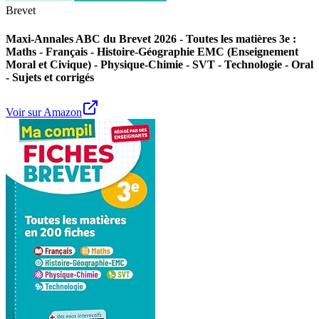
Brevet
Maxi-Annales ABC du Brevet 2026 - Toutes les matières 3e :
Maths - Français - Histoire-Géographie EMC (Enseignement
Moral et Civique) - Physique-Chimie - SVT - Technologie - Oral
- Sujets et corrigés
Voir sur Amazon