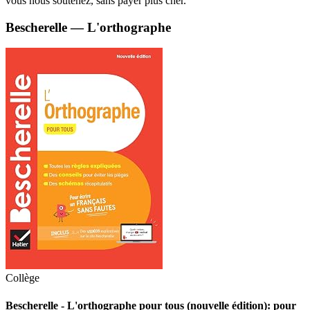
vous nous soutenez, sans payer plus cher.
Bescherelle — L'orthographe
Collège
Bescherelle - L'orthographe pour tous (nouvelle édition): pour