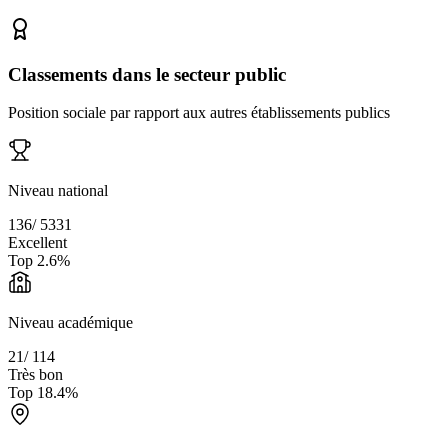
Classements dans le secteur public
Position sociale par rapport aux autres établissements publics
Niveau national
136
/
5331
Excellent
Top
2.6
%
Niveau académique
21
/
114
Très bon
Top
18.4
%