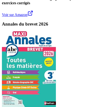
exercices corrigés
Voir sur Amazon
Annales du brevet 2026