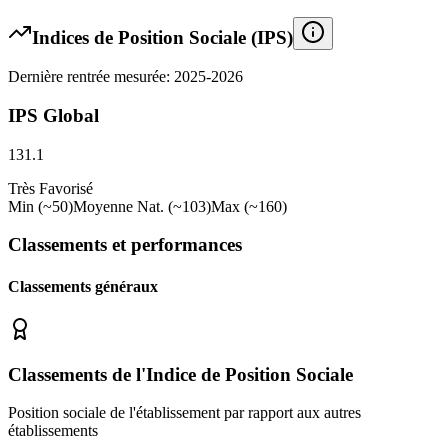
Indices de Position Sociale (IPS)
Dernière rentrée mesurée: 2025-2026
IPS Global
131.1
Très Favorisé
Min (~50)
Moyenne Nat. (~103)
Max (~160)
Classements et performances
Classements généraux
Classements de l'Indice de Position Sociale
Position sociale de l'établissement par rapport aux autres
établissements