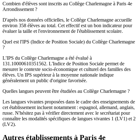
Combien d'élèves sont inscrits au Collège Charlemagne à Paris 4e
Arrondissement ?
D'après nos données officielles, le Collège Charlemagne accueille
environ 358 élèves au total. Cet effectif est un bon indicateur pour
évaluer la taille et l'environnement de l'établissement scolaire.
Quel est l'IPS (Indice de Position Sociale) du Collège Charlemagne
?
L'IPS du Collège Charlemagne a été évalué à
131.10000610351562. L'Indice de Position Sociale permet de
mesurer le contexte socio-économique et culturel des familles des
élèves. Un IPS supérieur à la moyenne nationale indique
généralement un public d'origine favorisée.
Quelles langues peuvent être étudiées au Collège Charlemagne ?
Les langues vivantes proposées dans le cadre des enseignements de
cet établissement incluent notamment : espagnol, allemand, anglais,
russe. N'hésitez pas à vérifier directement avec le secrétariat pour
connaître les modalités spécifiques de langues vivantes 1 (LV1) et 2
(LV2).
Autres établissements à
Paris 4e