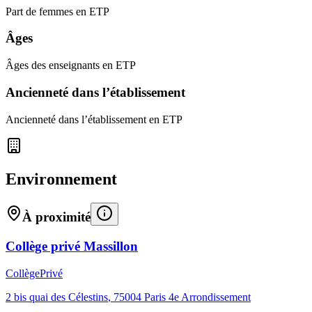
Part de femmes en ETP
Âges
Âges des enseignants en ETP
Ancienneté dans l’établissement
Ancienneté dans l’établissement en ETP
Environnement
À proximité
Collège privé Massillon
Collège
Privé
2 bis quai des Célestins
,
75004
Paris 4e Arrondissement