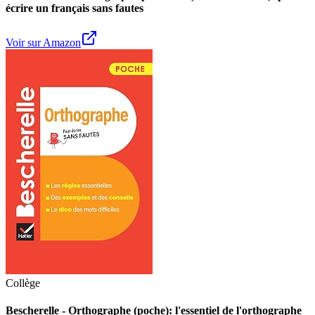
écrire un français sans fautes
Voir sur Amazon
Collège
Bescherelle - Orthographe (poche): l'essentiel de l'orthographe