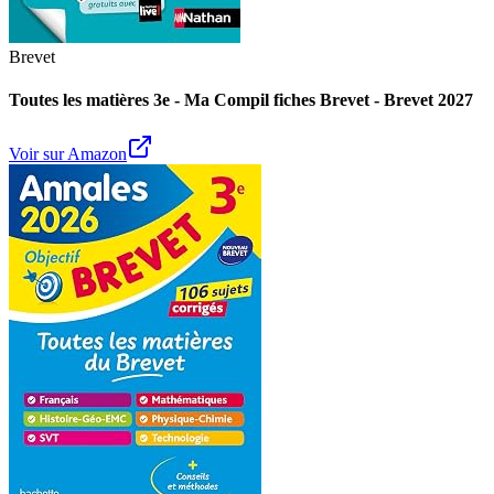
Brevet
Toutes les matières 3e - Ma Compil fiches Brevet - Brevet 2027
Voir sur Amazon