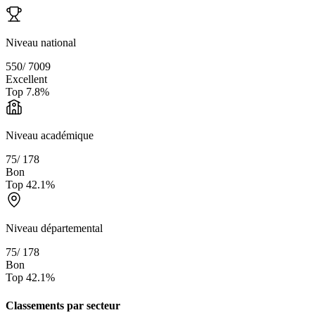
Niveau national
550
/
7009
Excellent
Top
7.8
%
Niveau académique
75
/
178
Bon
Top
42.1
%
Niveau départemental
75
/
178
Bon
Top
42.1
%
Classements par secteur