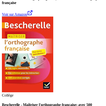
française
Voir sur Amazon
Collège
Bescherelle - Maîtriser l'orthographe française: avec 500