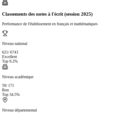
Classements des notes à l'écrit (session 2025)
Performance de l'établissement en français et mathématiques
Niveau national
621
/
6743
Excellent
Top
9.2
%
Niveau académique
59
/
171
Bon
Top
34.5
%
Niveau départemental