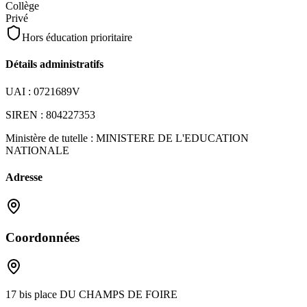
Collège
Privé
Hors éducation prioritaire
Détails administratifs
UAI :
0721689V
SIREN :
804227353
Ministère de tutelle :
MINISTERE DE L'EDUCATION
NATIONALE
Adresse
Coordonnées
17 bis place DU CHAMPS DE FOIRE