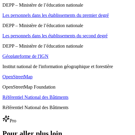
DEPP – Ministère de l’éducation nationale
Les personnels dans les établissements du premier degré
DEPP – Ministère de l’éducation nationale
Les personnels dans les établissements du second degré
DEPP – Ministère de l’éducation nationale
Géoplateforme de l'IGN
Institut national de l'information géographique et forestière
OpenStreetMap
OpenStreetMap Foundation
Référentiel National des Bâtiments
Référentiel National des Bâtiments
Pro
Pour aller plus loin