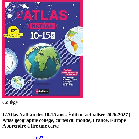
Collège
L'Atlas Nathan des 10-15 ans - Édition actualisée 2026-2027 |
Atlas géographie collège, cartes du monde, France, Europe |
Apprendre à lire une carte