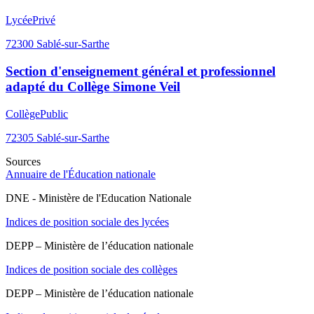
Lycée
Privé
72300
Sablé-sur-Sarthe
Section d'enseignement général et professionnel
adapté du Collège Simone Veil
Collège
Public
72305
Sablé-sur-Sarthe
Sources
Annuaire de l'Éducation nationale
DNE - Ministère de l'Education Nationale
Indices de position sociale des lycées
DEPP – Ministère de l’éducation nationale
Indices de position sociale des collèges
DEPP – Ministère de l’éducation nationale