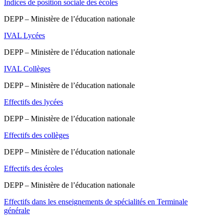
Indices de position sociale des écoles
DEPP – Ministère de l’éducation nationale
IVAL Lycées
DEPP – Ministère de l’éducation nationale
IVAL Collèges
DEPP – Ministère de l’éducation nationale
Effectifs des lycées
DEPP – Ministère de l’éducation nationale
Effectifs des collèges
DEPP – Ministère de l’éducation nationale
Effectifs des écoles
DEPP – Ministère de l’éducation nationale
Effectifs dans les enseignements de spécialités en Terminale
générale