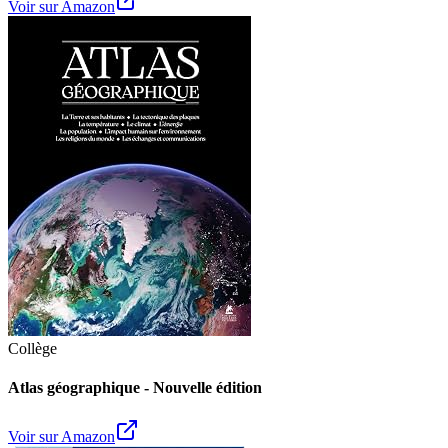
Voir sur Amazon
Collège
Atlas géographique - Nouvelle édition
Voir sur Amazon