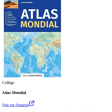
Collège
Atlas Mondial
Voir sur Amazon