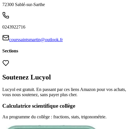
72300
Sablé-sur-Sarthe
0243922716
courssaintsmartin@outlook.fr
Sections
Soutenez Lucyol
Lucyol est gratuit. En passant par ces liens Amazon pour vos achats,
vous nous soutenez, sans payer plus cher.
Calculatrice scientifique collège
Au programme du collège : fractions, stats, trigonométrie.