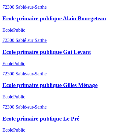
72300
Sablé-sur-Sarthe
Ecole primaire publique Alain Bourgeteau
Ecole
Public
72300
Sablé-sur-Sarthe
Ecole primaire publique Gai Levant
Ecole
Public
72300
Sablé-sur-Sarthe
Ecole primaire publique Gilles Ménage
Ecole
Public
72300
Sablé-sur-Sarthe
Ecole primaire publique Le Pré
Ecole
Public