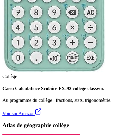
Collège
Casio Calculatrice Scolaire FX-92 collège classwiz
Au programme du collège : fractions, stats, trigonométrie.
Voir sur Amazon
Atlas de géographie collège