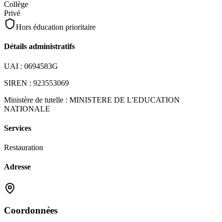
Collège
Privé
Hors éducation prioritaire
Détails administratifs
UAI :
0694583G
SIREN :
923553069
Ministère de tutelle :
MINISTERE DE L'EDUCATION
NATIONALE
Services
Restauration
Adresse
Coordonnées