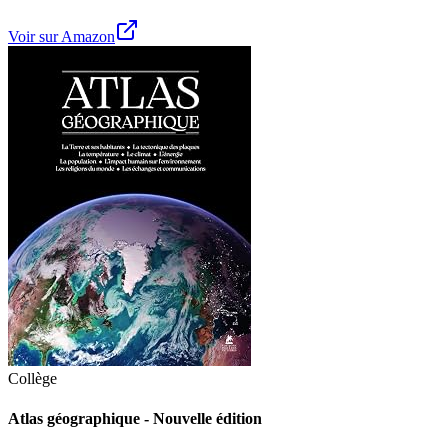
Voir sur Amazon
Collège
Atlas géographique - Nouvelle édition