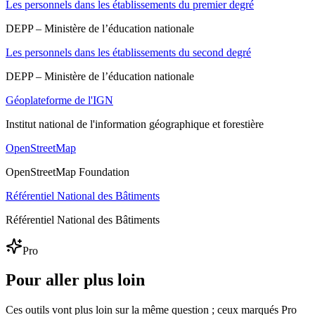
Les personnels dans les établissements du premier degré
DEPP – Ministère de l’éducation nationale
Les personnels dans les établissements du second degré
DEPP – Ministère de l’éducation nationale
Géoplateforme de l'IGN
Institut national de l'information géographique et forestière
OpenStreetMap
OpenStreetMap Foundation
Référentiel National des Bâtiments
Référentiel National des Bâtiments
Pro
Pour aller plus loin
Ces outils vont plus loin sur la même question ; ceux marqués Pro