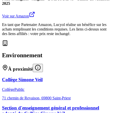
2025
Voir sur Amazon
En tant que Partenaire Amazon, Lucyol réalise un bénéfice sur les
achats remplissant les conditions requises. Les liens ci-dessus sont
des liens affiliés : votre prix reste inchangé.
Environnement
À proximité
Collège Simone Veil
Collège
Public
71 chemin de Revaison
,
69800
Saint-Priest
Section d'enseignement général et professionnel