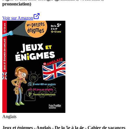
prononciation)
Voir sur Amazon
Anglais
Jeux et énigmes - Anglais - De la 5e à la 4e - Cahier de vacances