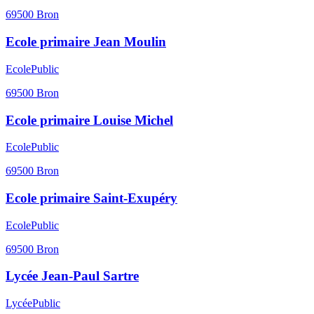
69500
Bron
Ecole primaire Jean Moulin
Ecole
Public
69500
Bron
Ecole primaire Louise Michel
Ecole
Public
69500
Bron
Ecole primaire Saint-Exupéry
Ecole
Public
69500
Bron
Lycée Jean-Paul Sartre
Lycée
Public