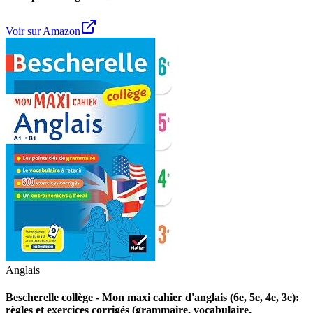
Voir sur Amazon
Anglais
Bescherelle collège - Mon maxi cahier d'anglais (6e, 5e, 4e, 3e):
règles et exercices corrigés (grammaire, vocabulaire,