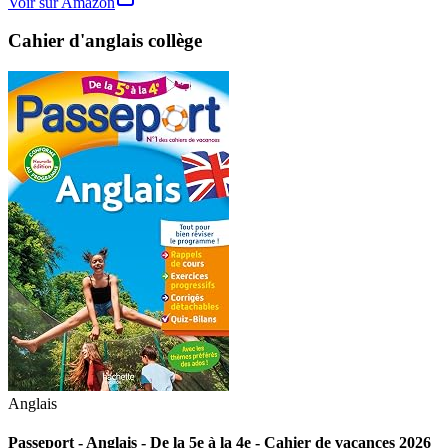
Voir sur Amazon
Cahier d'anglais collège
Anglais
Passeport - Anglais - De la 5e à la 4e - Cahier de vacances 2026