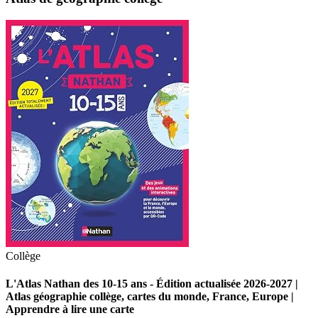
Collège
L'Atlas Nathan des 10-15 ans - Édition actualisée 2026-2027 |
Atlas géographie collège, cartes du monde, France, Europe |
Apprendre à lire une carte