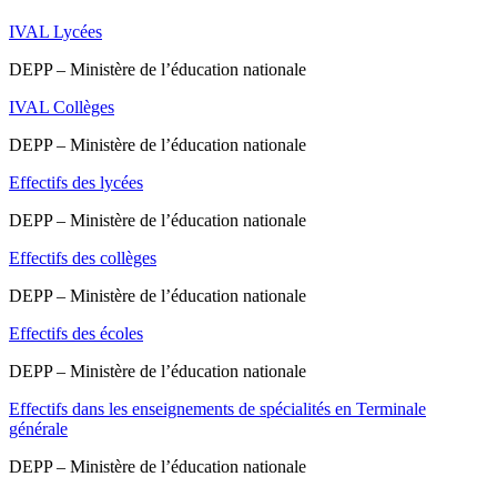
IVAL Lycées
DEPP – Ministère de l’éducation nationale
IVAL Collèges
DEPP – Ministère de l’éducation nationale
Effectifs des lycées
DEPP – Ministère de l’éducation nationale
Effectifs des collèges
DEPP – Ministère de l’éducation nationale
Effectifs des écoles
DEPP – Ministère de l’éducation nationale
Effectifs dans les enseignements de spécialités en Terminale
générale
DEPP – Ministère de l’éducation nationale