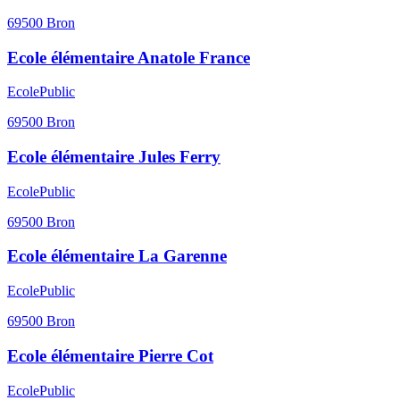
69500
Bron
Ecole élémentaire Anatole France
Ecole
Public
69500
Bron
Ecole élémentaire Jules Ferry
Ecole
Public
69500
Bron
Ecole élémentaire La Garenne
Ecole
Public
69500
Bron
Ecole élémentaire Pierre Cot
Ecole
Public