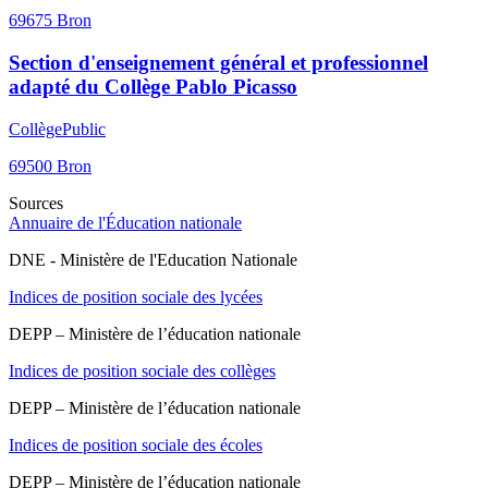
69675
Bron
Section d'enseignement général et professionnel
adapté du Collège Pablo Picasso
Collège
Public
69500
Bron
Sources
Annuaire de l'Éducation nationale
DNE - Ministère de l'Education Nationale
Indices de position sociale des lycées
DEPP – Ministère de l’éducation nationale
Indices de position sociale des collèges
DEPP – Ministère de l’éducation nationale
Indices de position sociale des écoles
DEPP – Ministère de l’éducation nationale