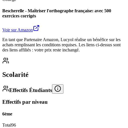
Bescherelle - Maîtriser l'orthographe française: avec 500
exercices corrigés
Voir sur Amazon
En tant que Partenaire Amazon, Lucyol réalise un bénéfice sur les
achats remplissant les conditions requises. Les liens ci-dessus sont
des liens affiliés : votre prix reste inchangé.
Scolarité
Effectifs Étudiants
Effectifs par niveau
6ème
Total
96