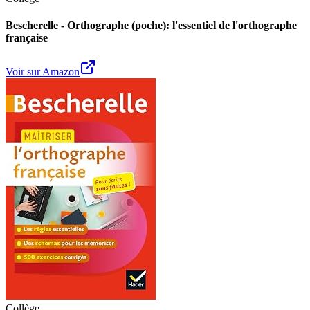
Bescherelle - Orthographe (poche): l'essentiel de l'orthographe
française
Voir sur Amazon
Collège