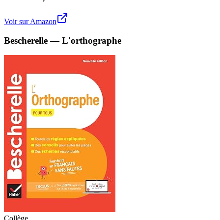
Voir sur Amazon
Bescherelle — L'orthographe
Collège