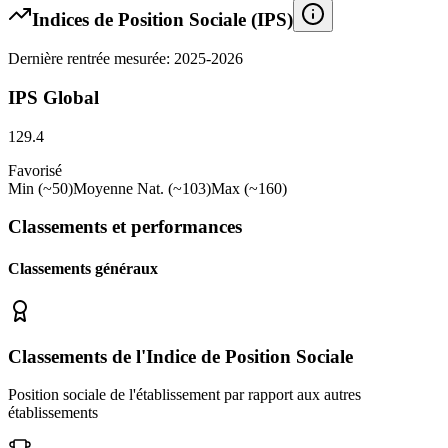
Indices de Position Sociale (IPS)
Dernière rentrée mesurée: 2025-2026
IPS Global
129.4
Favorisé
Min (~50)
Moyenne Nat. (~103)
Max (~160)
Classements et performances
Classements généraux
Classements de l'Indice de Position Sociale
Position sociale de l'établissement par rapport aux autres
établissements