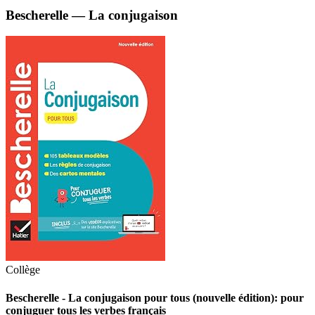
Bescherelle — La conjugaison
Collège
Bescherelle - La conjugaison pour tous (nouvelle édition): pour
conjuguer tous les verbes français