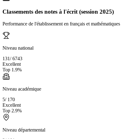
Classements des notes à l'écrit (session 2025)
Performance de l'établissement en français et mathématiques
Niveau national
131
/
6743
Excellent
Top
1.9
%
Niveau académique
5
/
170
Excellent
Top
2.9
%
Niveau départemental