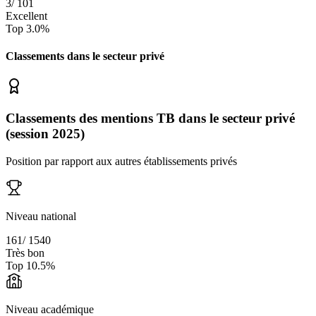
3
/
101
Excellent
Top
3.0
%
Classements dans le secteur
privé
Classements des mentions TB dans le secteur privé
(session 2025)
Position par rapport aux autres établissements privés
Niveau national
161
/
1540
Très bon
Top
10.5
%
Niveau académique