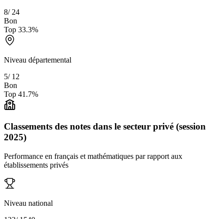
8
/
24
Bon
Top
33.3
%
Niveau départemental
5
/
12
Bon
Top
41.7
%
Classements des notes dans le secteur privé (session
2025)
Performance en français et mathématiques par rapport aux
établissements privés
Niveau national