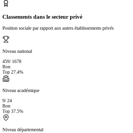
Classements dans le secteur privé
Position sociale par rapport aux autres établissements privés
Niveau national
459
/
1678
Bon
Top
27.4
%
Niveau académique
9
/
24
Bon
Top
37.5
%
Niveau départemental