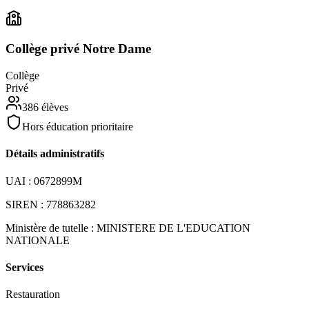
Collège privé Notre Dame
Collège
Privé
386
élèves
Hors éducation prioritaire
Détails administratifs
UAI :
0672899M
SIREN :
778863282
Ministère de tutelle :
MINISTERE DE L'EDUCATION
NATIONALE
Services
Restauration