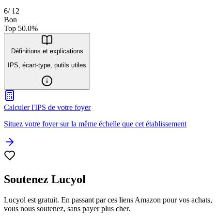
6
/
12
Bon
Top
50.0
%
Définitions et explications
IPS, écart-type, outils utiles
Calculer l'IPS de votre foyer
Situez votre foyer sur la même échelle que cet établissement
Soutenez Lucyol
Lucyol est gratuit. En passant par ces liens Amazon pour vos achats,
vous nous soutenez, sans payer plus cher.