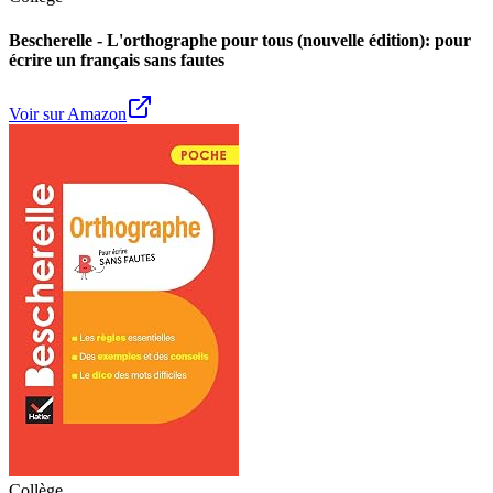
Bescherelle - L'orthographe pour tous (nouvelle édition): pour
écrire un français sans fautes
Voir sur Amazon
Collège