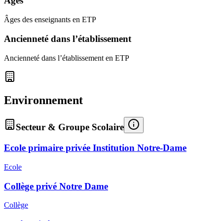
Âges
Âges des enseignants en ETP
Ancienneté dans l’établissement
Ancienneté dans l’établissement en ETP
Environnement
Secteur & Groupe Scolaire
Ecole primaire privée Institution Notre-Dame
Ecole
Collège privé Notre Dame
Collège