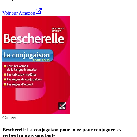
Voir sur Amazon
Collège
Bescherelle La conjugaison pour tous: pour conjuguer les
verbes français sans faute