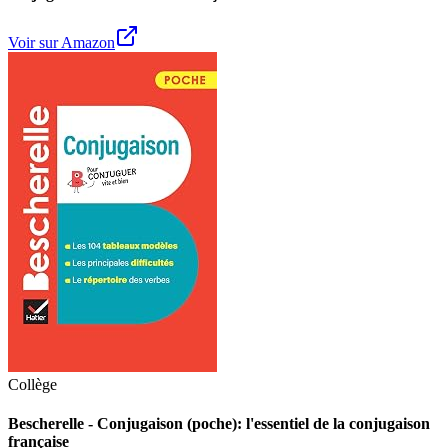
Voir sur Amazon
Collège
Bescherelle - Conjugaison (poche): l'essentiel de la conjugaison
française