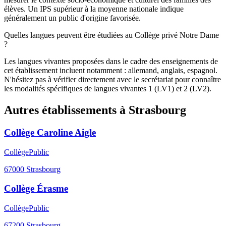
élèves. Un IPS supérieur à la moyenne nationale indique
généralement un public d'origine favorisée.
Quelles langues peuvent être étudiées au Collège privé Notre Dame
?
Les langues vivantes proposées dans le cadre des enseignements de
cet établissement incluent notamment : allemand, anglais, espagnol.
N'hésitez pas à vérifier directement avec le secrétariat pour connaître
les modalités spécifiques de langues vivantes 1 (LV1) et 2 (LV2).
Autres établissements à
Strasbourg
Collège Caroline Aigle
Collège
Public
67000
Strasbourg
Collège Érasme
Collège
Public
67200
Strasbourg