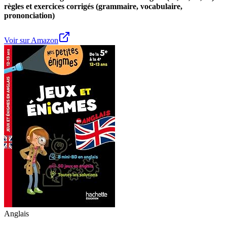
règles et exercices corrigés (grammaire, vocabulaire,
prononciation)
Voir sur Amazon
Anglais