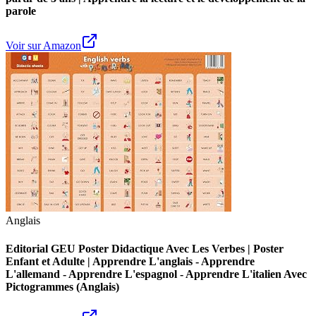
parole
Voir sur Amazon
Anglais
Editorial GEU Poster Didactique Avec Les Verbes | Poster
Enfant et Adulte | Apprendre L'anglais - Apprendre
L'allemand - Apprendre L'espagnol - Apprendre L'italien Avec
Pictogrammes (Anglais)