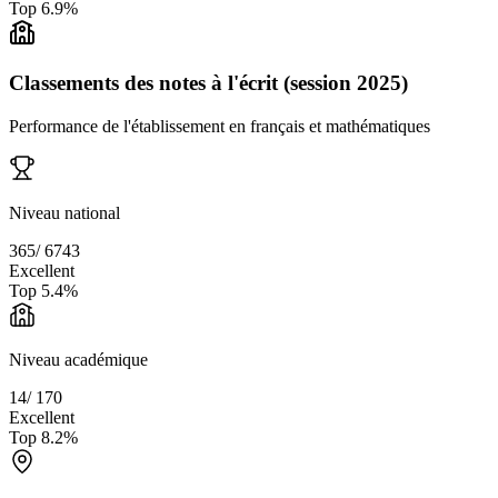
Top
6.9
%
Classements des notes à l'écrit (session 2025)
Performance de l'établissement en français et mathématiques
Niveau national
365
/
6743
Excellent
Top
5.4
%
Niveau académique
14
/
170
Excellent
Top
8.2
%