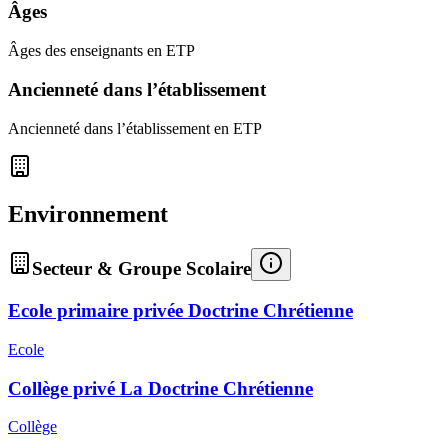
Âges
Âges des enseignants en ETP
Ancienneté dans l’établissement
Ancienneté dans l’établissement en ETP
Environnement
Secteur & Groupe Scolaire
Ecole primaire privée Doctrine Chrétienne
Ecole
Collège privé La Doctrine Chrétienne
Collège