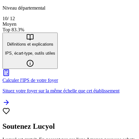
Niveau départemental
10
/
12
Moyen
Top
83.3
%
Définitions et explications
IPS, écart-type, outils utiles
Calculer l'IPS de votre foyer
Situez votre foyer sur la même échelle que cet établissement
Soutenez Lucyol