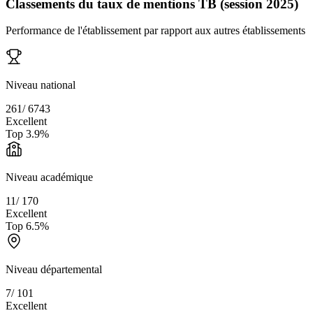
Classements du taux de mentions TB (session 2025)
Performance de l'établissement par rapport aux autres établissements
Niveau national
261
/
6743
Excellent
Top
3.9
%
Niveau académique
11
/
170
Excellent
Top
6.5
%
Niveau départemental
7
/
101
Excellent