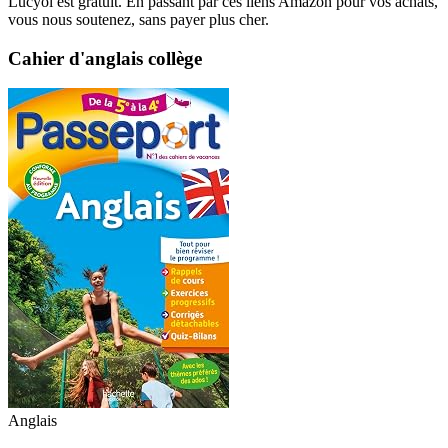
Lucyol est gratuit. En passant par ces liens Amazon pour vos achats,
vous nous soutenez, sans payer plus cher.
Cahier d'anglais collège
Anglais