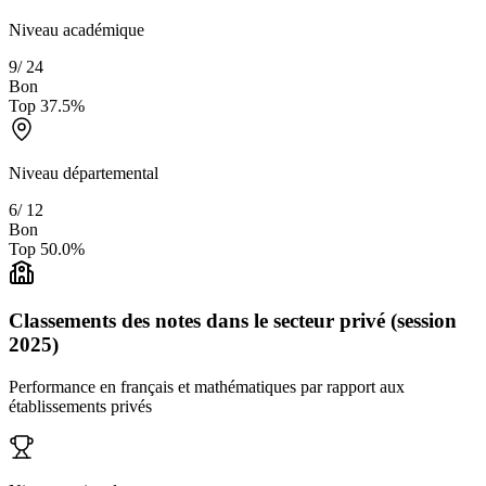
Niveau académique
9
/
24
Bon
Top
37.5
%
Niveau départemental
6
/
12
Bon
Top
50.0
%
Classements des notes dans le secteur privé (session
2025)
Performance en français et mathématiques par rapport aux
établissements privés