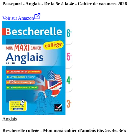
Passeport - Anglais - De la 5e à la 4e - Cahier de vacances 2026
Voir sur Amazon
Anglais
Bescherelle collège - Mon maxi cahier d'anglais (6e, 5e, 4e, 3e):