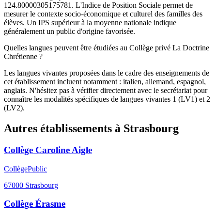
124.80000305175781. L'Indice de Position Sociale permet de
mesurer le contexte socio-économique et culturel des familles des
élèves. Un IPS supérieur à la moyenne nationale indique
généralement un public d'origine favorisée.
Quelles langues peuvent être étudiées au Collège privé La Doctrine
Chrétienne ?
Les langues vivantes proposées dans le cadre des enseignements de
cet établissement incluent notamment : italien, allemand, espagnol,
anglais. N'hésitez pas à vérifier directement avec le secrétariat pour
connaître les modalités spécifiques de langues vivantes 1 (LV1) et 2
(LV2).
Autres établissements à
Strasbourg
Collège Caroline Aigle
Collège
Public
67000
Strasbourg
Collège Érasme