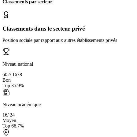
Classements par secteur
Classements dans le secteur privé
Position sociale par rapport aux autres établissements privés
Niveau national
602
/
1678
Bon
Top
35.9
%
Niveau académique
16
/
24
Moyen
Top
66.7
%