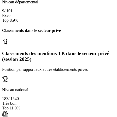
Niveau départemental
9
/
101
Excellent
Top
8.9
%
Classements dans le secteur
privé
Classements des mentions TB dans le secteur privé
(session 2025)
Position par rapport aux autres établissements privés
Niveau national
183
/
1540
Très bon
Top
11.9
%