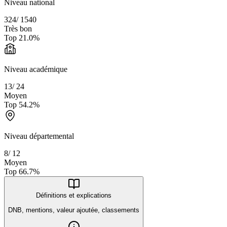
Niveau national
324
/
1540
Très bon
Top
21.0
%
Niveau académique
13
/
24
Moyen
Top
54.2
%
Niveau départemental
8
/
12
Moyen
Top
66.7
%
Définitions et explications
DNB, mentions, valeur ajoutée, classements