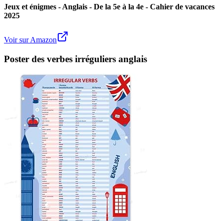
Jeux et énigmes - Anglais - De la 5e à la 4e - Cahier de vacances
2025
Voir sur Amazon
Poster des verbes irréguliers anglais