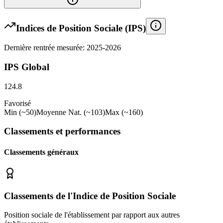
Indices de Position Sociale (IPS)
Dernière rentrée mesurée: 2025-2026
IPS Global
124.8
Favorisé
Min (~50)
Moyenne Nat. (~103)
Max (~160)
Classements et performances
Classements généraux
Classements de l'Indice de Position Sociale
Position sociale de l'établissement par rapport aux autres