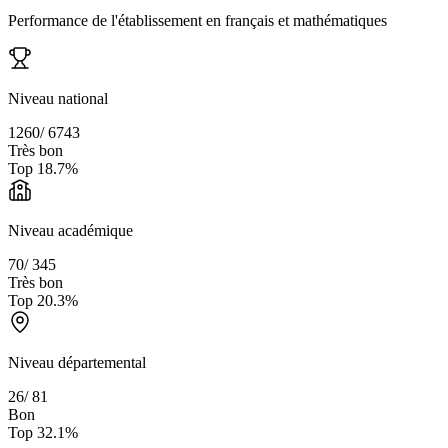
Performance de l'établissement en français et mathématiques
Niveau national
1260
/
6743
Très bon
Top
18.7
%
Niveau académique
70
/
345
Très bon
Top
20.3
%
Niveau départemental
26
/
81
Bon
Top
32.1
%