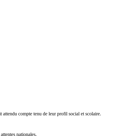
it attendu compte tenu de leur profil social et scolaire.
attentes nationales.