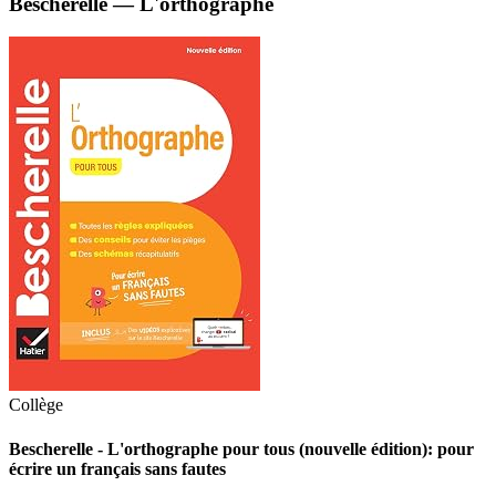
Bescherelle — L'orthographe
Collège
Bescherelle - L'orthographe pour tous (nouvelle édition): pour
écrire un français sans fautes