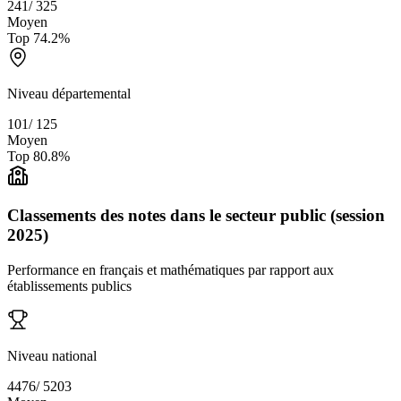
241
/
325
Moyen
Top
74.2
%
Niveau départemental
101
/
125
Moyen
Top
80.8
%
Classements des notes dans le secteur public (session
2025)
Performance en français et mathématiques par rapport aux
établissements publics
Niveau national
4476
/
5203