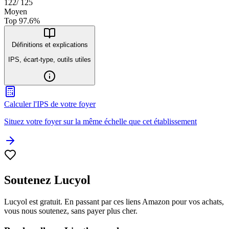
122
/
125
Moyen
Top
97.6
%
Définitions et explications
IPS, écart-type, outils utiles
Calculer l'IPS de votre foyer
Situez votre foyer sur la même échelle que cet établissement
Soutenez Lucyol
Lucyol est gratuit. En passant par ces liens Amazon pour vos achats,
vous nous soutenez, sans payer plus cher.