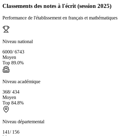
Classements des notes à l'écrit (session 2025)
Performance de l'établissement en français et mathématiques
Niveau national
6000
/
6743
Moyen
Top
89.0
%
Niveau académique
368
/
434
Moyen
Top
84.8
%
Niveau départemental
141
/
156