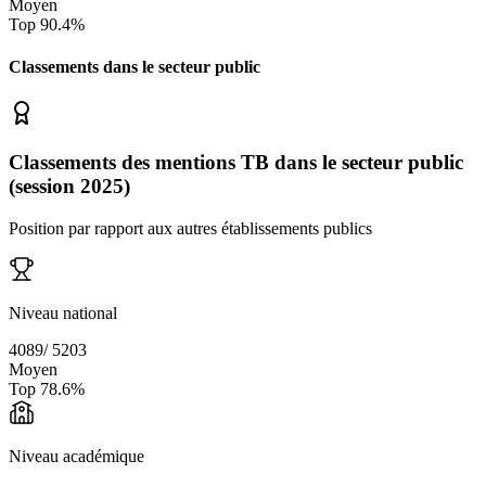
Moyen
Top
90.4
%
Classements dans le secteur
public
Classements des mentions TB dans le secteur public
(session 2025)
Position par rapport aux autres établissements publics
Niveau national
4089
/
5203
Moyen
Top
78.6
%
Niveau académique