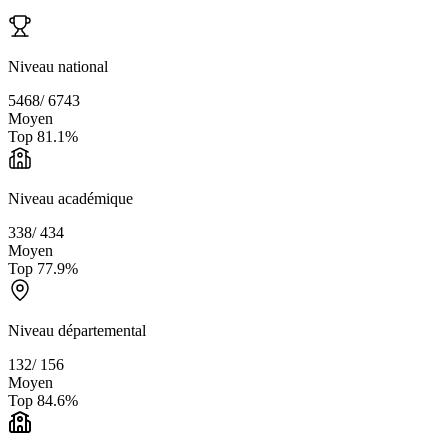
Niveau national
5468
/
6743
Moyen
Top
81.1
%
Niveau académique
338
/
434
Moyen
Top
77.9
%
Niveau départemental
132
/
156
Moyen
Top
84.6
%