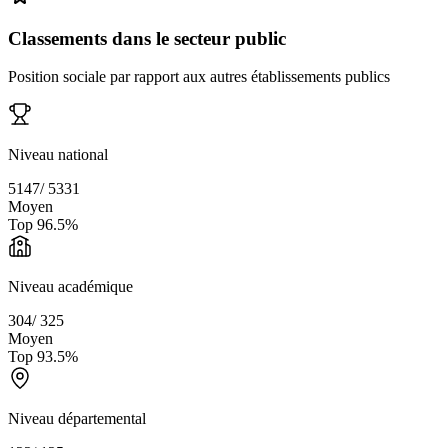
Classements dans le secteur public
Position sociale par rapport aux autres établissements publics
Niveau national
5147
/
5331
Moyen
Top
96.5
%
Niveau académique
304
/
325
Moyen
Top
93.5
%
Niveau départemental