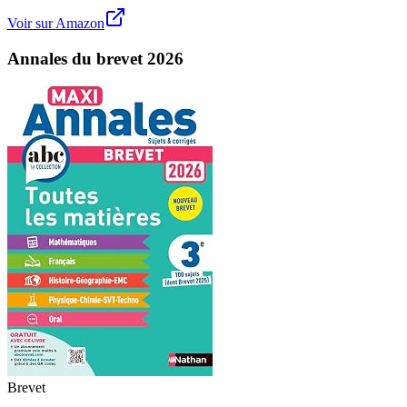
Voir sur Amazon
Annales du brevet 2026
Brevet