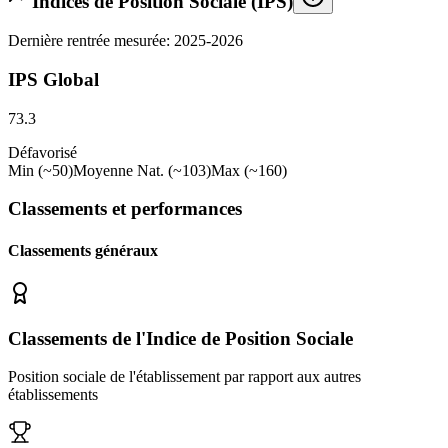
Indices de Position Sociale (IPS)
Dernière rentrée mesurée: 2025-2026
IPS Global
73.3
Défavorisé
Min (~50)
Moyenne Nat. (~103)
Max (~160)
Classements et performances
Classements généraux
Classements de l'Indice de Position Sociale
Position sociale de l'établissement par rapport aux autres
établissements