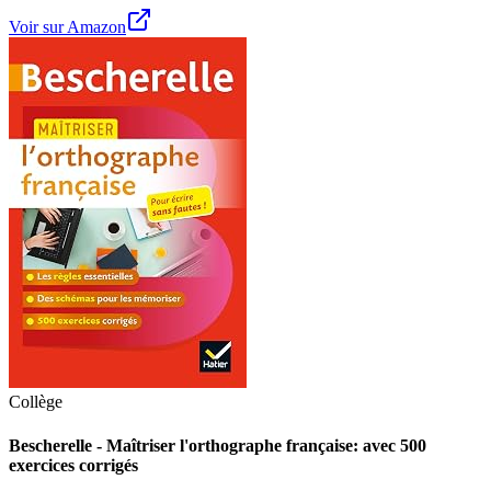
Voir sur Amazon
Collège
Bescherelle - Maîtriser l'orthographe française: avec 500
exercices corrigés