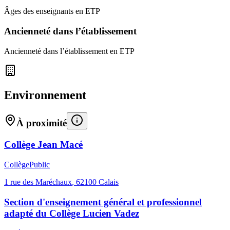
Âges des enseignants en ETP
Ancienneté dans l’établissement
Ancienneté dans l’établissement en ETP
Environnement
À proximité
Collège Jean Macé
Collège
Public
1 rue des Maréchaux
,
62100
Calais
Section d'enseignement général et professionnel
adapté du Collège Lucien Vadez