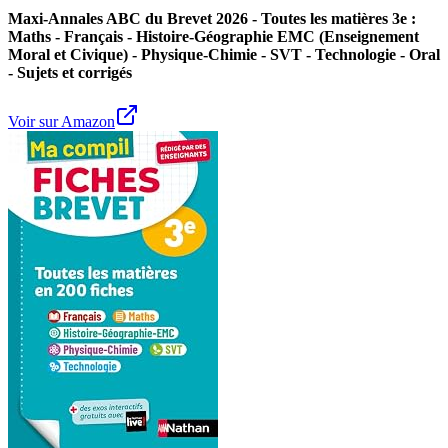
Maxi-Annales ABC du Brevet 2026 - Toutes les matières 3e :
Maths - Français - Histoire-Géographie EMC (Enseignement
Moral et Civique) - Physique-Chimie - SVT - Technologie - Oral
- Sujets et corrigés
Voir sur Amazon