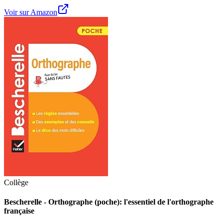
Voir sur Amazon
Collège
Bescherelle - Orthographe (poche): l'essentiel de l'orthographe
française