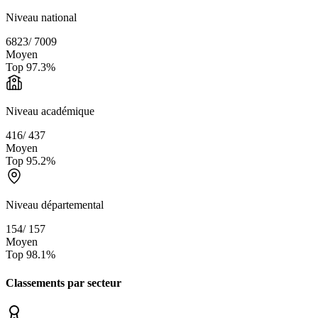
Niveau national
6823
/
7009
Moyen
Top
97.3
%
Niveau académique
416
/
437
Moyen
Top
95.2
%
Niveau départemental
154
/
157
Moyen
Top
98.1
%
Classements par secteur