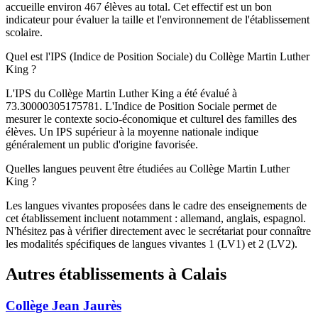
accueille environ 467 élèves au total. Cet effectif est un bon
indicateur pour évaluer la taille et l'environnement de l'établissement
scolaire.
Quel est l'IPS (Indice de Position Sociale) du Collège Martin Luther
King ?
L'IPS du Collège Martin Luther King a été évalué à
73.30000305175781. L'Indice de Position Sociale permet de
mesurer le contexte socio-économique et culturel des familles des
élèves. Un IPS supérieur à la moyenne nationale indique
généralement un public d'origine favorisée.
Quelles langues peuvent être étudiées au Collège Martin Luther
King ?
Les langues vivantes proposées dans le cadre des enseignements de
cet établissement incluent notamment : allemand, anglais, espagnol.
N'hésitez pas à vérifier directement avec le secrétariat pour connaître
les modalités spécifiques de langues vivantes 1 (LV1) et 2 (LV2).
Autres établissements à
Calais
Collège Jean Jaurès