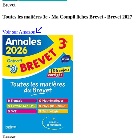
Brevet
Toutes les matières 3e - Ma Compil fiches Brevet - Brevet 2027
Voir sur Amazon
Brevet