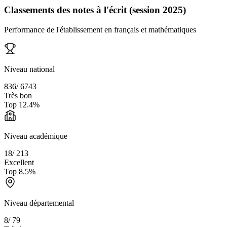
Classements des notes à l'écrit (session 2025)
Performance de l'établissement en français et mathématiques
Niveau national
836
/
6743
Très bon
Top
12.4
%
Niveau académique
18
/
213
Excellent
Top
8.5
%
Niveau départemental
8
/
79