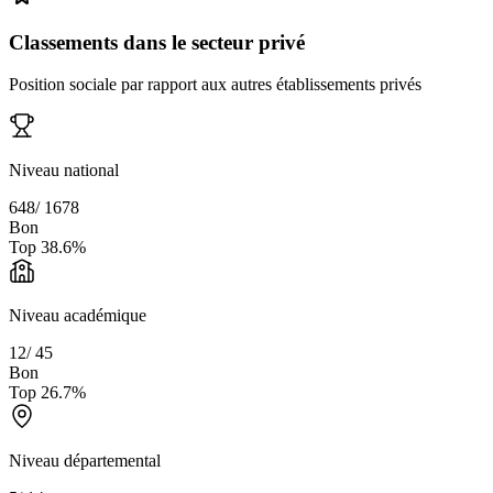
Classements dans le secteur privé
Position sociale par rapport aux autres établissements privés
Niveau national
648
/
1678
Bon
Top
38.6
%
Niveau académique
12
/
45
Bon
Top
26.7
%
Niveau départemental