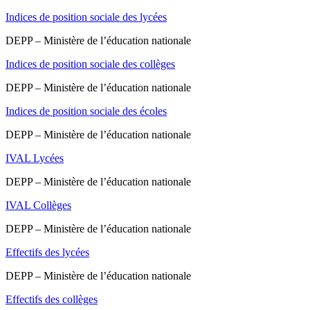
Indices de position sociale des lycées
DEPP – Ministère de l’éducation nationale
Indices de position sociale des collèges
DEPP – Ministère de l’éducation nationale
Indices de position sociale des écoles
DEPP – Ministère de l’éducation nationale
IVAL Lycées
DEPP – Ministère de l’éducation nationale
IVAL Collèges
DEPP – Ministère de l’éducation nationale
Effectifs des lycées
DEPP – Ministère de l’éducation nationale
Effectifs des collèges