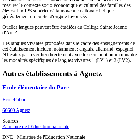
mesurer le contexte socio-économique et culturel des familles des
élèves. Un IPS supérieur à la moyenne nationale indique
généralement un public d'origine favorisée.
Quelles langues peuvent être étudiées au Collège Sainte Jeanne
d'Arc ?
Les langues vivantes proposées dans le cadre des enseignements de
cet établissement incluent notamment : anglais, allemand, espagnol.
N'hésitez pas à vérifier directement avec le secrétariat pour connaître
les modalités spécifiques de langues vivantes 1 (LV1) et 2 (LV2).
Autres établissements à
Agnetz
Ecole élémentaire du Parc
Ecole
Public
60600
Agnetz
Sources
Annuaire de l'Éducation nationale
DNE - Ministère de l'Education Nationale