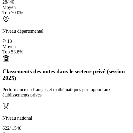
28
/
40
Moyen
Top
70.0
%
Niveau départemental
7
/
13
Moyen
Top
53.8
%
Classements des notes dans le secteur privé (session
2025)
Performance en français et mathématiques par rapport aux
établissements privés
Niveau national
622
/
1540