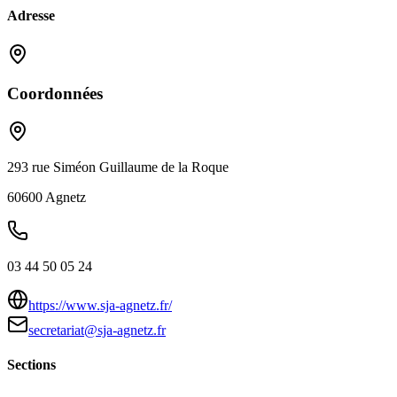
Adresse
Coordonnées
293 rue Siméon Guillaume de la Roque
60600
Agnetz
03 44 50 05 24
https://www.sja-agnetz.fr/
secretariat@sja-agnetz.fr
Sections