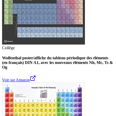
Collège
Wolfenthal poster/affiche du tableau périodique des éléments
(en français) DIN A1, avec les nouveaux éléments Nh, Mc, Ts &
Og
Voir sur Amazon