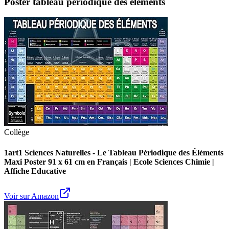
Poster tableau périodique des éléments
Collège
1art1 Sciences Naturelles - Le Tableau Périodique des Éléments
Maxi Poster 91 x 61 cm en Français | Ecole Sciences Chimie |
Affiche Educative
Voir sur Amazon