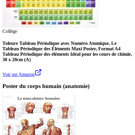
Collège
Tolenre Tableau Périodique avec Numéro Atomique, Le
Tableau Périodique des Éléments Maxi Poster, Format A4
Tableau Périodique des éléments Idéal pour les cours de chimie,
30 x 20cm (A)
Voir sur Amazon
Poster du corps humain (anatomie)