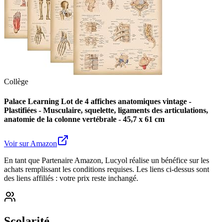
Collège
Palace Learning Lot de 4 affiches anatomiques vintage -
Plastifiées - Musculaire, squelette, ligaments des articulations,
anatomie de la colonne vertébrale - 45,7 x 61 cm
Voir sur Amazon
En tant que Partenaire Amazon, Lucyol réalise un bénéfice sur les
achats remplissant les conditions requises. Les liens ci-dessus sont
des liens affiliés : votre prix reste inchangé.
Scolarité