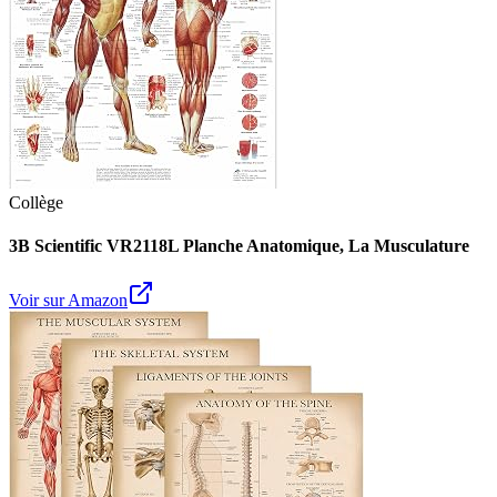
Collège
3B Scientific VR2118L Planche Anatomique, La Musculature
Voir sur Amazon