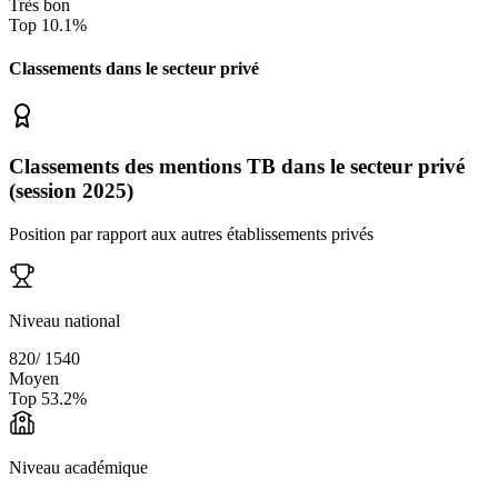
Très bon
Top
10.1
%
Classements dans le secteur
privé
Classements des mentions TB dans le secteur privé
(session 2025)
Position par rapport aux autres établissements privés
Niveau national
820
/
1540
Moyen
Top
53.2
%
Niveau académique