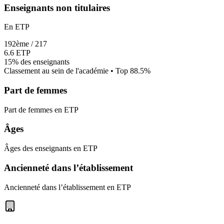
Enseignants non titulaires
En ETP
192
ème /
217
6.6
ETP
15%
des enseignants
Classement au sein de l'académie • Top
88.5
%
Part de femmes
Part de femmes en ETP
Âges
Âges des enseignants en ETP
Ancienneté dans l’établissement
Ancienneté dans l’établissement en ETP