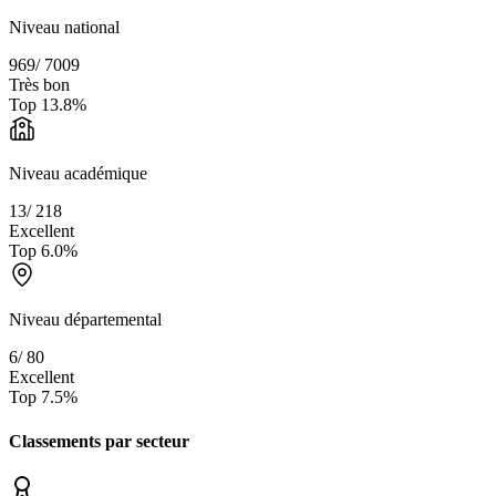
Niveau national
969
/
7009
Très bon
Top
13.8
%
Niveau académique
13
/
218
Excellent
Top
6.0
%
Niveau départemental
6
/
80
Excellent
Top
7.5
%
Classements par secteur