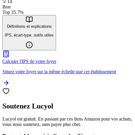
5
/
14
Bon
Top
35.7
%
Définitions et explications
IPS, écart-type, outils utiles
Calculer l'IPS de votre foyer
Situez votre foyer sur la même échelle que cet établissement
Soutenez Lucyol
Lucyol est gratuit. En passant par ces liens Amazon pour vos achats,
vous nous soutenez, sans payer plus cher.