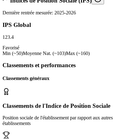
Indices de Position Sociale (IPS)
Dernière rentrée mesurée: 2025-2026
IPS Global
123.4
Favorisé
Min (~50)
Moyenne Nat. (~103)
Max (~160)
Classements et performances
Classements généraux
Classements de l'Indice de Position Sociale
Position sociale de l'établissement par rapport aux autres
établissements