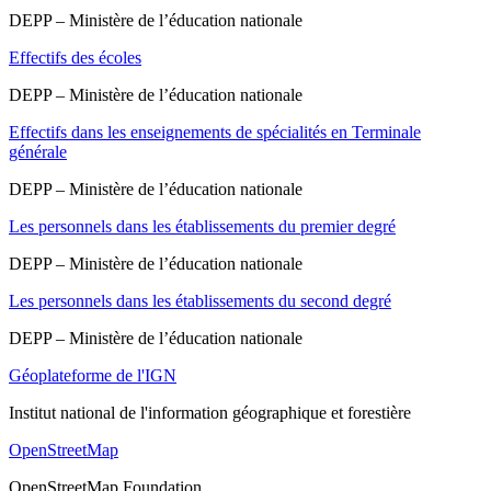
DEPP – Ministère de l’éducation nationale
Effectifs des écoles
DEPP – Ministère de l’éducation nationale
Effectifs dans les enseignements de spécialités en Terminale
générale
DEPP – Ministère de l’éducation nationale
Les personnels dans les établissements du premier degré
DEPP – Ministère de l’éducation nationale
Les personnels dans les établissements du second degré
DEPP – Ministère de l’éducation nationale
Géoplateforme de l'IGN
Institut national de l'information géographique et forestière
OpenStreetMap
OpenStreetMap Foundation