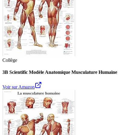
Collège
3B Scientific Modèle Anatomique Musculature Humaine
Voir sur Amazon