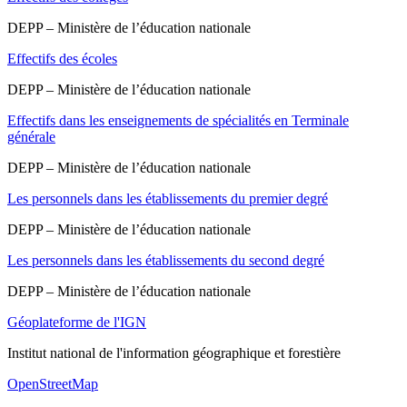
DEPP – Ministère de l’éducation nationale
Effectifs des écoles
DEPP – Ministère de l’éducation nationale
Effectifs dans les enseignements de spécialités en Terminale
générale
DEPP – Ministère de l’éducation nationale
Les personnels dans les établissements du premier degré
DEPP – Ministère de l’éducation nationale
Les personnels dans les établissements du second degré
DEPP – Ministère de l’éducation nationale
Géoplateforme de l'IGN
Institut national de l'information géographique et forestière
OpenStreetMap