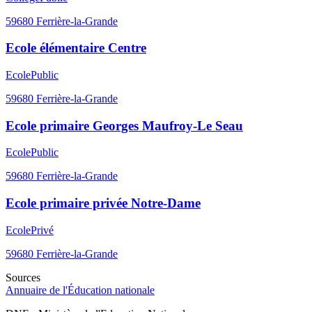
59680
Ferrière-la-Grande
Ecole élémentaire Centre
Ecole
Public
59680
Ferrière-la-Grande
Ecole primaire Georges Maufroy-Le Seau
Ecole
Public
59680
Ferrière-la-Grande
Ecole primaire privée Notre-Dame
Ecole
Privé
59680
Ferrière-la-Grande
Sources
Annuaire de l'Éducation nationale