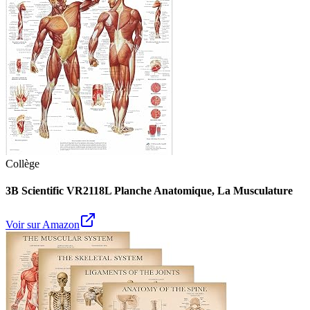
Collège
3B Scientific VR2118L Planche Anatomique, La Musculature
Voir sur Amazon