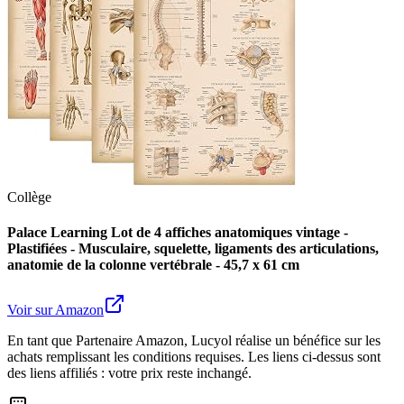
Collège
Palace Learning Lot de 4 affiches anatomiques vintage -
Plastifiées - Musculaire, squelette, ligaments des articulations,
anatomie de la colonne vertébrale - 45,7 x 61 cm
Voir sur Amazon
En tant que Partenaire Amazon, Lucyol réalise un bénéfice sur les
achats remplissant les conditions requises. Les liens ci-dessus sont
des liens affiliés : votre prix reste inchangé.