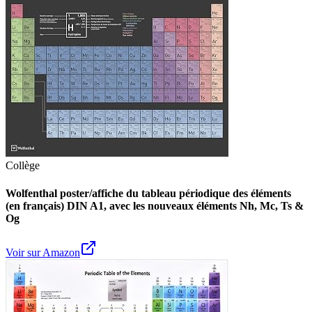
Collège
Wolfenthal poster/affiche du tableau périodique des éléments
(en français) DIN A1, avec les nouveaux éléments Nh, Mc, Ts &
Og
Voir sur Amazon