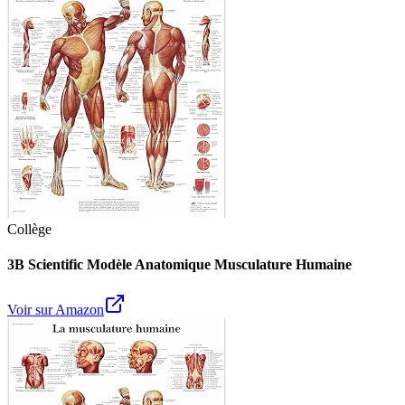
Collège
3B Scientific Modèle Anatomique Musculature Humaine
Voir sur Amazon