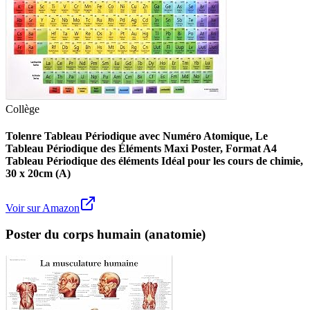
Collège
Tolenre Tableau Périodique avec Numéro Atomique, Le
Tableau Périodique des Éléments Maxi Poster, Format A4
Tableau Périodique des éléments Idéal pour les cours de chimie,
30 x 20cm (A)
Voir sur Amazon
Poster du corps humain (anatomie)