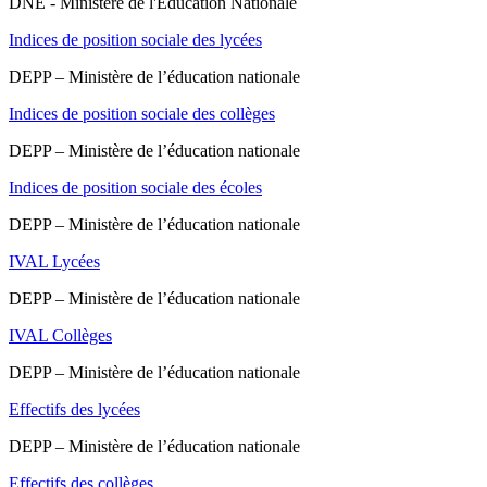
DNE - Ministère de l'Education Nationale
Indices de position sociale des lycées
DEPP – Ministère de l’éducation nationale
Indices de position sociale des collèges
DEPP – Ministère de l’éducation nationale
Indices de position sociale des écoles
DEPP – Ministère de l’éducation nationale
IVAL Lycées
DEPP – Ministère de l’éducation nationale
IVAL Collèges
DEPP – Ministère de l’éducation nationale
Effectifs des lycées
DEPP – Ministère de l’éducation nationale
Effectifs des collèges