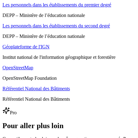
Les personnels dans les établissements du premier degré
DEPP – Ministère de l’éducation nationale
Les personnels dans les établissements du second degré
DEPP – Ministère de l’éducation nationale
Géoplateforme de l'IGN
Institut national de l'information géographique et forestière
OpenStreetMap
OpenStreetMap Foundation
Référentiel National des Bâtiments
Référentiel National des Bâtiments
Pro
Pour aller plus loin