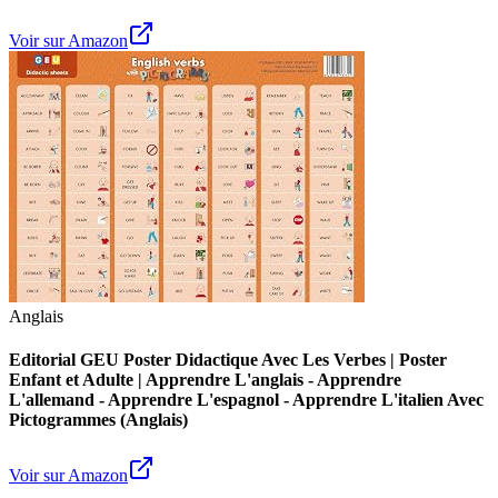
Voir sur Amazon
Anglais
Editorial GEU Poster Didactique Avec Les Verbes | Poster
Enfant et Adulte | Apprendre L'anglais - Apprendre
L'allemand - Apprendre L'espagnol - Apprendre L'italien Avec
Pictogrammes (Anglais)
Voir sur Amazon