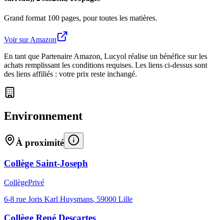
Grand format 100 pages, pour toutes les matières.
Voir sur Amazon
En tant que Partenaire Amazon, Lucyol réalise un bénéfice sur les
achats remplissant les conditions requises. Les liens ci-dessus sont
des liens affiliés : votre prix reste inchangé.
Environnement
À proximité
Collège Saint-Joseph
Collège
Privé
6-8 rue Joris Karl Huysmans
,
59000
Lille
Collège René Descartes