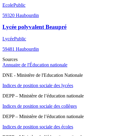
Ecole
Public
59320
Haubourdin
Lycée polyvalent Beaupré
Lycée
Public
59481
Haubourdin
Sources
Annuaire de l'Éducation nationale
DNE - Ministère de l'Education Nationale
Indices de position sociale des lycées
DEPP – Ministère de l’éducation nationale
Indices de position sociale des collèges
DEPP – Ministère de l’éducation nationale
Indices de position sociale des écoles