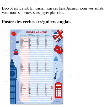
Lucyol est gratuit. En passant par ces liens Amazon pour vos achats,
vous nous soutenez, sans payer plus cher.
Poster des verbes irréguliers anglais