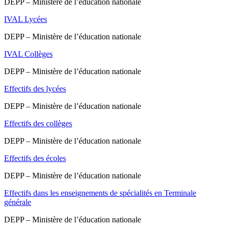
DEPP – Ministère de l’éducation nationale
IVAL Lycées
DEPP – Ministère de l’éducation nationale
IVAL Collèges
DEPP – Ministère de l’éducation nationale
Effectifs des lycées
DEPP – Ministère de l’éducation nationale
Effectifs des collèges
DEPP – Ministère de l’éducation nationale
Effectifs des écoles
DEPP – Ministère de l’éducation nationale
Effectifs dans les enseignements de spécialités en Terminale
générale
DEPP – Ministère de l’éducation nationale