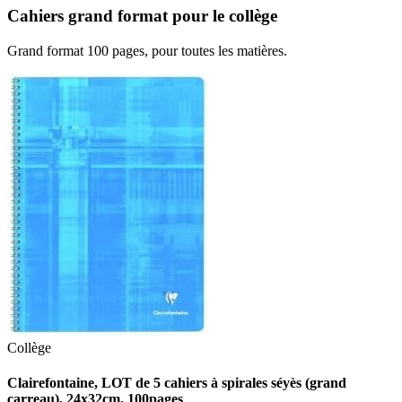
Cahiers grand format pour le collège
Grand format 100 pages, pour toutes les matières.
Collège
Clairefontaine, LOT de 5 cahiers à spirales séyès (grand
carreau), 24x32cm, 100pages