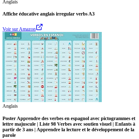
Anglais
Affiche éducative anglais irregular verbs A3
Voir sur Amazon
Anglais
Poster Apprendre des verbes en espagnol avec pictogrammes et
lettre majuscule | Liste 98 Verbes avec soutien visuel | Enfants à
partir de 3 ans | Apprendre la lecture et le développement de la
parole