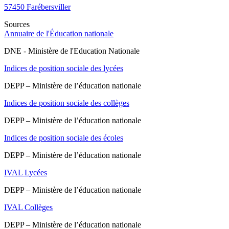
57450
Farébersviller
Sources
Annuaire de l'Éducation nationale
DNE - Ministère de l'Education Nationale
Indices de position sociale des lycées
DEPP – Ministère de l’éducation nationale
Indices de position sociale des collèges
DEPP – Ministère de l’éducation nationale
Indices de position sociale des écoles
DEPP – Ministère de l’éducation nationale
IVAL Lycées
DEPP – Ministère de l’éducation nationale
IVAL Collèges
DEPP – Ministère de l’éducation nationale