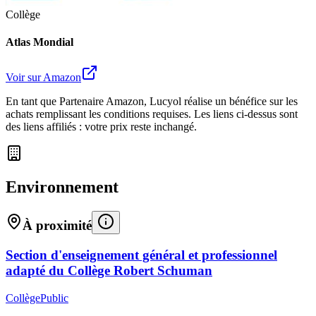
Collège
Atlas Mondial
Voir sur Amazon
En tant que Partenaire Amazon, Lucyol réalise un bénéfice sur les
achats remplissant les conditions requises. Les liens ci-dessus sont
des liens affiliés : votre prix reste inchangé.
Environnement
À proximité
Section d'enseignement général et professionnel
adapté du Collège Robert Schuman
Collège
Public