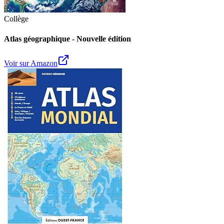
Collège
Atlas géographique - Nouvelle édition
Voir sur Amazon