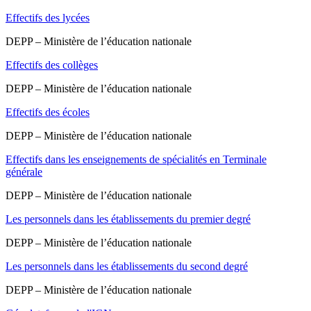
Effectifs des lycées
DEPP – Ministère de l’éducation nationale
Effectifs des collèges
DEPP – Ministère de l’éducation nationale
Effectifs des écoles
DEPP – Ministère de l’éducation nationale
Effectifs dans les enseignements de spécialités en Terminale
générale
DEPP – Ministère de l’éducation nationale
Les personnels dans les établissements du premier degré
DEPP – Ministère de l’éducation nationale
Les personnels dans les établissements du second degré
DEPP – Ministère de l’éducation nationale