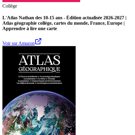
Collège
L'Atlas Nathan des 10-15 ans - Édition actualisée 2026-2027 |
Atlas géographie collège, cartes du monde, France, Europe |
Apprendre à lire une carte
Voir sur Amazon