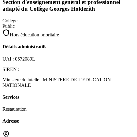
Section d'enseignement général et professionnel
adapté du Collège Georges Holderith
Collège
Public
Hors éducation prioritaire
Détails administratifs
UAI :
0572089L
SIREN :
Ministère de tutelle :
MINISTERE DE L'EDUCATION
NATIONALE
Services
Restauration
Adresse