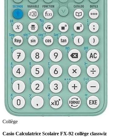
Collège
Casio Calculatrice Scolaire FX-92 collège classwiz