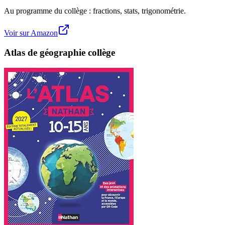
Au programme du collège : fractions, stats, trigonométrie.
Voir sur Amazon
Atlas de géographie collège