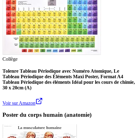
Collège
Tolenre Tableau Périodique avec Numéro Atomique, Le
Tableau Périodique des Éléments Maxi Poster, Format A4
Tableau Périodique des éléments Idéal pour les cours de chimie,
30 x 20cm (A)
Voir sur Amazon
Poster du corps humain (anatomie)