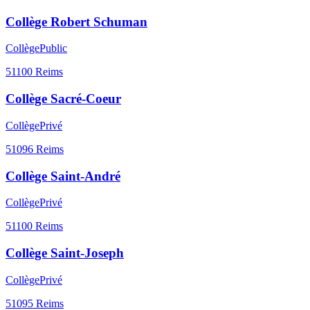
Collège Robert Schuman
Collège
Public
51100
Reims
Collège Sacré-Coeur
Collège
Privé
51096
Reims
Collège Saint-André
Collège
Privé
51100
Reims
Collège Saint-Joseph
Collège
Privé
51095
Reims