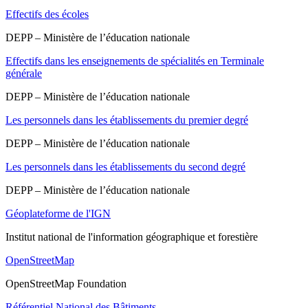
Effectifs des écoles
DEPP – Ministère de l’éducation nationale
Effectifs dans les enseignements de spécialités en Terminale
générale
DEPP – Ministère de l’éducation nationale
Les personnels dans les établissements du premier degré
DEPP – Ministère de l’éducation nationale
Les personnels dans les établissements du second degré
DEPP – Ministère de l’éducation nationale
Géoplateforme de l'IGN
Institut national de l'information géographique et forestière
OpenStreetMap
OpenStreetMap Foundation
Référentiel National des Bâtiments