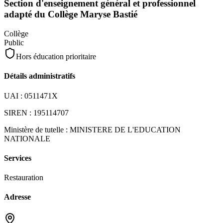
Section d'enseignement général et professionnel
adapté du Collège Maryse Bastié
Collège
Public
Hors éducation prioritaire
Détails administratifs
UAI :
0511471X
SIREN :
195114707
Ministère de tutelle :
MINISTERE DE L'EDUCATION
NATIONALE
Services
Restauration
Adresse