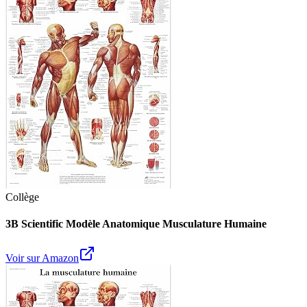
Collège
3B Scientific Modèle Anatomique Musculature Humaine
Voir sur Amazon