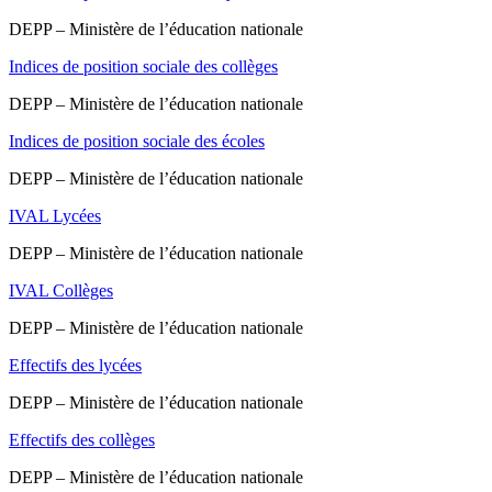
DEPP – Ministère de l’éducation nationale
Indices de position sociale des collèges
DEPP – Ministère de l’éducation nationale
Indices de position sociale des écoles
DEPP – Ministère de l’éducation nationale
IVAL Lycées
DEPP – Ministère de l’éducation nationale
IVAL Collèges
DEPP – Ministère de l’éducation nationale
Effectifs des lycées
DEPP – Ministère de l’éducation nationale
Effectifs des collèges
DEPP – Ministère de l’éducation nationale