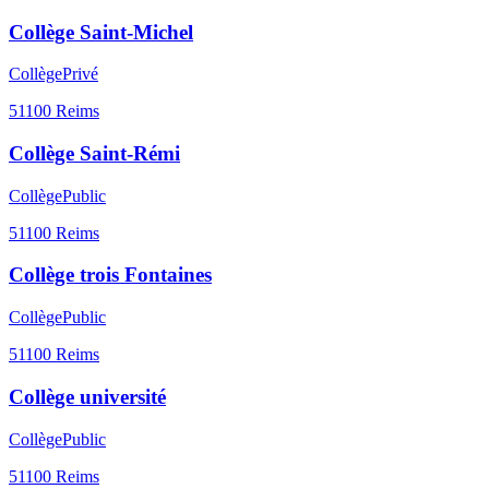
Collège Saint-Michel
Collège
Privé
51100
Reims
Collège Saint-Rémi
Collège
Public
51100
Reims
Collège trois Fontaines
Collège
Public
51100
Reims
Collège université
Collège
Public
51100
Reims