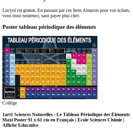
Lucyol est gratuit. En passant par ces liens Amazon pour vos achats,
vous nous soutenez, sans payer plus cher.
Poster tableau périodique des éléments
Collège
1art1 Sciences Naturelles - Le Tableau Périodique des Éléments
Maxi Poster 91 x 61 cm en Français | Ecole Sciences Chimie |
Affiche Educative