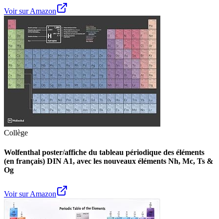
Voir sur Amazon
Collège
Wolfenthal poster/affiche du tableau périodique des éléments
(en français) DIN A1, avec les nouveaux éléments Nh, Mc, Ts &
Og
Voir sur Amazon