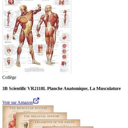
Collège
3B Scientific VR2118L Planche Anatomique, La Musculature
Voir sur Amazon