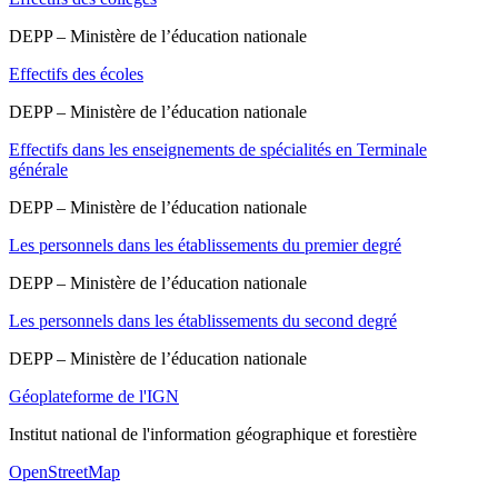
DEPP – Ministère de l’éducation nationale
Effectifs des écoles
DEPP – Ministère de l’éducation nationale
Effectifs dans les enseignements de spécialités en Terminale
générale
DEPP – Ministère de l’éducation nationale
Les personnels dans les établissements du premier degré
DEPP – Ministère de l’éducation nationale
Les personnels dans les établissements du second degré
DEPP – Ministère de l’éducation nationale
Géoplateforme de l'IGN
Institut national de l'information géographique et forestière
OpenStreetMap