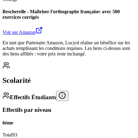
Bescherelle - Maîtriser l'orthographe française: avec 500
exercices corrigés
Voir sur Amazon
En tant que Partenaire Amazon, Lucyol réalise un bénéfice sur les
achats remplissant les conditions requises. Les liens ci-dessus sont
des liens affiliés : votre prix reste inchangé.
Scolarité
Effectifs Étudiants
Effectifs par niveau
6ème
Total
93