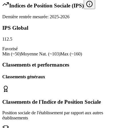
Indices de Position Sociale (IPS)
Dernière rentrée mesurée: 2025-2026
IPS Global
112.5
Favorisé
Min (~50)
Moyenne Nat. (~103)
Max (~160)
Classements et performances
Classements généraux
Classements de l'Indice de Position Sociale
Position sociale de l'établissement par rapport aux autres
établissements