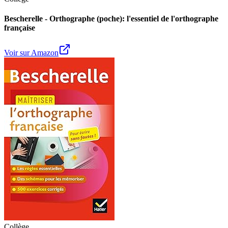
Bescherelle - Orthographe (poche): l'essentiel de l'orthographe
française
Voir sur Amazon
Collège