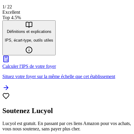
1
/
22
Excellent
Top
4.5
%
Définitions et explications
IPS, écart-type, outils utiles
Calculer l'IPS de votre foyer
Situez votre foyer sur la même échelle que cet établissement
Soutenez Lucyol
Lucyol est gratuit. En passant par ces liens Amazon pour vos achats,
vous nous soutenez, sans payer plus cher.