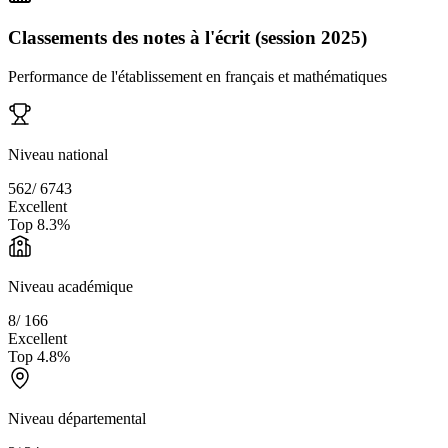
Classements des notes à l'écrit (session 2025)
Performance de l'établissement en français et mathématiques
Niveau national
562
/
6743
Excellent
Top
8.3
%
Niveau académique
8
/
166
Excellent
Top
4.8
%
Niveau départemental