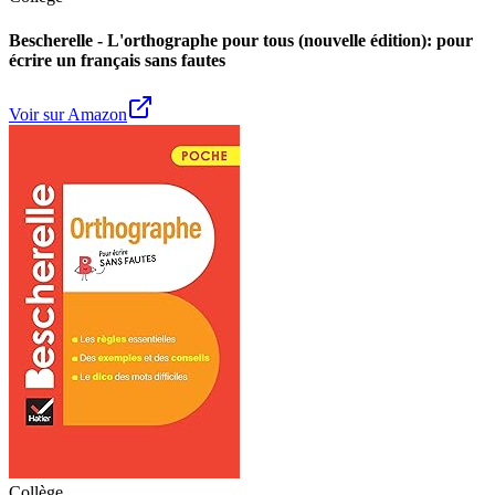
Bescherelle - L'orthographe pour tous (nouvelle édition): pour
écrire un français sans fautes
Voir sur Amazon
Collège