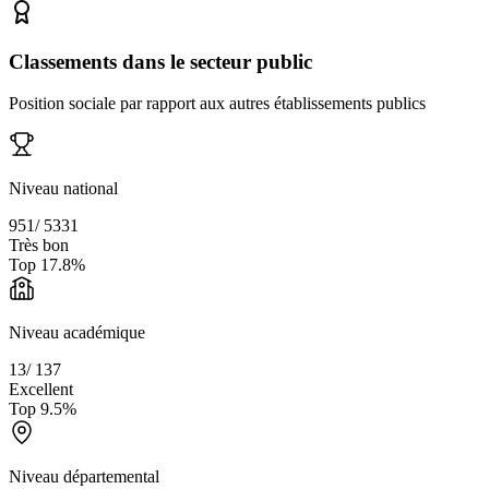
Classements dans le secteur public
Position sociale par rapport aux autres établissements publics
Niveau national
951
/
5331
Très bon
Top
17.8
%
Niveau académique
13
/
137
Excellent
Top
9.5
%
Niveau départemental