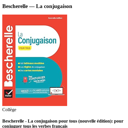
Bescherelle — La conjugaison
Collège
Bescherelle - La conjugaison pour tous (nouvelle édition): pour
conjuguer tous les verbes français