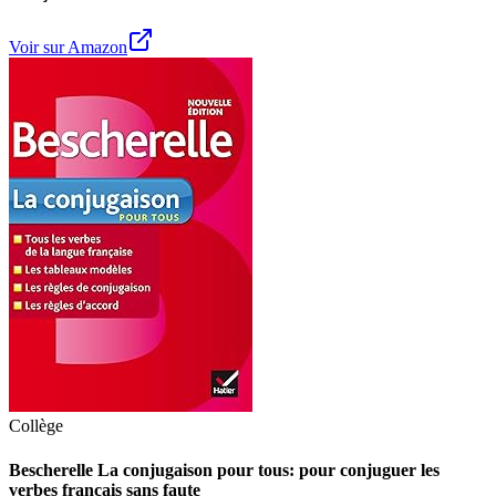
Voir sur Amazon
Collège
Bescherelle La conjugaison pour tous: pour conjuguer les
verbes français sans faute