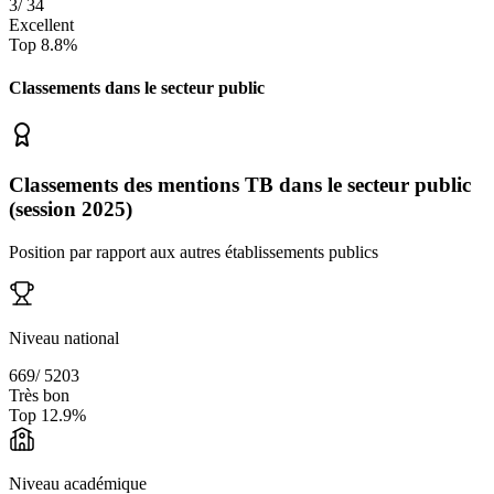
3
/
34
Excellent
Top
8.8
%
Classements dans le secteur
public
Classements des mentions TB dans le secteur public
(session 2025)
Position par rapport aux autres établissements publics
Niveau national
669
/
5203
Très bon
Top
12.9
%
Niveau académique