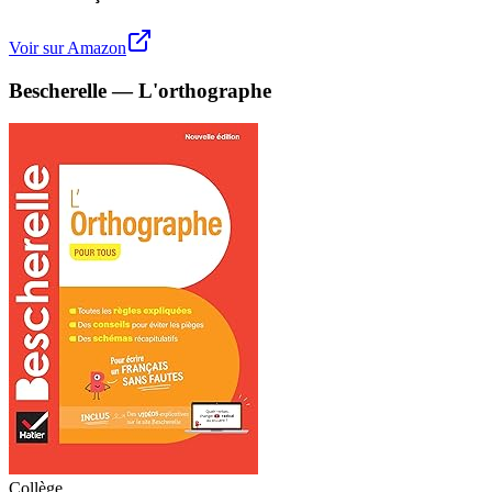
Voir sur Amazon
Bescherelle — L'orthographe
Collège