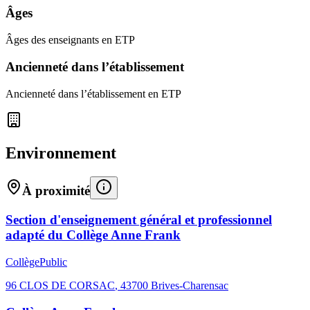
Âges
Âges des enseignants en ETP
Ancienneté dans l’établissement
Ancienneté dans l’établissement en ETP
Environnement
À proximité
Section d'enseignement général et professionnel
adapté du Collège Anne Frank
Collège
Public
96 CLOS DE CORSAC
,
43700
Brives-Charensac