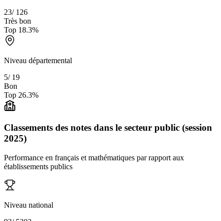
23
/
126
Très bon
Top
18.3
%
Niveau départemental
5
/
19
Bon
Top
26.3
%
Classements des notes dans le secteur public (session
2025)
Performance en français et mathématiques par rapport aux
établissements publics
Niveau national