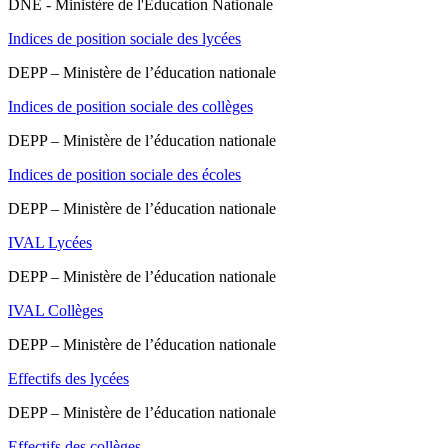
DNE - Ministère de l'Education Nationale
Indices de position sociale des lycées
DEPP – Ministère de l’éducation nationale
Indices de position sociale des collèges
DEPP – Ministère de l’éducation nationale
Indices de position sociale des écoles
DEPP – Ministère de l’éducation nationale
IVAL Lycées
DEPP – Ministère de l’éducation nationale
IVAL Collèges
DEPP – Ministère de l’éducation nationale
Effectifs des lycées
DEPP – Ministère de l’éducation nationale
Effectifs des collèges