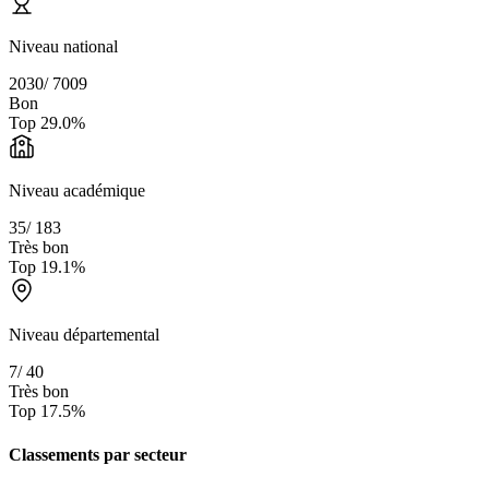
Niveau national
2030
/
7009
Bon
Top
29.0
%
Niveau académique
35
/
183
Très bon
Top
19.1
%
Niveau départemental
7
/
40
Très bon
Top
17.5
%
Classements par secteur