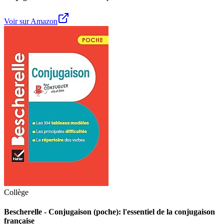
Voir sur Amazon
Collège
Bescherelle - Conjugaison (poche): l'essentiel de la conjugaison
française