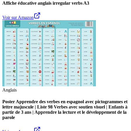
Affiche éducative anglais irregular verbs A3
Voir sur Amazon
Anglais
Poster Apprendre des verbes en espagnol avec pictogrammes et
lettre majuscule | Liste 98 Verbes avec soutien visuel | Enfants à
partir de 3 ans | Apprendre la lecture et le développement de la
parole