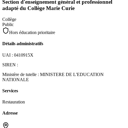
Section d'enseignement général et professionnel
adapté du Collège Marie Curie
Collège
Public
Hors éducation prioritaire
Détails administratifs
UAI :
0410915X
SIREN :
Ministère de tutelle :
MINISTERE DE L'EDUCATION
NATIONALE
Services
Restauration
Adresse