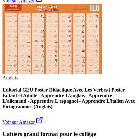
Voir sur Amazon
Anglais
Editorial GEU Poster Didactique Avec Les Verbes | Poster
Enfant et Adulte | Apprendre L'anglais - Apprendre
L'allemand - Apprendre L'espagnol - Apprendre L'italien Avec
Pictogrammes (Anglais)
Voir sur Amazon
Cahiers grand format pour le collège