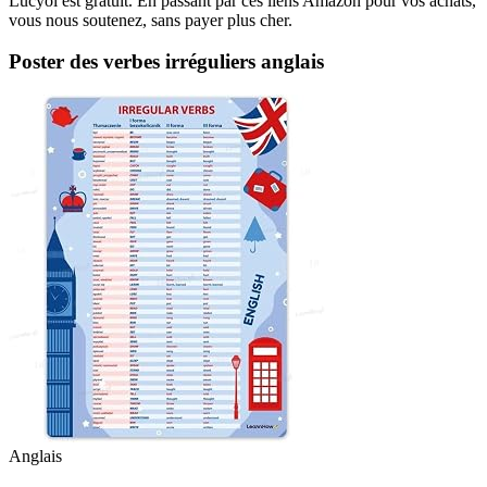
Lucyol est gratuit. En passant par ces liens Amazon pour vos achats,
vous nous soutenez, sans payer plus cher.
Poster des verbes irréguliers anglais
Anglais