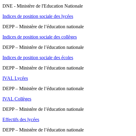
DNE - Ministère de l'Education Nationale
Indices de position sociale des lycées
DEPP – Ministère de l’éducation nationale
Indices de position sociale des collèges
DEPP – Ministère de l’éducation nationale
Indices de position sociale des écoles
DEPP – Ministère de l’éducation nationale
IVAL Lycées
DEPP – Ministère de l’éducation nationale
IVAL Collèges
DEPP – Ministère de l’éducation nationale
Effectifs des lycées
DEPP – Ministère de l’éducation nationale