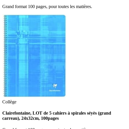
Grand format 100 pages, pour toutes les matières.
Collège
Clairefontaine, LOT de 5 cahiers à spirales séyès (grand
carreau), 24x32cm, 100pages