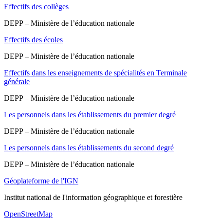
Effectifs des collèges
DEPP – Ministère de l’éducation nationale
Effectifs des écoles
DEPP – Ministère de l’éducation nationale
Effectifs dans les enseignements de spécialités en Terminale
générale
DEPP – Ministère de l’éducation nationale
Les personnels dans les établissements du premier degré
DEPP – Ministère de l’éducation nationale
Les personnels dans les établissements du second degré
DEPP – Ministère de l’éducation nationale
Géoplateforme de l'IGN
Institut national de l'information géographique et forestière
OpenStreetMap