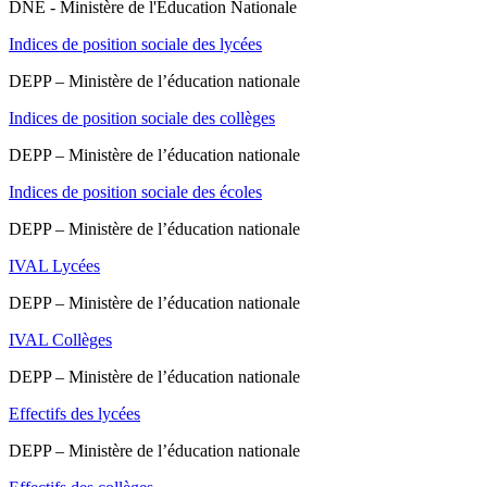
DNE - Ministère de l'Education Nationale
Indices de position sociale des lycées
DEPP – Ministère de l’éducation nationale
Indices de position sociale des collèges
DEPP – Ministère de l’éducation nationale
Indices de position sociale des écoles
DEPP – Ministère de l’éducation nationale
IVAL Lycées
DEPP – Ministère de l’éducation nationale
IVAL Collèges
DEPP – Ministère de l’éducation nationale
Effectifs des lycées
DEPP – Ministère de l’éducation nationale