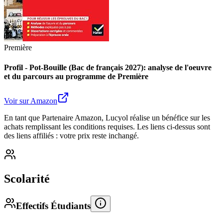
Première
Profil - Pot-Bouille (Bac de français 2027): analyse de l'oeuvre
et du parcours au programme de Première
Voir sur Amazon
En tant que Partenaire Amazon, Lucyol réalise un bénéfice sur les
achats remplissant les conditions requises. Les liens ci-dessus sont
des liens affiliés : votre prix reste inchangé.
Scolarité
Effectifs Étudiants