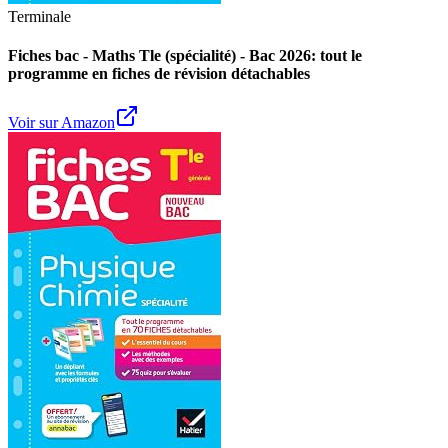
Terminale
Fiches bac - Maths Tle (spécialité) - Bac 2026: tout le
programme en fiches de révision détachables
Voir sur Amazon