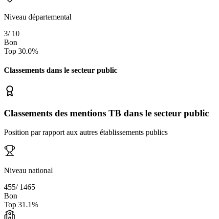
Niveau départemental
3
/
10
Bon
Top
30.0
%
Classements dans le secteur
public
Classements des mentions TB dans le secteur public
Position par rapport aux autres établissements publics
Niveau national
455
/
1465
Bon
Top
31.1
%