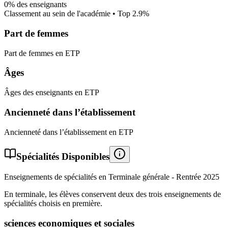
0%
des enseignants
Classement au sein de l'académie • Top
2.9
%
Part de femmes
Part de femmes en ETP
Âges
Âges des enseignants en ETP
Ancienneté dans l’établissement
Ancienneté dans l’établissement en ETP
Spécialités Disponibles
Enseignements de spécialités en Terminale générale - Rentrée
2025
En terminale, les élèves conservent deux des trois enseignements de
spécialités choisis en première.
sciences economiques et sociales