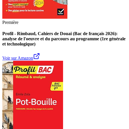
Première
Profil - Rimbaud, Cahiers de Douai (Bac de français 2026):
analyse de l'oeuvre et du parcours au programme (1re générale
et technologique)
Voir sur Amazon