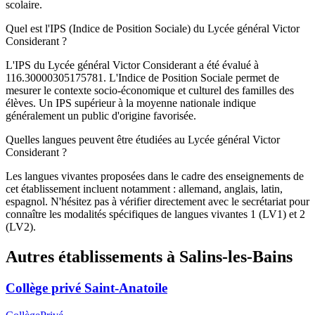
scolaire.
Quel est l'IPS (Indice de Position Sociale) du Lycée général Victor
Considerant ?
L'IPS du Lycée général Victor Considerant a été évalué à
116.30000305175781. L'Indice de Position Sociale permet de
mesurer le contexte socio-économique et culturel des familles des
élèves. Un IPS supérieur à la moyenne nationale indique
généralement un public d'origine favorisée.
Quelles langues peuvent être étudiées au Lycée général Victor
Considerant ?
Les langues vivantes proposées dans le cadre des enseignements de
cet établissement incluent notamment : allemand, anglais, latin,
espagnol. N'hésitez pas à vérifier directement avec le secrétariat pour
connaître les modalités spécifiques de langues vivantes 1 (LV1) et 2
(LV2).
Autres établissements à
Salins-les-Bains
Collège privé Saint-Anatoile