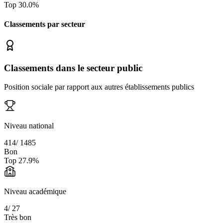
Top
30.0
%
Classements par secteur
Classements dans le secteur public
Position sociale par rapport aux autres établissements publics
Niveau national
414
/
1485
Bon
Top
27.9
%
Niveau académique
4
/
27
Très bon