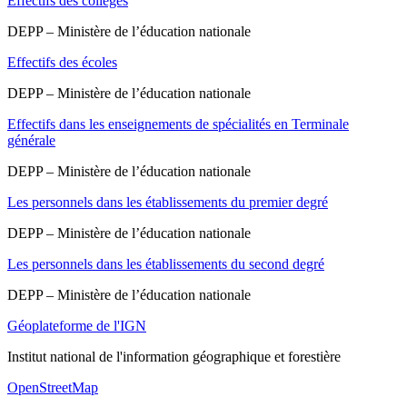
Effectifs des collèges
DEPP – Ministère de l’éducation nationale
Effectifs des écoles
DEPP – Ministère de l’éducation nationale
Effectifs dans les enseignements de spécialités en Terminale
générale
DEPP – Ministère de l’éducation nationale
Les personnels dans les établissements du premier degré
DEPP – Ministère de l’éducation nationale
Les personnels dans les établissements du second degré
DEPP – Ministère de l’éducation nationale
Géoplateforme de l'IGN
Institut national de l'information géographique et forestière
OpenStreetMap