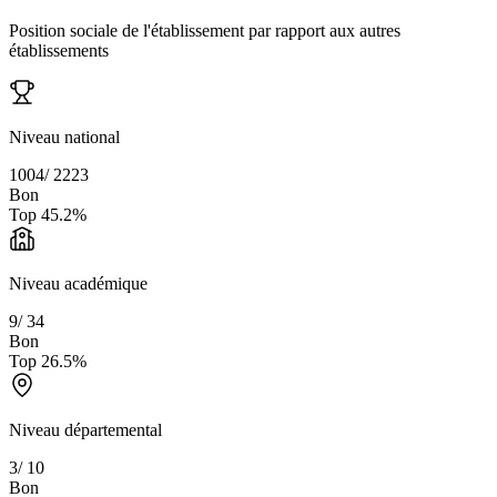
Position sociale de l'établissement par rapport aux autres
établissements
Niveau national
1004
/
2223
Bon
Top
45.2
%
Niveau académique
9
/
34
Bon
Top
26.5
%
Niveau départemental
3
/
10
Bon