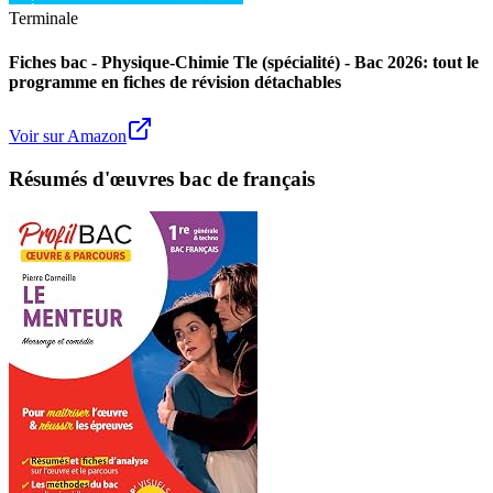
Terminale
Fiches bac - Physique-Chimie Tle (spécialité) - Bac 2026: tout le
programme en fiches de révision détachables
Voir sur Amazon
Résumés d'œuvres bac de français