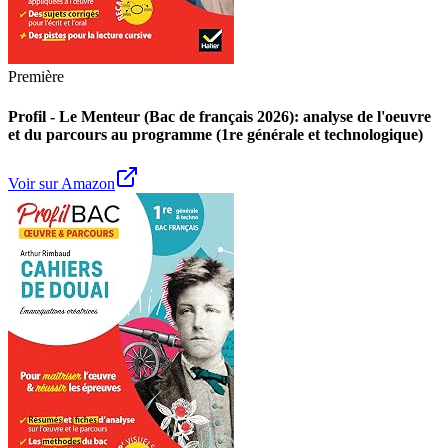
Première
Profil - Le Menteur (Bac de français 2026): analyse de l'oeuvre
et du parcours au programme (1re générale et technologique)
Voir sur Amazon