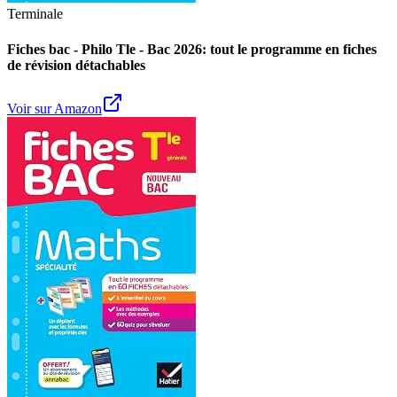
Terminale
Fiches bac - Philo Tle - Bac 2026: tout le programme en fiches
de révision détachables
Voir sur Amazon