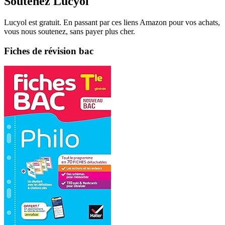
Soutenez Lucyol
Lucyol est gratuit. En passant par ces liens Amazon pour vos achats,
vous nous soutenez, sans payer plus cher.
Fiches de révision bac