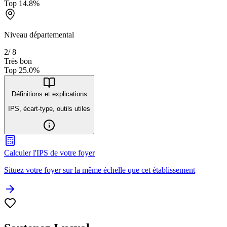
Top
14.8
%
Niveau départemental
2
/
8
Très bon
Top
25.0
%
Définitions et explications
IPS, écart-type, outils utiles
Calculer l'IPS de votre foyer
Situez votre foyer sur la même échelle que cet établissement