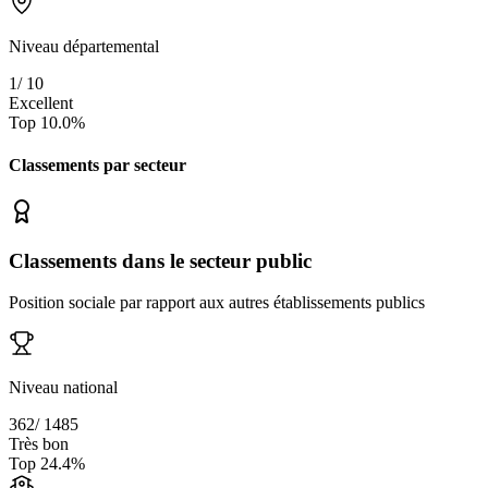
Niveau départemental
1
/
10
Excellent
Top
10.0
%
Classements par secteur
Classements dans le secteur public
Position sociale par rapport aux autres établissements publics
Niveau national
362
/
1485
Très bon
Top
24.4
%