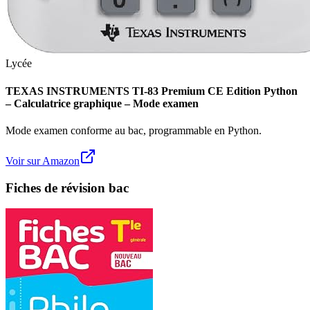
Lycée
TEXAS INSTRUMENTS TI-83 Premium CE Edition Python
– Calculatrice graphique – Mode examen
Mode examen conforme au bac, programmable en Python.
Voir sur Amazon
Fiches de révision bac