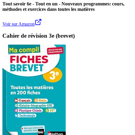
Tout savoir 6e - Tout en un - Nouveaux programmes: cours,
méthodes et exercices dans toutes les matières
Voir sur Amazon
Cahier de révision 3e (brevet)