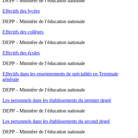
DEPP – Ministère de l’éducation nationale
Effectifs des lycées
DEPP – Ministère de l’éducation nationale
Effectifs des collèges
DEPP – Ministère de l’éducation nationale
Effectifs des écoles
DEPP – Ministère de l’éducation nationale
Effectifs dans les enseignements de spécialités en Terminale
générale
DEPP – Ministère de l’éducation nationale
Les personnels dans les établissements du premier degré
DEPP – Ministère de l’éducation nationale
Les personnels dans les établissements du second degré
DEPP – Ministère de l’éducation nationale