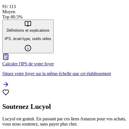
91
/
113
Moyen
Top
80.5
%
Définitions et explications
IPS, écart-type, outils utiles
Calculer l'IPS de votre foyer
Situez votre foyer sur la même échelle que cet établissement
Soutenez Lucyol
Lucyol est gratuit. En passant par ces liens Amazon pour vos achats,
vous nous soutenez, sans payer plus cher.