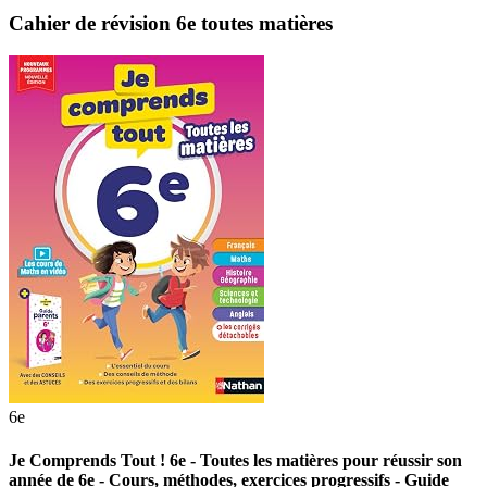
Cahier de révision 6e toutes matières
6e
Je Comprends Tout ! 6e - Toutes les matières pour réussir son
année de 6e - Cours, méthodes, exercices progressifs - Guide