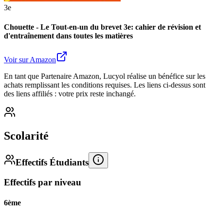
3e
Chouette - Le Tout-en-un du brevet 3e: cahier de révision et
d'entraînement dans toutes les matières
Voir sur Amazon
En tant que Partenaire Amazon, Lucyol réalise un bénéfice sur les
achats remplissant les conditions requises. Les liens ci-dessus sont
des liens affiliés : votre prix reste inchangé.
Scolarité
Effectifs Étudiants
Effectifs par niveau
6ème