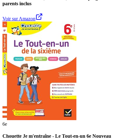
parents inclus
Voir sur Amazon
6e
Chouette Je m'entraîne - Le Tout-en-un 6e Nouveau