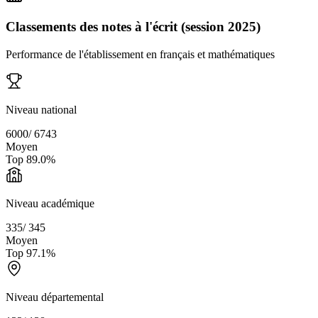
Classements des notes à l'écrit (session 2025)
Performance de l'établissement en français et mathématiques
Niveau national
6000
/
6743
Moyen
Top
89.0
%
Niveau académique
335
/
345
Moyen
Top
97.1
%
Niveau départemental