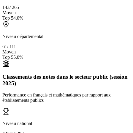
143
/
265
Moyen
Top
54.0
%
Niveau départemental
61
/
111
Moyen
Top
55.0
%
Classements des notes dans le secteur public (session
2025)
Performance en français et mathématiques par rapport aux
établissements publics
Niveau national