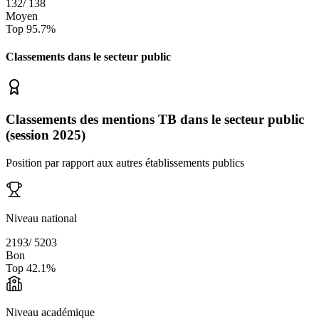
132
/
138
Moyen
Top
95.7
%
Classements dans le secteur
public
Classements des mentions TB dans le secteur public
(session 2025)
Position par rapport aux autres établissements publics
Niveau national
2193
/
5203
Bon
Top
42.1
%
Niveau académique