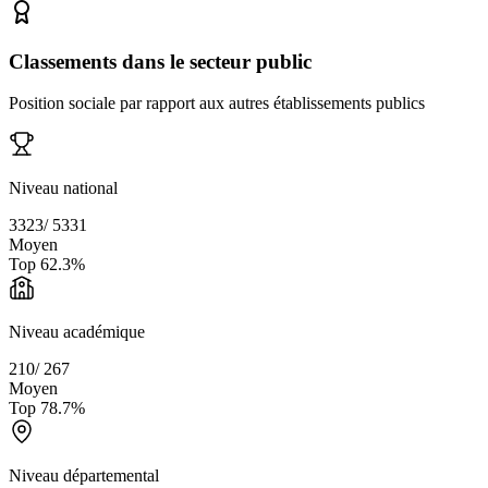
Classements dans le secteur public
Position sociale par rapport aux autres établissements publics
Niveau national
3323
/
5331
Moyen
Top
62.3
%
Niveau académique
210
/
267
Moyen
Top
78.7
%
Niveau départemental