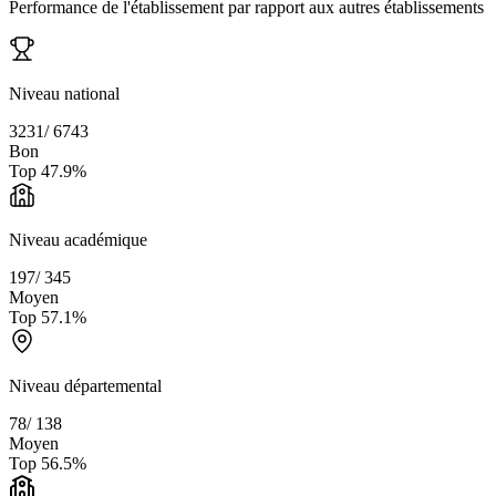
Performance de l'établissement par rapport aux autres établissements
Niveau national
3231
/
6743
Bon
Top
47.9
%
Niveau académique
197
/
345
Moyen
Top
57.1
%
Niveau départemental
78
/
138
Moyen
Top
56.5
%