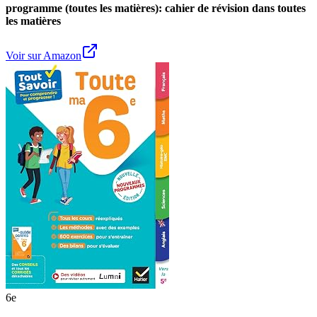
programme (toutes les matières): cahier de révision dans toutes
les matières
Voir sur Amazon
6e