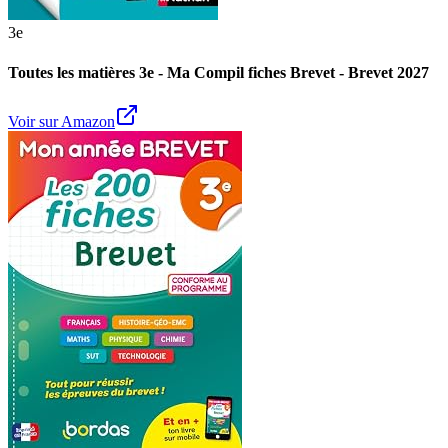
3e
Toutes les matières 3e - Ma Compil fiches Brevet - Brevet 2027
Voir sur Amazon