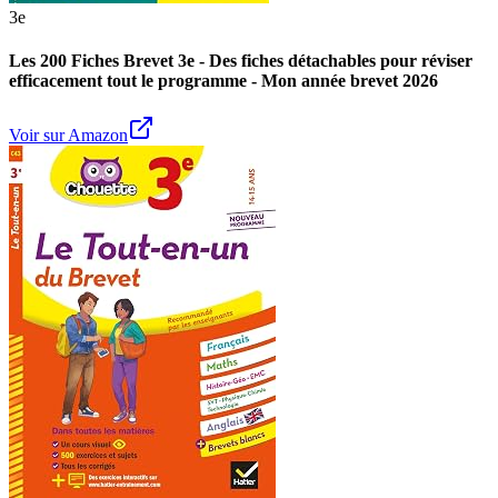
3e
Les 200 Fiches Brevet 3e - Des fiches détachables pour réviser
efficacement tout le programme - Mon année brevet 2026
Voir sur Amazon