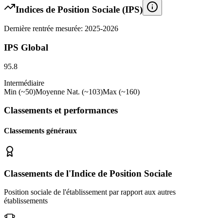
Indices de Position Sociale (IPS)
Dernière rentrée mesurée: 2025-2026
IPS Global
95.8
Intermédiaire
Min (~50)
Moyenne Nat. (~103)
Max (~160)
Classements et performances
Classements généraux
Classements de l'Indice de Position Sociale
Position sociale de l'établissement par rapport aux autres
établissements