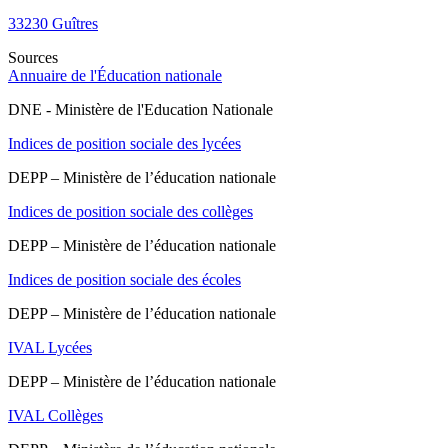
33230
Guîtres
Sources
Annuaire de l'Éducation nationale
DNE - Ministère de l'Education Nationale
Indices de position sociale des lycées
DEPP – Ministère de l’éducation nationale
Indices de position sociale des collèges
DEPP – Ministère de l’éducation nationale
Indices de position sociale des écoles
DEPP – Ministère de l’éducation nationale
IVAL Lycées
DEPP – Ministère de l’éducation nationale
IVAL Collèges