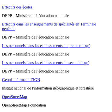
Effectifs des écoles
DEPP – Ministère de l’éducation nationale
Effectifs dans les enseignements de spécialités en Terminale
générale
DEPP – Ministère de l’éducation nationale
Les personnels dans les établissements du premier degré
DEPP – Ministère de l’éducation nationale
Les personnels dans les établissements du second degré
DEPP – Ministère de l’éducation nationale
Géoplateforme de l'IGN
Institut national de l'information géographique et forestière
OpenStreetMap
OpenStreetMap Foundation