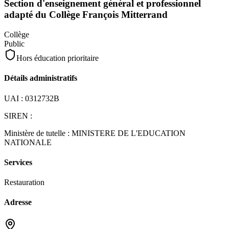
Section d'enseignement général et professionnel
adapté du Collège François Mitterrand
Collège
Public
Hors éducation prioritaire
Détails administratifs
UAI :
0312732B
SIREN :
Ministère de tutelle :
MINISTERE DE L'EDUCATION
NATIONALE
Services
Restauration
Adresse