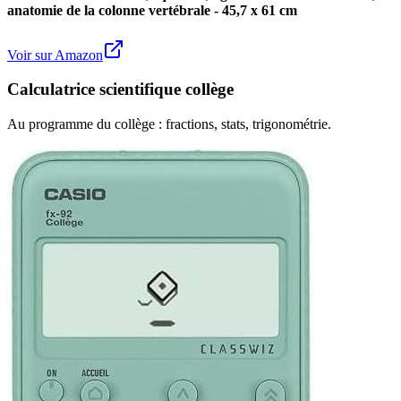
anatomie de la colonne vertébrale - 45,7 x 61 cm
Voir sur Amazon
Calculatrice scientifique collège
Au programme du collège : fractions, stats, trigonométrie.