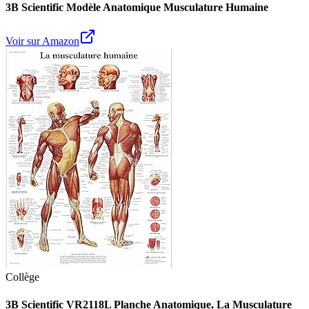
3B Scientific Modèle Anatomique Musculature Humaine
Voir sur Amazon
Collège
3B Scientific VR2118L Planche Anatomique, La Musculature