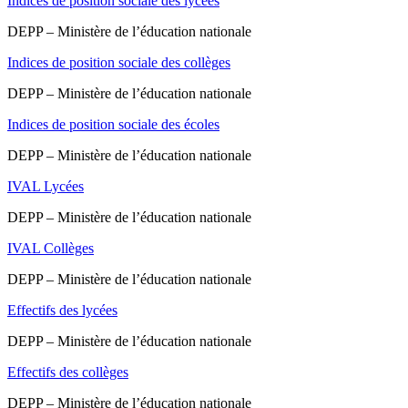
Indices de position sociale des lycées
DEPP – Ministère de l’éducation nationale
Indices de position sociale des collèges
DEPP – Ministère de l’éducation nationale
Indices de position sociale des écoles
DEPP – Ministère de l’éducation nationale
IVAL Lycées
DEPP – Ministère de l’éducation nationale
IVAL Collèges
DEPP – Ministère de l’éducation nationale
Effectifs des lycées
DEPP – Ministère de l’éducation nationale
Effectifs des collèges
DEPP – Ministère de l’éducation nationale