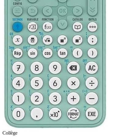
Collège