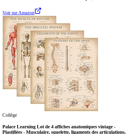
Voir sur Amazon
Collège
Palace Learning Lot de 4 affiches anatomiques vintage -
Plastifiées - Musculaire, squelette, ligaments des articulations,