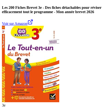
Les 200 Fiches Brevet 3e - Des fiches détachables pour réviser
efficacement tout le programme - Mon année brevet 2026
Voir sur Amazon
3e