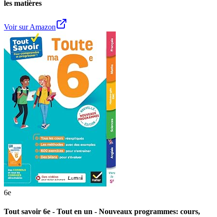
les matières
Voir sur Amazon
6e
Tout savoir 6e - Tout en un - Nouveaux programmes: cours,