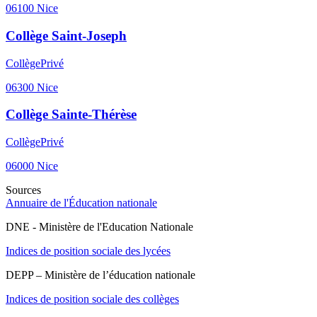
06100
Nice
Collège Saint-Joseph
Collège
Privé
06300
Nice
Collège Sainte-Thérèse
Collège
Privé
06000
Nice
Sources
Annuaire de l'Éducation nationale
DNE - Ministère de l'Education Nationale
Indices de position sociale des lycées
DEPP – Ministère de l’éducation nationale
Indices de position sociale des collèges