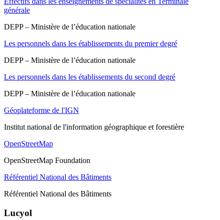
Effectifs dans les enseignements de spécialités en Terminale
générale
DEPP – Ministère de l’éducation nationale
Les personnels dans les établissements du premier degré
DEPP – Ministère de l’éducation nationale
Les personnels dans les établissements du second degré
DEPP – Ministère de l’éducation nationale
Géoplateforme de l'IGN
Institut national de l'information géographique et forestière
OpenStreetMap
OpenStreetMap Foundation
Référentiel National des Bâtiments
Référentiel National des Bâtiments
Lucyol