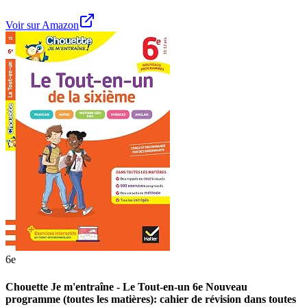
Voir sur Amazon
6e
Chouette Je m'entraîne - Le Tout-en-un 6e Nouveau
programme (toutes les matières): cahier de révision dans toutes