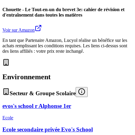
Chouette - Le Tout-en-un du brevet 3e: cahier de révision et
d'entraînement dans toutes les matières
Voir sur Amazon
En tant que Partenaire Amazon, Lucyol réalise un bénéfice sur les
achats remplissant les conditions requises. Les liens ci-dessus sont
des liens affiliés : votre prix reste inchangé.
Environnement
Secteur & Groupe Scolaire
evos's school r Alphonse 1er
Ecole
Ecole secondaire privée Evo's School