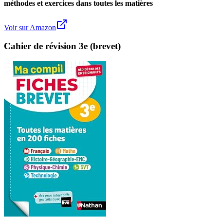
méthodes et exercices dans toutes les matières
Voir sur Amazon
Cahier de révision 3e (brevet)