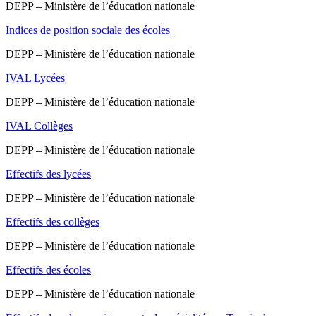
DEPP – Ministère de l’éducation nationale
Indices de position sociale des écoles
DEPP – Ministère de l’éducation nationale
IVAL Lycées
DEPP – Ministère de l’éducation nationale
IVAL Collèges
DEPP – Ministère de l’éducation nationale
Effectifs des lycées
DEPP – Ministère de l’éducation nationale
Effectifs des collèges
DEPP – Ministère de l’éducation nationale
Effectifs des écoles
DEPP – Ministère de l’éducation nationale