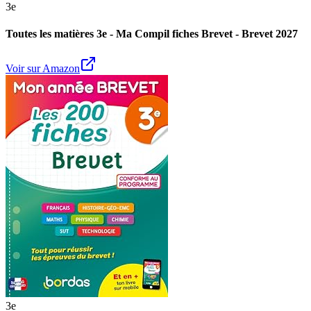
3e
Toutes les matières 3e - Ma Compil fiches Brevet - Brevet 2027
Voir sur Amazon
3e