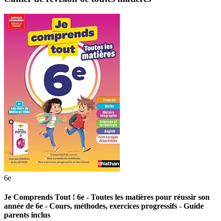
6e
Je Comprends Tout ! 6e - Toutes les matières pour réussir son
année de 6e - Cours, méthodes, exercices progressifs - Guide
parents inclus