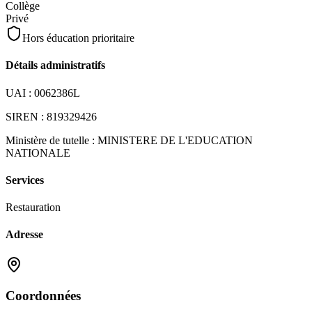
Collège
Privé
Hors éducation prioritaire
Détails administratifs
UAI :
0062386L
SIREN :
819329426
Ministère de tutelle :
MINISTERE DE L'EDUCATION
NATIONALE
Services
Restauration
Adresse
Coordonnées