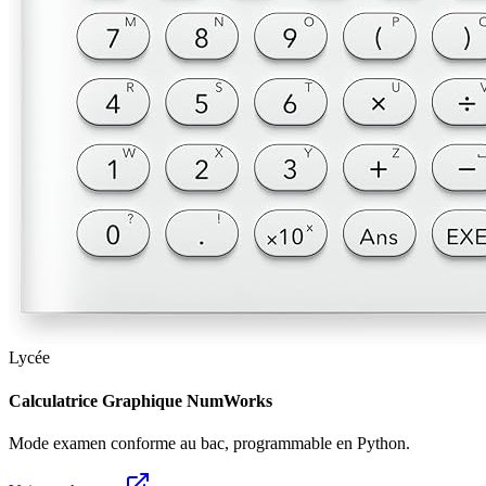
Lycée
Calculatrice Graphique NumWorks
Mode examen conforme au bac, programmable en Python.