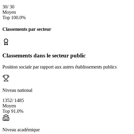
30
/
30
Moyen
Top
100.0
%
Classements par secteur
Classements dans le secteur public
Position sociale par rapport aux autres établissements publics
Niveau national
1352
/
1485
Moyen
Top
91.0
%
Niveau académique