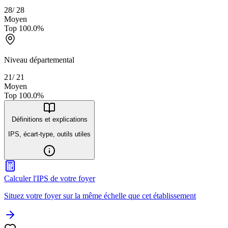
28
/
28
Moyen
Top
100.0
%
Niveau départemental
21
/
21
Moyen
Top
100.0
%
Définitions et explications
IPS, écart-type, outils utiles
Calculer l'IPS de votre foyer
Situez votre foyer sur la même échelle que cet établissement