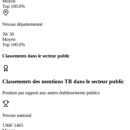
Moyen
Top
100.0
%
Niveau départemental
30
/
30
Moyen
Top
100.0
%
Classements dans le secteur
public
Classements des mentions TB dans le secteur public
Position par rapport aux autres établissements publics
Niveau national
1368
/
1465