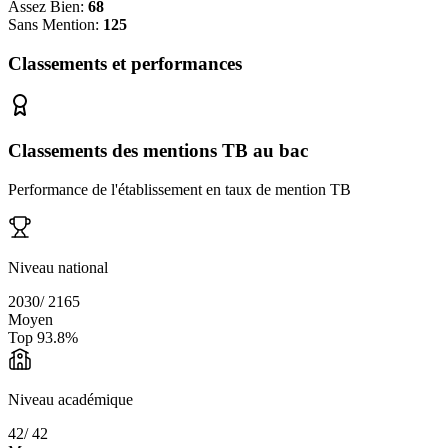
Assez Bien:
68
Sans Mention:
125
Classements et performances
Classements des mentions TB au bac
Performance de l'établissement en taux de mention TB
Niveau national
2030
/
2165
Moyen
Top
93.8
%
Niveau académique
42
/
42