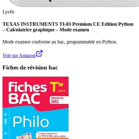
Lycée
TEXAS INSTRUMENTS TI-83 Premium CE Edition Python
– Calculatrice graphique – Mode examen
Mode examen conforme au bac, programmable en Python.
Voir sur Amazon
Fiches de révision bac