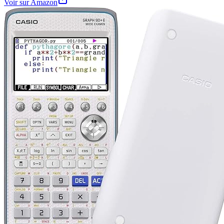
Voir sur Amazon