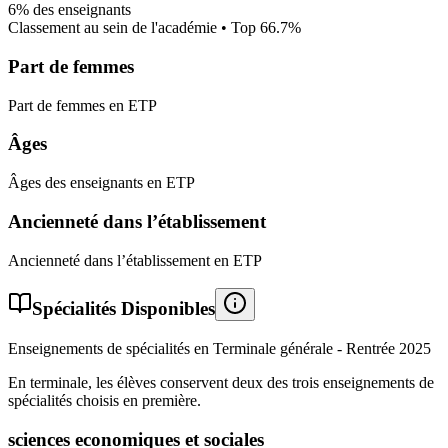
6%
des enseignants
Classement au sein de l'académie • Top
66.7
%
Part de femmes
Part de femmes en ETP
Âges
Âges des enseignants en ETP
Ancienneté dans l’établissement
Ancienneté dans l’établissement en ETP
Spécialités Disponibles
Enseignements de spécialités en Terminale générale - Rentrée
2025
En terminale, les élèves conservent deux des trois enseignements de
spécialités choisis en première.
sciences economiques et sociales