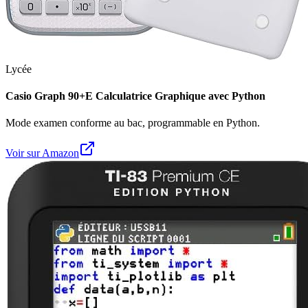
Lycée
Casio Graph 90+E Calculatrice Graphique avec Python
Mode examen conforme au bac, programmable en Python.
Voir sur Amazon