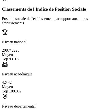
Classements de l'Indice de Position Sociale
Position sociale de l'établissement par rapport aux autres
établissements
Niveau national
2087
/
2223
Moyen
Top
93.9
%
Niveau académique
42
/
42
Moyen
Top
100.0
%
Niveau départemental