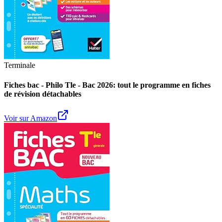
Terminale
Fiches bac - Philo Tle - Bac 2026: tout le programme en fiches
de révision détachables
Voir sur Amazon