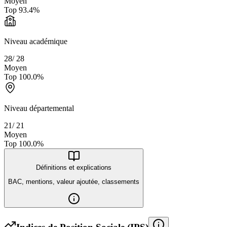
Moyen
Top
93.4
%
Niveau académique
28
/
28
Moyen
Top
100.0
%
Niveau départemental
21
/
21
Moyen
Top
100.0
%
Définitions et explications
BAC, mentions, valeur ajoutée, classements