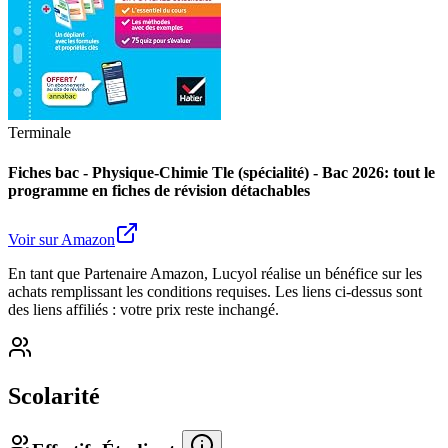
Terminale
Fiches bac - Physique-Chimie Tle (spécialité) - Bac 2026: tout le
programme en fiches de révision détachables
Voir sur Amazon
En tant que Partenaire Amazon, Lucyol réalise un bénéfice sur les
achats remplissant les conditions requises. Les liens ci-dessus sont
des liens affiliés : votre prix reste inchangé.
Scolarité