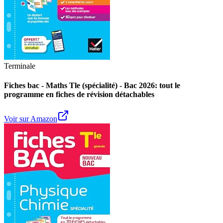
Terminale
Fiches bac - Maths Tle (spécialité) - Bac 2026: tout le
programme en fiches de révision détachables
Voir sur Amazon