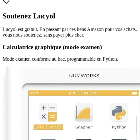
Soutenez Lucyol
Lucyol est gratuit. En passant par ces liens Amazon pour vos achats,
vous nous soutenez, sans payer plus cher.
Calculatrice graphique (mode examen)
Mode examen conforme au bac, programmable en Python.