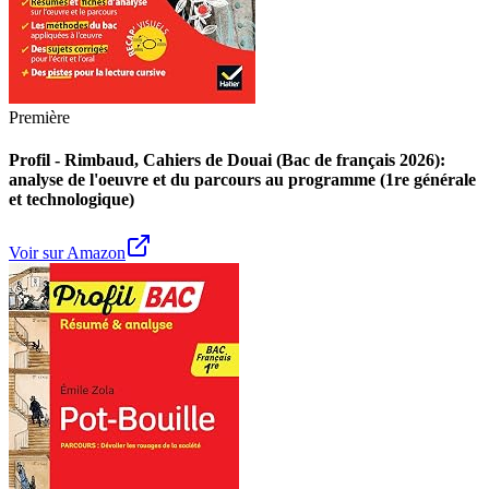
Première
Profil - Rimbaud, Cahiers de Douai (Bac de français 2026):
analyse de l'oeuvre et du parcours au programme (1re générale
et technologique)
Voir sur Amazon