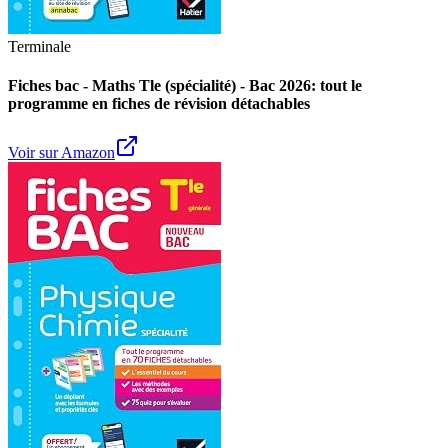
Terminale
Fiches bac - Maths Tle (spécialité) - Bac 2026: tout le
programme en fiches de révision détachables
Voir sur Amazon