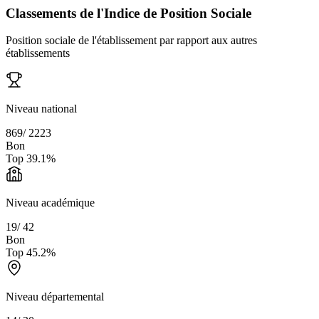
Classements de l'Indice de Position Sociale
Position sociale de l'établissement par rapport aux autres
établissements
Niveau national
869
/
2223
Bon
Top
39.1
%
Niveau académique
19
/
42
Bon
Top
45.2
%
Niveau départemental