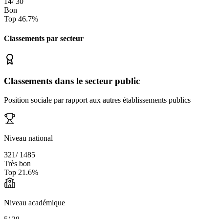
14
/
30
Bon
Top
46.7
%
Classements par secteur
Classements dans le secteur public
Position sociale par rapport aux autres établissements publics
Niveau national
321
/
1485
Très bon
Top
21.6
%
Niveau académique