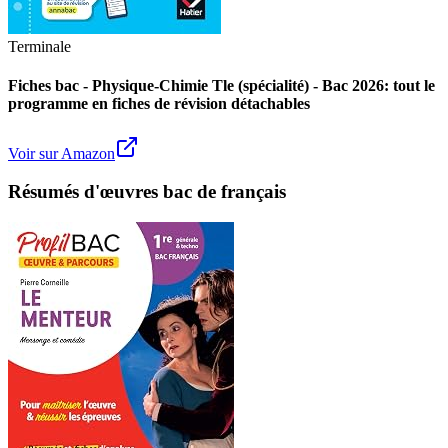
Terminale
Fiches bac - Physique-Chimie Tle (spécialité) - Bac 2026: tout le
programme en fiches de révision détachables
Voir sur Amazon
Résumés d'œuvres bac de français