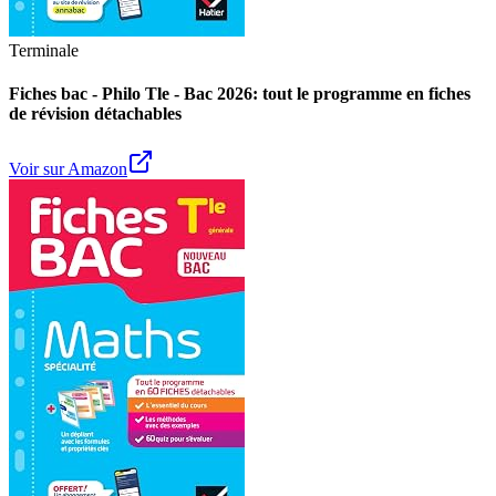
Terminale
Fiches bac - Philo Tle - Bac 2026: tout le programme en fiches
de révision détachables
Voir sur Amazon