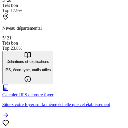
5
/
28
Très bon
Top
17.9
%
Niveau départemental
5
/
21
Très bon
Top
23.8
%
Définitions et explications
IPS, écart-type, outils utiles
Calculer l'IPS de votre foyer
Situez votre foyer sur la même échelle que cet établissement