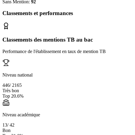
Sans Mention:
92
Classements et performances
Classements des mentions TB au bac
Performance de l'établissement en taux de mention TB
Niveau national
446
/
2165
Très bon
Top
20.6
%
Niveau académique
13
/
42
Bon