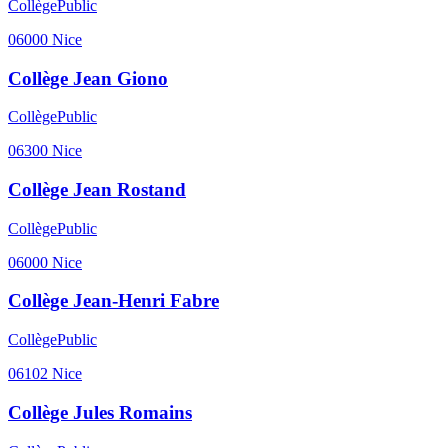
Collège
Public
06000
Nice
Collège Jean Giono
Collège
Public
06300
Nice
Collège Jean Rostand
Collège
Public
06000
Nice
Collège Jean-Henri Fabre
Collège
Public
06102
Nice
Collège Jules Romains