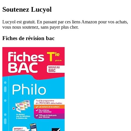
Soutenez Lucyol
Lucyol est gratuit. En passant par ces liens Amazon pour vos achats,
vous nous soutenez, sans payer plus cher.
Fiches de révision bac