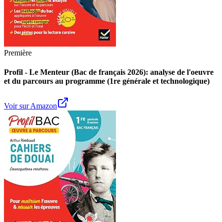
Première
Profil - Le Menteur (Bac de français 2026): analyse de l'oeuvre
et du parcours au programme (1re générale et technologique)
Voir sur Amazon