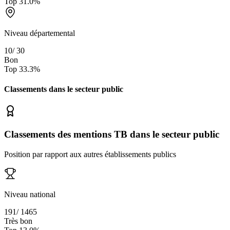
Top
31.0
%
Niveau départemental
10
/
30
Bon
Top
33.3
%
Classements dans le secteur
public
Classements des mentions TB dans le secteur public
Position par rapport aux autres établissements publics
Niveau national
191
/
1465
Très bon