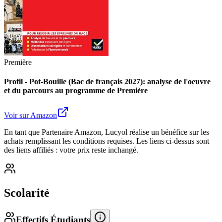
Première
Profil - Pot-Bouille (Bac de français 2027): analyse de l'oeuvre
et du parcours au programme de Première
Voir sur Amazon
En tant que Partenaire Amazon, Lucyol réalise un bénéfice sur les
achats remplissant les conditions requises. Les liens ci-dessus sont
des liens affiliés : votre prix reste inchangé.
Scolarité
Effectifs Étudiants