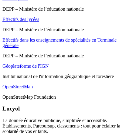
DEPP – Ministère de l’éducation nationale
Effectifs des lycées
DEPP – Ministère de l’éducation nationale
Effectifs dans les enseignements de spécialités en Terminale
générale
DEPP – Ministère de l’éducation nationale
Géoplateforme de l'IGN
Institut national de l'information géographique et forestière
OpenStreetMap
OpenStreetMap Foundation
Lucyol
La donnée éducative publique, simplifiée et accessible.
Établissements, Parcoursup, classements : tout pour éclairer la
scolarité de vos enfants.