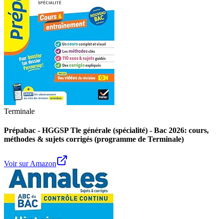
Terminale
Prépabac - HGGSP Tle générale (spécialité) - Bac 2026: cours,
méthodes & sujets corrigés (programme de Terminale)
Voir sur Amazon