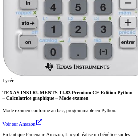
Lycée
TEXAS INSTRUMENTS TI-83 Premium CE Edition Python
– Calculatrice graphique – Mode examen
Mode examen conforme au bac, programmable en Python.
Voir sur Amazon
En tant que Partenaire Amazon, Lucyol réalise un bénéfice sur les