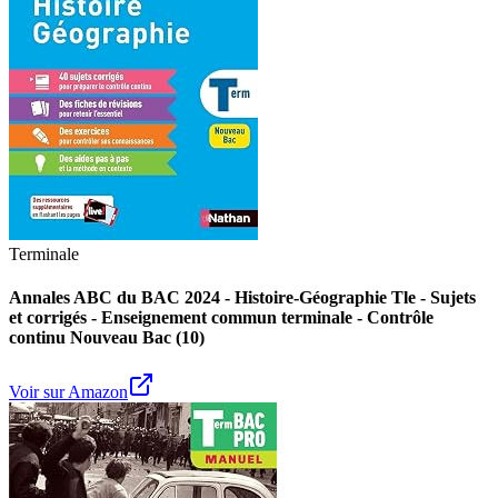
Terminale
Annales ABC du BAC 2024 - Histoire-Géographie Tle - Sujets
et corrigés - Enseignement commun terminale - Contrôle
continu Nouveau Bac (10)
Voir sur Amazon