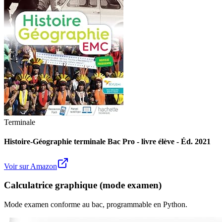
Terminale
Histoire-Géographie terminale Bac Pro - livre élève - Éd. 2021
Voir sur Amazon
Calculatrice graphique (mode examen)
Mode examen conforme au bac, programmable en Python.