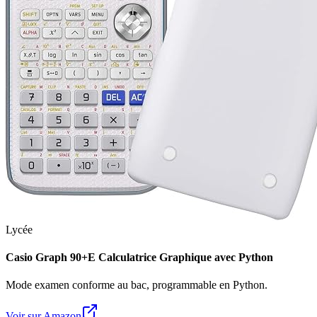
Lycée
Casio Graph 90+E Calculatrice Graphique avec Python
Mode examen conforme au bac, programmable en Python.
Voir sur Amazon