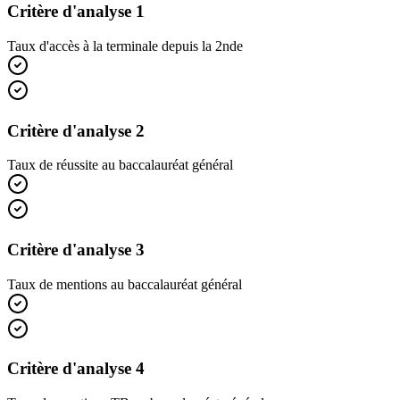
Critère d'analyse 1
Taux d'accès à la terminale depuis la 2nde
Critère d'analyse 2
Taux de réussite au baccalauréat général
Critère d'analyse 3
Taux de mentions au baccalauréat général
Critère d'analyse 4