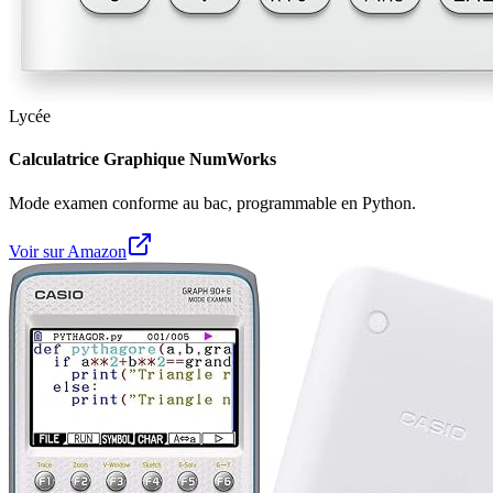
Lycée
Calculatrice Graphique NumWorks
Mode examen conforme au bac, programmable en Python.
Voir sur Amazon