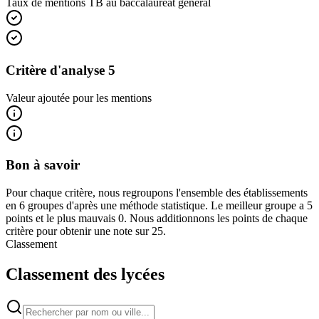
Taux de mentions TB au baccalauréat général
Critère d'analyse 5
Valeur ajoutée pour les mentions
Bon à savoir
Pour chaque critère, nous regroupons l'ensemble des établissements
en 6 groupes d'après une méthode statistique. Le meilleur groupe a 5
points et le plus mauvais 0. Nous additionnons les points de chaque
critère pour obtenir une note sur 25.
Classement
Classement des lycées