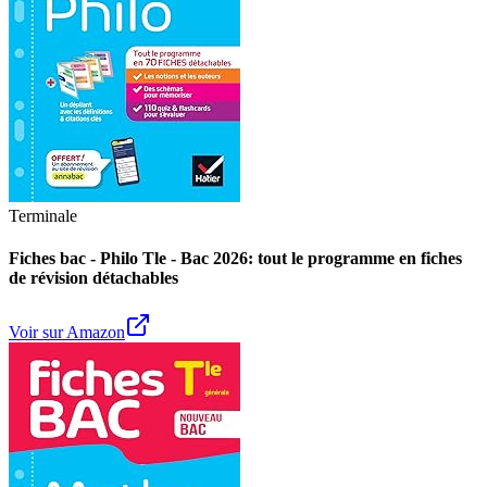
Terminale
Fiches bac - Philo Tle - Bac 2026: tout le programme en fiches
de révision détachables
Voir sur Amazon