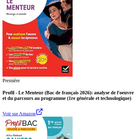
Première
Profil - Le Menteur (Bac de français 2026): analyse de l'oeuvre
et du parcours au programme (1re générale et technologique)
Voir sur Amazon