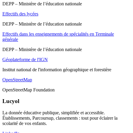
DEPP – Ministère de l’éducation nationale
Effectifs des lycées
DEPP – Ministère de l’éducation nationale
Effectifs dans les enseignements de spécialités en Terminale
générale
DEPP – Ministère de l’éducation nationale
Géoplateforme de l'IGN
Institut national de l'information géographique et forestière
OpenStreetMap
OpenStreetMap Foundation
Lucyol
La donnée éducative publique, simplifiée et accessible.
Établissements, Parcoursup, classements : tout pour éclairer la
scolarité de vos enfants.