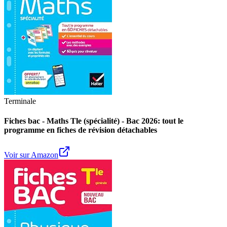
Terminale
Fiches bac - Maths Tle (spécialité) - Bac 2026: tout le
programme en fiches de révision détachables
Voir sur Amazon