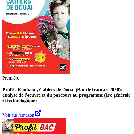
Première
Profil - Rimbaud, Cahiers de Douai (Bac de français 2026):
analyse de l'oeuvre et du parcours au programme (1re générale
et technologique)
Voir sur Amazon