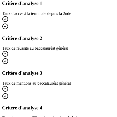
Critère d'analyse 1
Taux d'accès à la terminale depuis la 2nde
Critère d'analyse 2
Taux de réussite au baccalauréat général
Critère d'analyse 3
Taux de mentions au baccalauréat général
Critère d'analyse 4