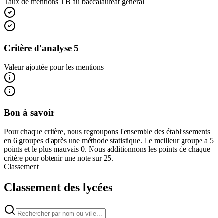
Taux de mentions TB au baccalauréat général
Critère d'analyse 5
Valeur ajoutée pour les mentions
Bon à savoir
Pour chaque critère, nous regroupons l'ensemble des établissements
en 6 groupes d'après une méthode statistique. Le meilleur groupe a 5
points et le plus mauvais 0. Nous additionnons les points de chaque
critère pour obtenir une note sur 25.
Classement
Classement des lycées