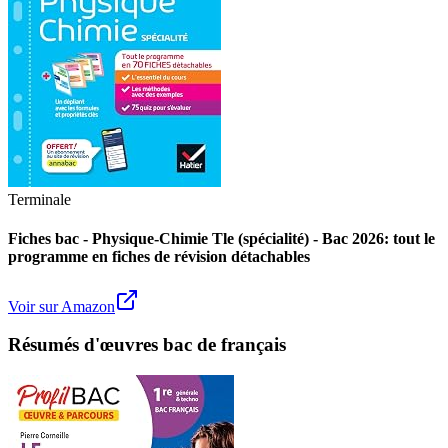
Terminale
Fiches bac - Physique-Chimie Tle (spécialité) - Bac 2026: tout le
programme en fiches de révision détachables
Voir sur Amazon
Résumés d'œuvres bac de français