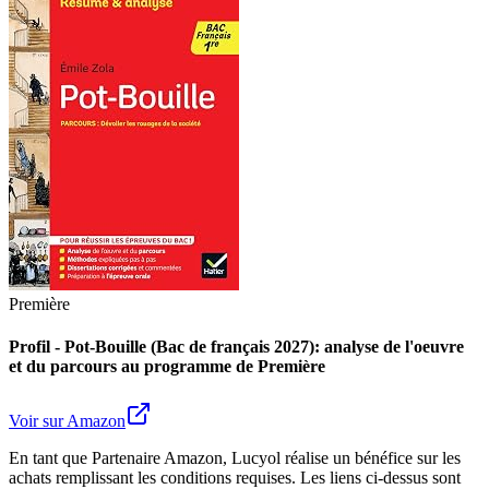
Première
Profil - Pot-Bouille (Bac de français 2027): analyse de l'oeuvre
et du parcours au programme de Première
Voir sur Amazon
En tant que Partenaire Amazon, Lucyol réalise un bénéfice sur les
achats remplissant les conditions requises. Les liens ci-dessus sont