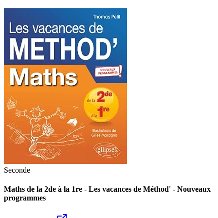
Seconde
Maths de la 2de à la 1re - Les vacances de Méthod' - Nouveaux
programmes