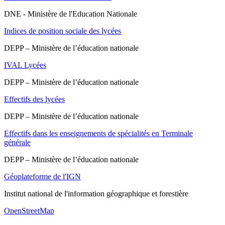
DNE - Ministère de l'Education Nationale
Indices de position sociale des lycées
DEPP – Ministère de l’éducation nationale
IVAL Lycées
DEPP – Ministère de l’éducation nationale
Effectifs des lycées
DEPP – Ministère de l’éducation nationale
Effectifs dans les enseignements de spécialités en Terminale
générale
DEPP – Ministère de l’éducation nationale
Géoplateforme de l'IGN
Institut national de l'information géographique et forestière
OpenStreetMap