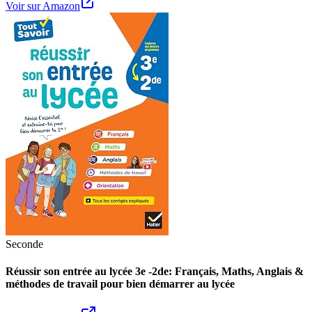
Voir sur Amazon
Seconde
Réussir son entrée au lycée 3e -2de: Français, Maths, Anglais &
méthodes de travail pour bien démarrer au lycée