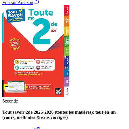
Voir sur Amazon
Seconde
Tout savoir 2de 2025-2026 (toutes les matières): tout-en-un
(cours, méthodes & exos corrigés)