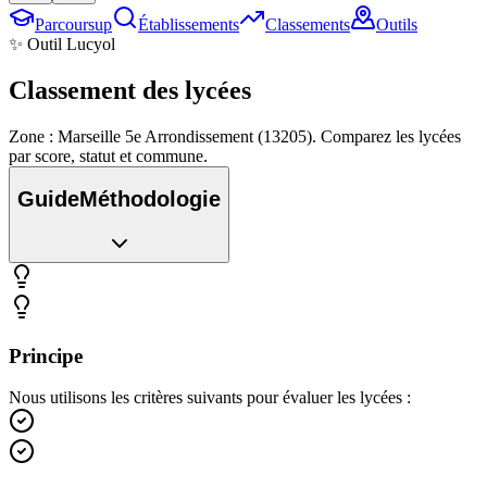
Parcoursup
Établissements
Classements
Outils
✨ Outil Lucyol
Classement des
lycées
Zone : Marseille 5e Arrondissement (13205). Comparez les lycées
par score, statut et commune.
Guide
Méthodologie
Principe
Nous utilisons les critères suivants pour évaluer les lycées :