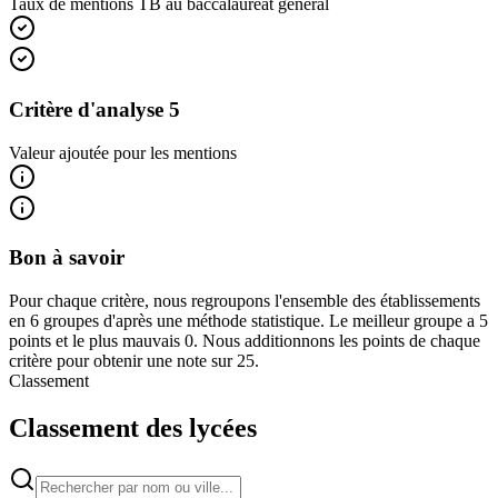
Taux de mentions TB au baccalauréat général
Critère d'analyse 5
Valeur ajoutée pour les mentions
Bon à savoir
Pour chaque critère, nous regroupons l'ensemble des établissements
en 6 groupes d'après une méthode statistique. Le meilleur groupe a 5
points et le plus mauvais 0. Nous additionnons les points de chaque
critère pour obtenir une note sur 25.
Classement
Classement des lycées