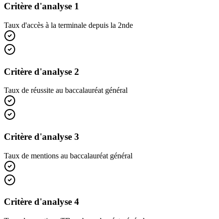
Critère d'analyse 1
Taux d'accès à la terminale depuis la 2nde
Critère d'analyse 2
Taux de réussite au baccalauréat général
Critère d'analyse 3
Taux de mentions au baccalauréat général
Critère d'analyse 4