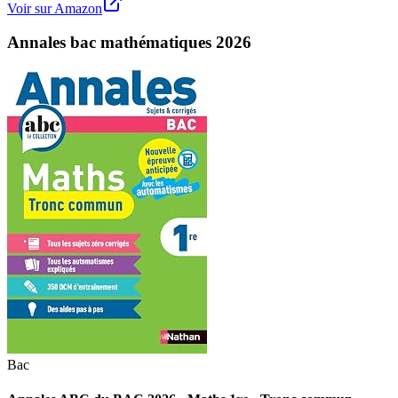
Voir sur Amazon
Annales bac mathématiques 2026
Bac