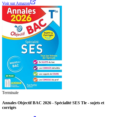
Voir sur Amazon
Terminale
Annales Objectif BAC 2026 - Spécialité SES Tle - sujets et
corrigés