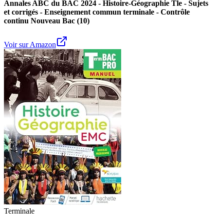
Annales ABC du BAC 2024 - Histoire-Géographie Tle - Sujets
et corrigés - Enseignement commun terminale - Contrôle
continu Nouveau Bac (10)
Voir sur Amazon
Terminale