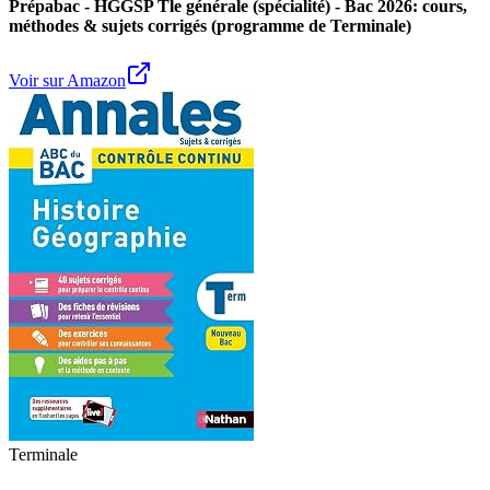
Prépabac - HGGSP Tle générale (spécialité) - Bac 2026: cours,
méthodes & sujets corrigés (programme de Terminale)
Voir sur Amazon
Terminale