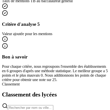
Taux de mentions TB au baccalauréat général
Critère d'analyse 5
Valeur ajoutée pour les mentions
Bon à savoir
Pour chaque critère, nous regroupons l'ensemble des établissements
en 6 groupes d'après une méthode statistique. Le meilleur groupe a 5
points et le plus mauvais 0. Nous additionnons les points de chaque
critère pour obtenir une note sur 25.
Classement
Classement des lycées