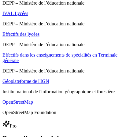
DEPP – Ministère de l’éducation nationale
IVAL Lycées
DEPP – Ministère de l’éducation nationale
Effectifs des lycées
DEPP – Ministère de l’éducation nationale
Effectifs dans les enseignements de spécialités en Terminale
générale
DEPP – Ministère de l’éducation nationale
Géoplateforme de l'IGN
Institut national de l'information géographique et forestière
OpenStreetMap
OpenStreetMap Foundation
Pro