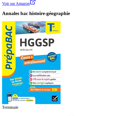
Voir sur Amazon
Annales bac histoire-géographie
Terminale