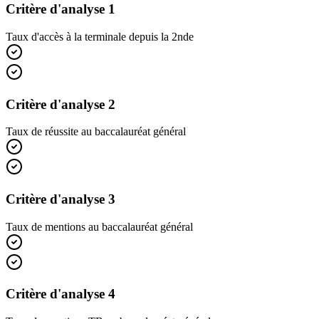
Critère d'analyse 1
Taux d'accès à la terminale depuis la 2nde
Critère d'analyse 2
Taux de réussite au baccalauréat général
Critère d'analyse 3
Taux de mentions au baccalauréat général
Critère d'analyse 4