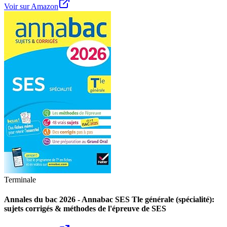
Voir sur Amazon
Terminale
Annales du bac 2026 - Annabac SES Tle générale (spécialité):
sujets corrigés & méthodes de l'épreuve de SES