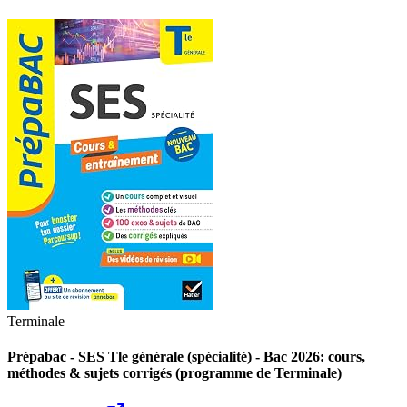
Terminale
Prépabac - SES Tle générale (spécialité) - Bac 2026: cours,
méthodes & sujets corrigés (programme de Terminale)