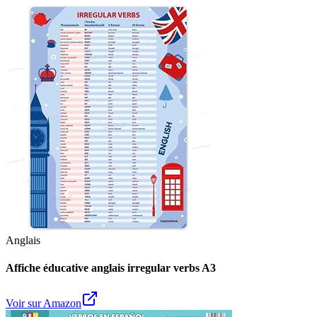
Anglais
Affiche éducative anglais irregular verbs A3
Voir sur Amazon