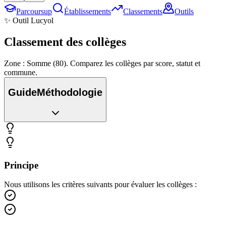
Parcoursup
Établissements
Classements
Outils
✨ Outil Lucyol
Classement des
collèges
Zone : Somme (80). Comparez les collèges par score, statut et
commune.
Guide
Méthodologie
Principe
Nous utilisons les critères suivants pour évaluer les collèges :