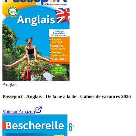
Anglais
Passeport - Anglais - De la 5e à la 4e - Cahier de vacances 2026
Voir sur Amazon