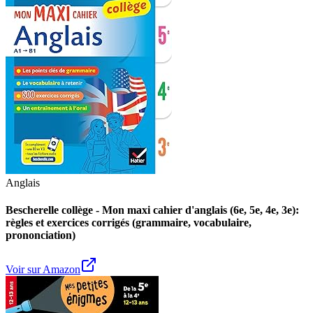
Anglais
Bescherelle collège - Mon maxi cahier d'anglais (6e, 5e, 4e, 3e):
règles et exercices corrigés (grammaire, vocabulaire,
prononciation)
Voir sur Amazon