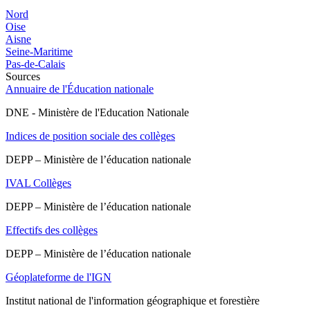
Nord
Oise
Aisne
Seine-Maritime
Pas-de-Calais
Sources
Annuaire de l'Éducation nationale
DNE - Ministère de l'Education Nationale
Indices de position sociale des collèges
DEPP – Ministère de l’éducation nationale
IVAL Collèges
DEPP – Ministère de l’éducation nationale
Effectifs des collèges
DEPP – Ministère de l’éducation nationale
Géoplateforme de l'IGN
Institut national de l'information géographique et forestière