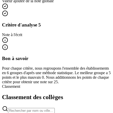
Valeur ajoutée de la note globale
Critère d'analyse 5
Note à l'écrit
Bon à savoir
Pour chaque critère, nous regroupons l'ensemble des établissements
en 6 groupes d'après une méthode statistique. Le meilleur groupe a 5
points et le plus mauvais 0. Nous additionnons les points de chaque
critère pour obtenir une note sur 25.
Classement
Classement des collèges