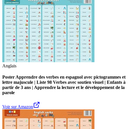
Anglais
Poster Apprendre des verbes en espagnol avec pictogrammes et
lettre majuscule | Liste 98 Verbes avec soutien visuel | Enfants à
partir de 3 ans | Apprendre la lecture et le développement de la
parole
Voir sur Amazon