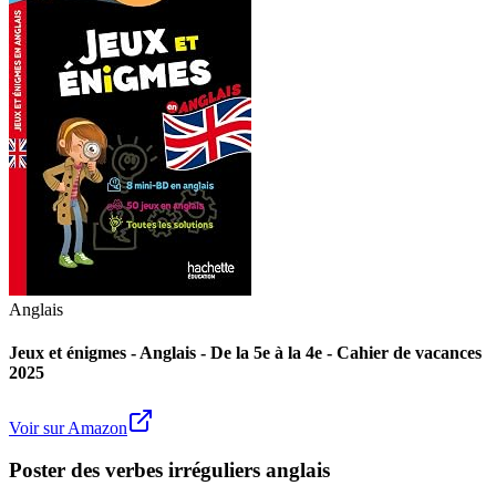
Anglais
Jeux et énigmes - Anglais - De la 5e à la 4e - Cahier de vacances
2025
Voir sur Amazon
Poster des verbes irréguliers anglais