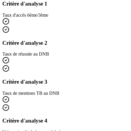
Critère d'analyse 1
Taux d'accès 6ème/3ème
Critère d'analyse 2
Taux de réussite au DNB
Critère d'analyse 3
Taux de mentions TB au DNB
Critère d'analyse 4