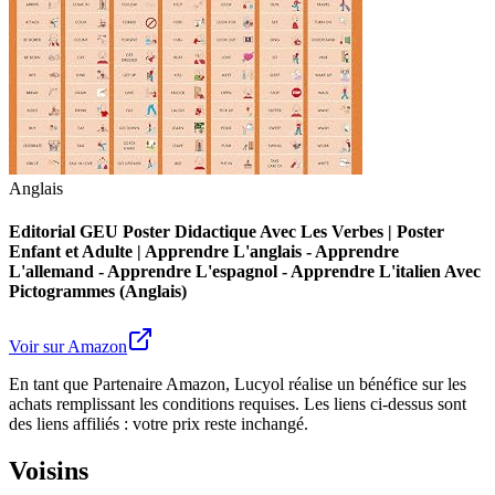
Anglais
Editorial GEU Poster Didactique Avec Les Verbes | Poster
Enfant et Adulte | Apprendre L'anglais - Apprendre
L'allemand - Apprendre L'espagnol - Apprendre L'italien Avec
Pictogrammes (Anglais)
Voir sur Amazon
En tant que Partenaire Amazon, Lucyol réalise un bénéfice sur les
achats remplissant les conditions requises. Les liens ci-dessus sont
des liens affiliés : votre prix reste inchangé.
Voisins