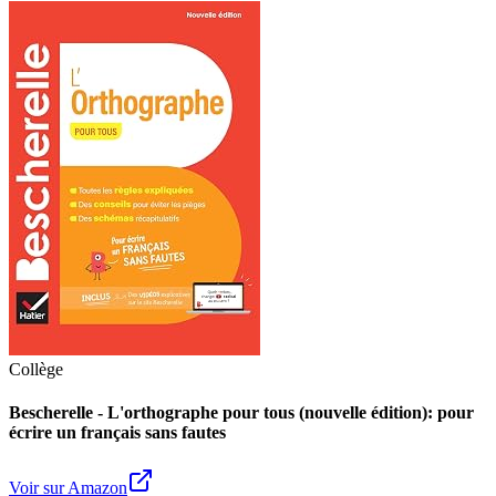
Collège
Bescherelle - L'orthographe pour tous (nouvelle édition): pour
écrire un français sans fautes
Voir sur Amazon