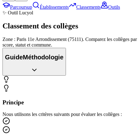
Parcoursup
Établissements
Classements
Outils
✨ Outil Lucyol
Classement des
collèges
Zone : Paris 11e Arrondissement (75111). Comparez les collèges par
score, statut et commune.
Guide
Méthodologie
Principe
Nous utilisons les critères suivants pour évaluer les collèges :