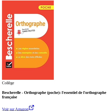
Collège
Bescherelle - Orthographe (poche): l'essentiel de l'orthographe
française
Voir sur Amazon