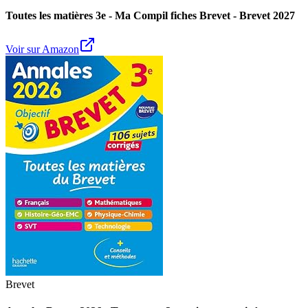
Toutes les matières 3e - Ma Compil fiches Brevet - Brevet 2027
Voir sur Amazon
Brevet