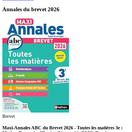
Annales du brevet 2026
Brevet
Maxi-Annales ABC du Brevet 2026 - Toutes les matières 3e :