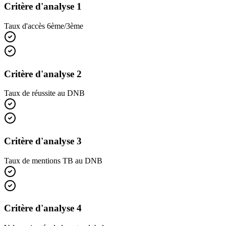
Critère d'analyse 1
Taux d'accès 6ème/3ème
Critère d'analyse 2
Taux de réussite au DNB
Critère d'analyse 3
Taux de mentions TB au DNB
Critère d'analyse 4