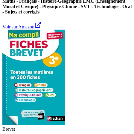
Maths - Français - Histoire-Géographie EMC (Enseignement
Moral et Civique) - Physique-Chimie - SVT - Technologie - Oral
- Sujets et corrigés
Voir sur Amazon
Brevet