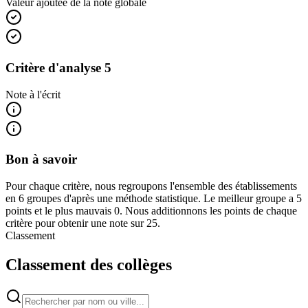
Valeur ajoutée de la note globale
Critère d'analyse 5
Note à l'écrit
Bon à savoir
Pour chaque critère, nous regroupons l'ensemble des établissements
en 6 groupes d'après une méthode statistique. Le meilleur groupe a 5
points et le plus mauvais 0. Nous additionnons les points de chaque
critère pour obtenir une note sur 25.
Classement
Classement des collèges