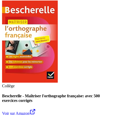
Collège
Bescherelle - Maîtriser l'orthographe française: avec 500
exercices corrigés
Voir sur Amazon