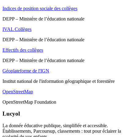
Indices de position sociale des collèges
DEPP – Ministère de l’éducation nationale
IVAL Collèges
DEPP – Ministère de l’éducation nationale
Effectifs des collèges
DEPP – Ministère de l’éducation nationale
Géoplateforme de l'IGN
Institut national de l'information géographique et forestière
OpenStreetMap
OpenStreetMap Foundation
Lucyol
La donnée éducative publique, simplifiée et accessible.
Établissements, Parcoursup, classements : tout pour éclairer la
scolarité de vos enfants.