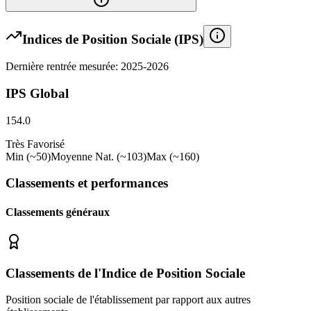
Indices de Position Sociale (IPS)
Dernière rentrée mesurée: 2025-2026
IPS Global
154.0
Très Favorisé
Min (~50)
Moyenne Nat. (~103)
Max (~160)
Classements et performances
Classements généraux
Classements de l'Indice de Position Sociale
Position sociale de l'établissement par rapport aux autres