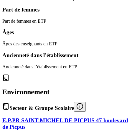
Part de femmes
Part de femmes en ETP
Âges
Âges des enseignants en ETP
Ancienneté dans l’établissement
Ancienneté dans l’établissement en ETP
Environnement
Secteur & Groupe Scolaire
E.P.PR SAINT-MICHEL DE PICPUS 47 boulevard
de Picpus