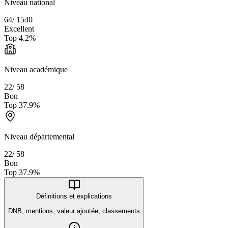
Niveau national
64
/
1540
Excellent
Top
4.2
%
Niveau académique
22
/
58
Bon
Top
37.9
%
Niveau départemental
22
/
58
Bon
Top
37.9
%
Définitions et explications
DNB, mentions, valeur ajoutée, classements