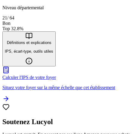
Niveau départemental
21
/
64
Bon
Top
32.8
%
Définitions et explications
IPS, écart-type, outils utiles
Calculer l'IPS de votre foyer
Situez votre foyer sur la même échelle que cet établissement
Soutenez Lucyol