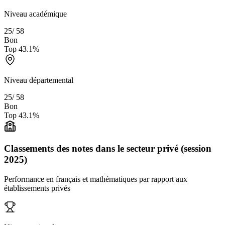
Niveau académique
25
/
58
Bon
Top
43.1
%
Niveau départemental
25
/
58
Bon
Top
43.1
%
Classements des notes dans le secteur privé (session
2025)
Performance en français et mathématiques par rapport aux
établissements privés