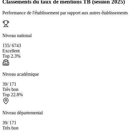
Classements du taux de mentions TB (session 2025)
Performance de l'établissement par rapport aux autres établissements
Niveau national
155
/
6743
Excellent
Top
2.3
%
Niveau académique
39
/
171
Très bon
Top
22.8
%
Niveau départemental
39
/
171
Très bon