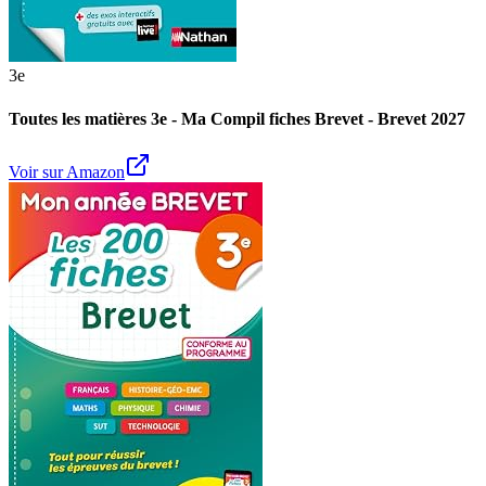
3e
Toutes les matières 3e - Ma Compil fiches Brevet - Brevet 2027
Voir sur Amazon