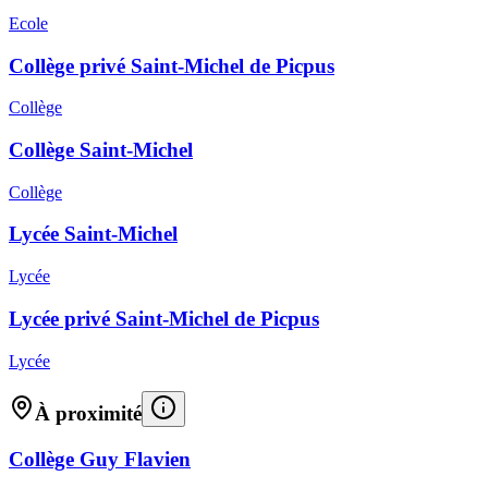
Ecole
Collège privé Saint-Michel de Picpus
Collège
Collège Saint-Michel
Collège
Lycée Saint-Michel
Lycée
Lycée privé Saint-Michel de Picpus
Lycée
À proximité
Collège Guy Flavien