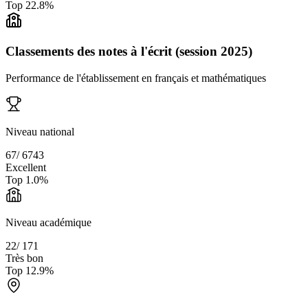
Top
22.8
%
Classements des notes à l'écrit (session 2025)
Performance de l'établissement en français et mathématiques
Niveau national
67
/
6743
Excellent
Top
1.0
%
Niveau académique
22
/
171
Très bon
Top
12.9
%