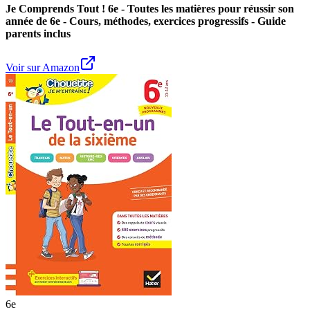
Je Comprends Tout ! 6e - Toutes les matières pour réussir son
année de 6e - Cours, méthodes, exercices progressifs - Guide
parents inclus
Voir sur Amazon
6e