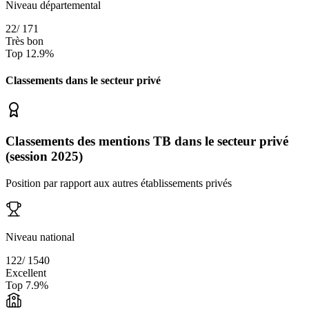
Niveau départemental
22
/
171
Très bon
Top
12.9
%
Classements dans le secteur
privé
Classements des mentions TB dans le secteur privé
(session 2025)
Position par rapport aux autres établissements privés
Niveau national
122
/
1540
Excellent
Top
7.9
%