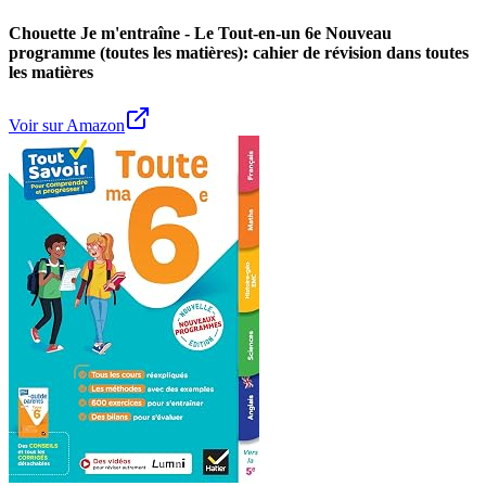
Chouette Je m'entraîne - Le Tout-en-un 6e Nouveau
programme (toutes les matières): cahier de révision dans toutes
les matières
Voir sur Amazon