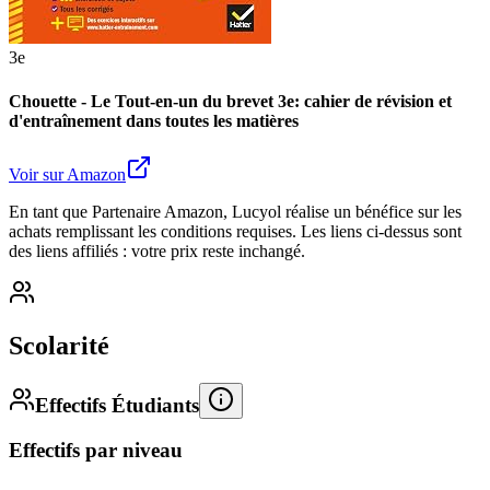
3e
Chouette - Le Tout-en-un du brevet 3e: cahier de révision et
d'entraînement dans toutes les matières
Voir sur Amazon
En tant que Partenaire Amazon, Lucyol réalise un bénéfice sur les
achats remplissant les conditions requises. Les liens ci-dessus sont
des liens affiliés : votre prix reste inchangé.
Scolarité
Effectifs Étudiants
Effectifs par niveau