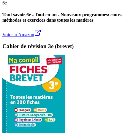
6e
Tout savoir 6e - Tout en un - Nouveaux programmes: cours,
méthodes et exercices dans toutes les matières
Voir sur Amazon
Cahier de révision 3e (brevet)