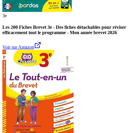
3e
Les 200 Fiches Brevet 3e - Des fiches détachables pour réviser
efficacement tout le programme - Mon année brevet 2026
Voir sur Amazon