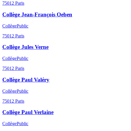
75012
Paris
Collège Jean-François Oeben
Collège
Public
75012
Paris
Collège Jules Verne
Collège
Public
75012
Paris
Collège Paul Valéry
Collège
Public
75012
Paris
Collège Paul Verlaine
Collège
Public