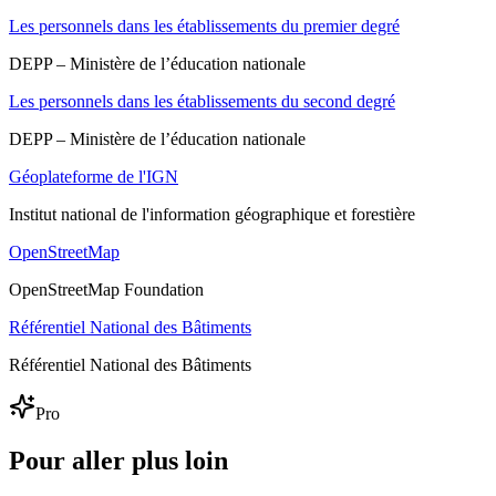
Les personnels dans les établissements du premier degré
DEPP – Ministère de l’éducation nationale
Les personnels dans les établissements du second degré
DEPP – Ministère de l’éducation nationale
Géoplateforme de l'IGN
Institut national de l'information géographique et forestière
OpenStreetMap
OpenStreetMap Foundation
Référentiel National des Bâtiments
Référentiel National des Bâtiments
Pro
Pour aller plus loin