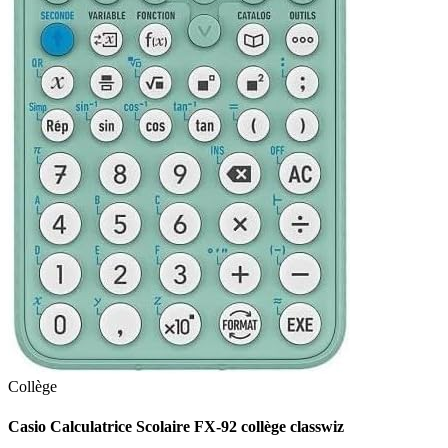
Collège
Casio Calculatrice Scolaire FX-92 collège classwiz