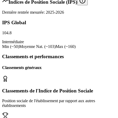
Indices de Position Sociale (IPS)
Dernière rentrée mesurée: 2025-2026
IPS Global
104.8
Intermédiaire
Min (~50)
Moyenne Nat. (~103)
Max (~160)
Classements et performances
Classements généraux
Classements de l'Indice de Position Sociale
Position sociale de l'établissement par rapport aux autres
établissements