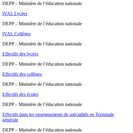
DEPP – Ministère de l’éducation nationale
IVAL Lycées
DEPP – Ministère de l’éducation nationale
IVAL Collèges
DEPP – Ministère de l’éducation nationale
Effectifs des lycées
DEPP – Ministère de l’éducation nationale
Effectifs des collèges
DEPP – Ministère de l’éducation nationale
Effectifs des écoles
DEPP – Ministère de l’éducation nationale
Effectifs dans les enseignements de spécialités en Terminale
générale
DEPP – Ministère de l’éducation nationale