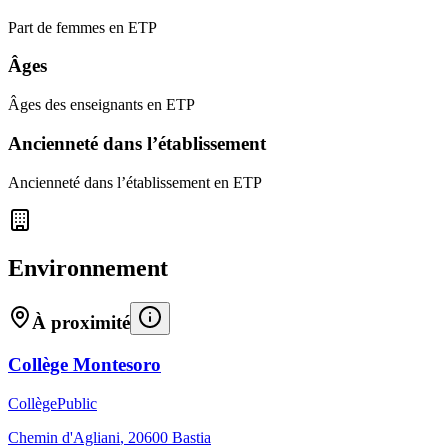
Part de femmes en ETP
Âges
Âges des enseignants en ETP
Ancienneté dans l’établissement
Ancienneté dans l’établissement en ETP
Environnement
À proximité
Collège Montesoro
Collège
Public
Chemin d'Agliani
,
20600
Bastia