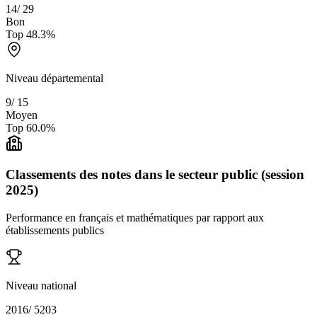
14
/
29
Bon
Top
48.3
%
Niveau départemental
9
/
15
Moyen
Top
60.0
%
Classements des notes dans le secteur public (session
2025)
Performance en français et mathématiques par rapport aux
établissements publics
Niveau national
2016
/
5203