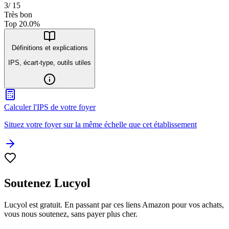
3
/
15
Très bon
Top
20.0
%
Définitions et explications
IPS, écart-type, outils utiles
Calculer l'IPS de votre foyer
Situez votre foyer sur la même échelle que cet établissement
Soutenez Lucyol
Lucyol est gratuit. En passant par ces liens Amazon pour vos achats,
vous nous soutenez, sans payer plus cher.