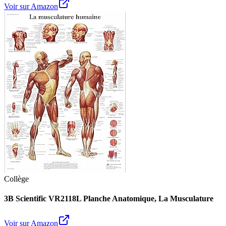
Voir sur Amazon
Collège
3B Scientific VR2118L Planche Anatomique, La Musculature
Voir sur Amazon