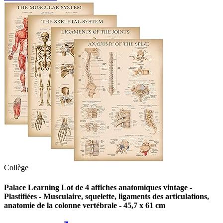
Collège
Palace Learning Lot de 4 affiches anatomiques vintage -
Plastifiées - Musculaire, squelette, ligaments des articulations,
anatomie de la colonne vertébrale - 45,7 x 61 cm