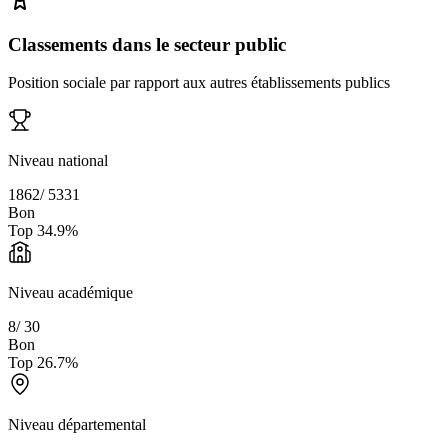
Classements dans le secteur public
Position sociale par rapport aux autres établissements publics
Niveau national
1862
/
5331
Bon
Top
34.9
%
Niveau académique
8
/
30
Bon
Top
26.7
%
Niveau départemental