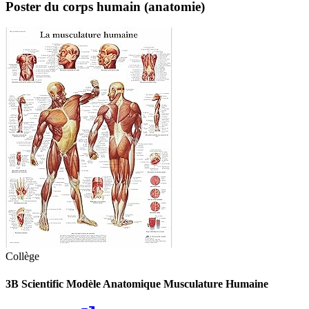
Poster du corps humain (anatomie)
Collège
3B Scientific Modèle Anatomique Musculature Humaine