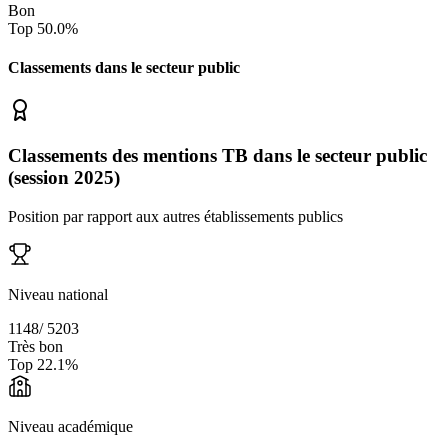
Bon
Top
50.0
%
Classements dans le secteur
public
Classements des mentions TB dans le secteur public
(session 2025)
Position par rapport aux autres établissements publics
Niveau national
1148
/
5203
Très bon
Top
22.1
%
Niveau académique