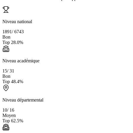
Niveau national
1891
/
6743
Bon
Top
28.0
%
Niveau académique
15
/
31
Bon
Top
48.4
%
Niveau départemental
10
/
16
Moyen
Top
62.5
%