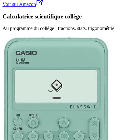
Voir sur Amazon
Calculatrice scientifique collège
Au programme du collège : fractions, stats, trigonométrie.