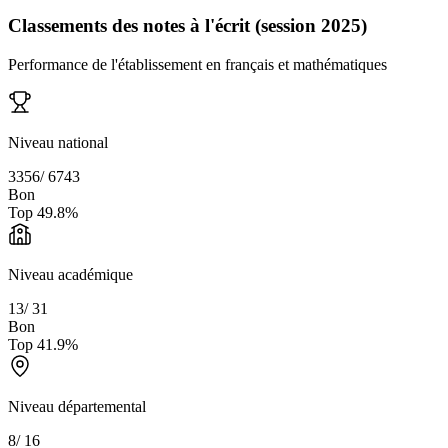
Classements des notes à l'écrit (session 2025)
Performance de l'établissement en français et mathématiques
Niveau national
3356
/
6743
Bon
Top
49.8
%
Niveau académique
13
/
31
Bon
Top
41.9
%
Niveau départemental
8
/
16