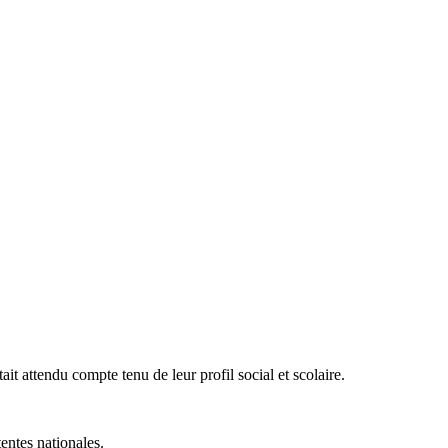
tait attendu compte tenu de leur profil social et scolaire.
entes nationales.