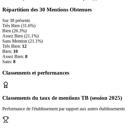
Répartition des
30
Mentions Obtenues
Sur
38
présents
Très Bien (
31.6
%)
Bien (
26.3
%)
Assez Bien (
21.1
%)
Sans Mention (
21.1
%)
Très Bien:
12
Bien:
10
Assez Bien:
8
Sans:
8
Classements et performances
Classements du taux de mentions TB (session 2025)
Performance de l'établissement par rapport aux autres établissements