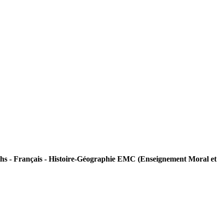
hs - Français - Histoire-Géographie EMC (Enseignement Moral et C