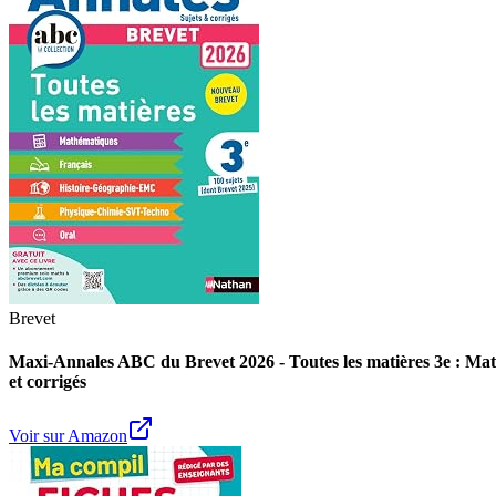
Brevet
Maxi-Annales ABC du Brevet 2026 - Toutes les matières 3e : Mat
et corrigés
Voir sur Amazon