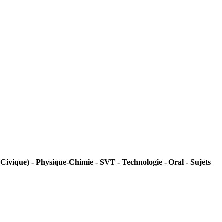
ivique) - Physique-Chimie - SVT - Technologie - Oral - Sujets