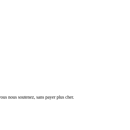
vous nous soutenez, sans payer plus cher.