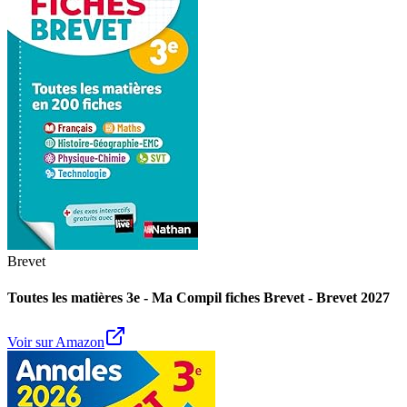
Brevet
Toutes les matières 3e - Ma Compil fiches Brevet - Brevet 2027
Voir sur Amazon