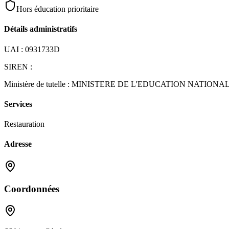
Hors éducation prioritaire
Détails administratifs
UAI :
0931733D
SIREN :
Ministère de tutelle :
MINISTERE DE L'EDUCATION NATIONA
Services
Restauration
Adresse
Coordonnées