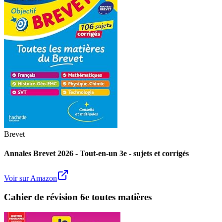
Brevet
Annales Brevet 2026 - Tout-en-un 3e - sujets et corrigés
Voir sur Amazon
Cahier de révision 6e toutes matières