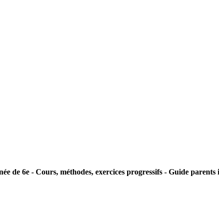
ée de 6e - Cours, méthodes, exercices progressifs - Guide parents 