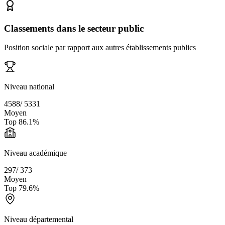
Classements dans le secteur public
Position sociale par rapport aux autres établissements publics
Niveau national
4588
/
5331
Moyen
Top
86.1
%
Niveau académique
297
/
373
Moyen
Top
79.6
%
Niveau départemental