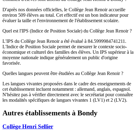
D'après nos données officielles, le Collège Jean Renoir accueille
environ 509 élèves au total. Cet effectif est un bon indicateur pour
évaluer la taille et l'environnement de l'établissement scolaire.
Quel est l'IPS (Indice de Position Sociale) du Collège Jean Renoir ?
L'IPS du Collège Jean Renoir a été évalué à 84.5999984741211.
L'Indice de Position Sociale permet de mesurer le contexte socio-
économique et culturel des familles des élèves. Un IPS supérieur à la
moyenne nationale indique généralement un public d'origine
favorisée.
Quelles langues peuvent être étudiées au Collège Jean Renoir ?
Les langues vivantes proposées dans le cadre des enseignements de
cet établissement incluent notamment : allemand, anglais, espagnol.
N'hésitez pas à vérifier directement avec le secrétariat pour connaître
les modalités spécifiques de langues vivantes 1 (LV1) et 2 (LV2).
Autres établissements à
Bondy
Collège Henri Sellier