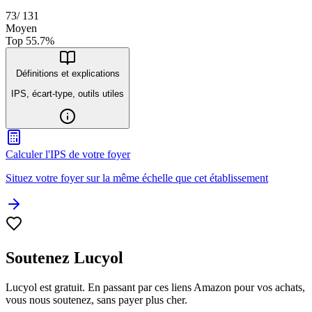
73
/
131
Moyen
Top
55.7
%
Définitions et explications
IPS, écart-type, outils utiles
Calculer l'IPS de votre foyer
Situez votre foyer sur la même échelle que cet établissement
Soutenez Lucyol
Lucyol est gratuit. En passant par ces liens Amazon pour vos achats,
vous nous soutenez, sans payer plus cher.