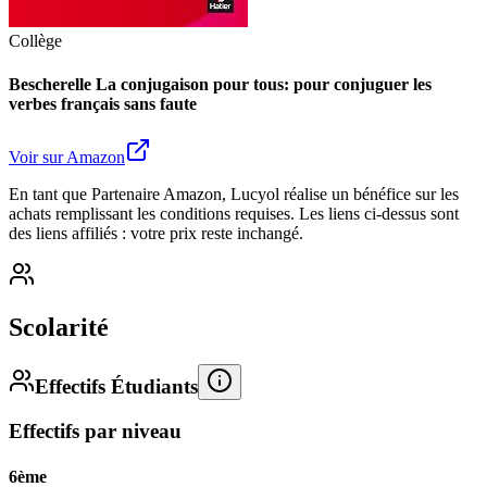
Collège
Bescherelle La conjugaison pour tous: pour conjuguer les
verbes français sans faute
Voir sur Amazon
En tant que Partenaire Amazon, Lucyol réalise un bénéfice sur les
achats remplissant les conditions requises. Les liens ci-dessus sont
des liens affiliés : votre prix reste inchangé.
Scolarité
Effectifs Étudiants
Effectifs par niveau
6ème