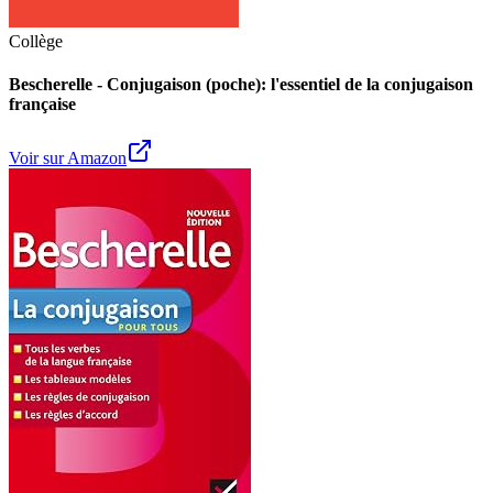
Collège
Bescherelle - Conjugaison (poche): l'essentiel de la conjugaison
française
Voir sur Amazon