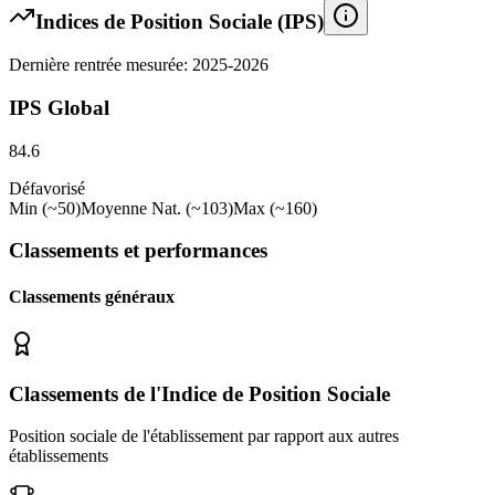
Indices de Position Sociale (IPS)
Dernière rentrée mesurée: 2025-2026
IPS Global
84.6
Défavorisé
Min (~50)
Moyenne Nat. (~103)
Max (~160)
Classements et performances
Classements généraux
Classements de l'Indice de Position Sociale
Position sociale de l'établissement par rapport aux autres
établissements