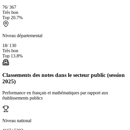
76
/
367
Très bon
Top
20.7
%
Niveau départemental
18
/
130
Très bon
Top
13.8
%
Classements des notes dans le secteur public (session
2025)
Performance en français et mathématiques par rapport aux
établissements publics
Niveau national