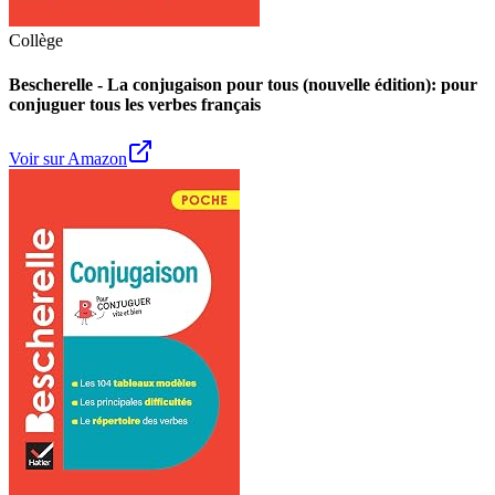
Collège
Bescherelle - La conjugaison pour tous (nouvelle édition): pour
conjuguer tous les verbes français
Voir sur Amazon