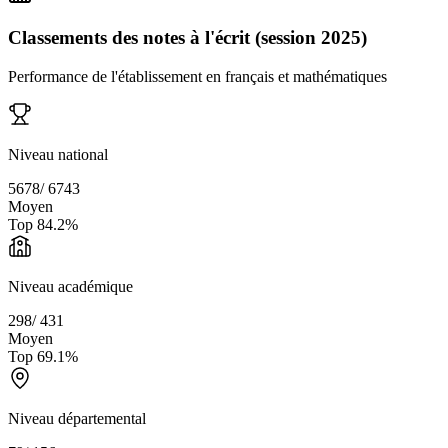
Classements des notes à l'écrit (session 2025)
Performance de l'établissement en français et mathématiques
Niveau national
5678
/
6743
Moyen
Top
84.2
%
Niveau académique
298
/
431
Moyen
Top
69.1
%
Niveau départemental