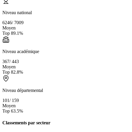
Niveau national
6246
/
7009
Moyen
Top
89.1
%
Niveau académique
367
/
443
Moyen
Top
82.8
%
Niveau départemental
101
/
159
Moyen
Top
63.5
%
Classements par secteur