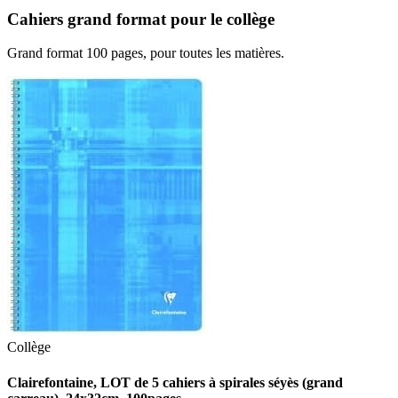
Cahiers grand format pour le collège
Grand format 100 pages, pour toutes les matières.
Collège
Clairefontaine, LOT de 5 cahiers à spirales séyès (grand