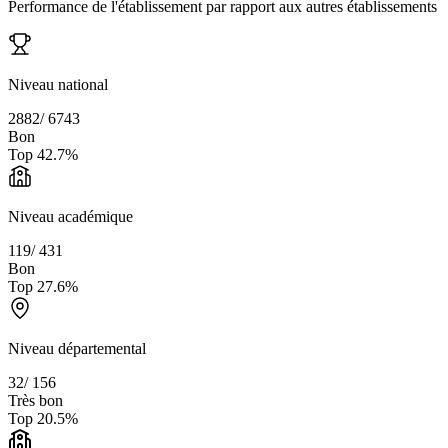
Performance de l'établissement par rapport aux autres établissements
Niveau national
2882
/
6743
Bon
Top
42.7
%
Niveau académique
119
/
431
Bon
Top
27.6
%
Niveau départemental
32
/
156
Très bon
Top
20.5
%