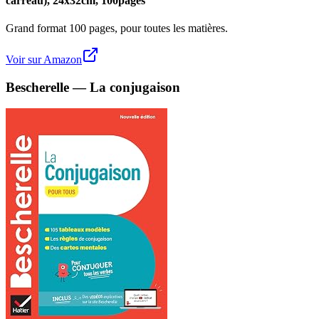
carreau), 24x32cm, 100pages
Grand format 100 pages, pour toutes les matières.
Voir sur Amazon
Bescherelle — La conjugaison