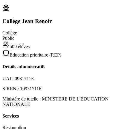
Collège Jean Renoir
Collège
Public
509
élèves
Éducation prioritaire (REP)
Détails administratifs
UAI :
0931711E
SIREN :
199317116
Ministère de tutelle :
MINISTERE DE L'EDUCATION
NATIONALE
Services
Restauration