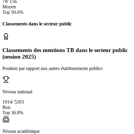
79
/
156
Moyen
Top
50.6
%
Classements dans le secteur
public
Classements des mentions TB dans le secteur public
(session 2025)
Position par rapport aux autres établissements publics
Niveau national
1914
/
5203
Bon
Top
36.8
%
Niveau académique