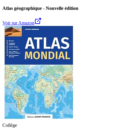
Atlas géographique - Nouvelle édition
Voir sur Amazon
Collège