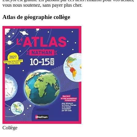
vous nous soutenez, sans payer plus cher.
Atlas de géographie collège
Collège