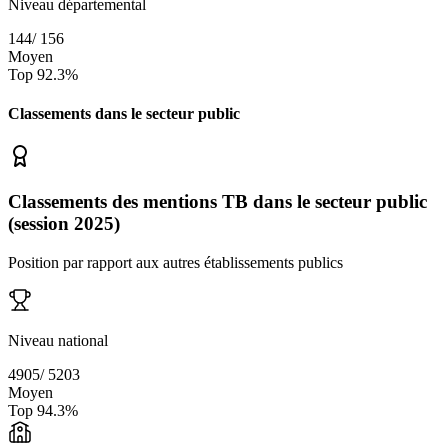
Niveau départemental
144
/
156
Moyen
Top
92.3
%
Classements dans le secteur
public
Classements des mentions TB dans le secteur public
(session 2025)
Position par rapport aux autres établissements publics
Niveau national
4905
/
5203
Moyen
Top
94.3
%