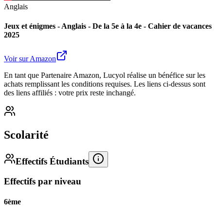
Anglais
Jeux et énigmes - Anglais - De la 5e à la 4e - Cahier de vacances
2025
Voir sur Amazon
En tant que Partenaire Amazon, Lucyol réalise un bénéfice sur les
achats remplissant les conditions requises. Les liens ci-dessus sont
des liens affiliés : votre prix reste inchangé.
Scolarité
Effectifs Étudiants
Effectifs par niveau
6ème