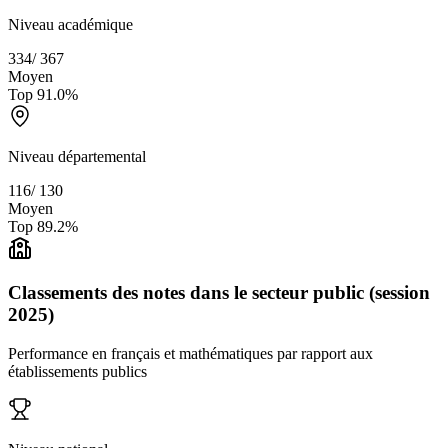
Niveau académique
334
/
367
Moyen
Top
91.0
%
Niveau départemental
116
/
130
Moyen
Top
89.2
%
Classements des notes dans le secteur public (session
2025)
Performance en français et mathématiques par rapport aux
établissements publics