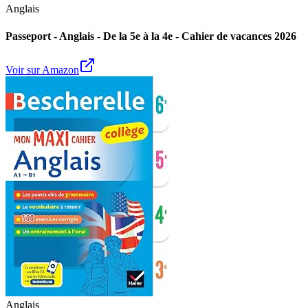
Anglais
Passeport - Anglais - De la 5e à la 4e - Cahier de vacances 2026
Voir sur Amazon
Anglais