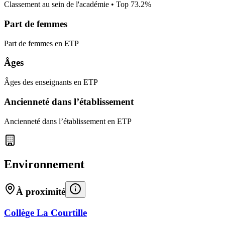
Classement au sein de l'académie • Top
73.2
%
Part de femmes
Part de femmes en ETP
Âges
Âges des enseignants en ETP
Ancienneté dans l’établissement
Ancienneté dans l’établissement en ETP
Environnement
À proximité
Collège La Courtille