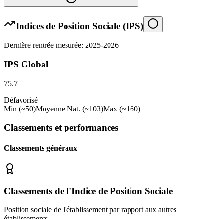
Indices de Position Sociale (IPS)
Dernière rentrée mesurée: 2025-2026
IPS Global
75.7
Défavorisé
Min (~50)
Moyenne Nat. (~103)
Max (~160)
Classements et performances
Classements généraux
Classements de l'Indice de Position Sociale
Position sociale de l'établissement par rapport aux autres
établissements