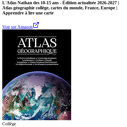
L'Atlas Nathan des 10-15 ans - Édition actualisée 2026-2027 |
Atlas géographie collège, cartes du monde, France, Europe |
Apprendre à lire une carte
Voir sur Amazon
Collège