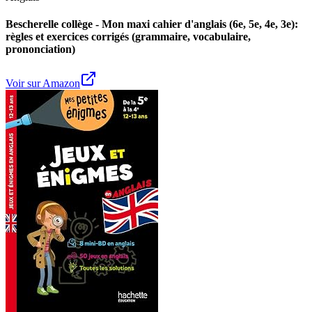
Bescherelle collège - Mon maxi cahier d'anglais (6e, 5e, 4e, 3e):
règles et exercices corrigés (grammaire, vocabulaire,
prononciation)
Voir sur Amazon