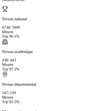
Niveau national
6736
/
7009
Moyen
Top
96.1
%
Niveau académique
430
/
443
Moyen
Top
97.1
%
Niveau départemental
147
/
159
Moyen
Top
92.5
%