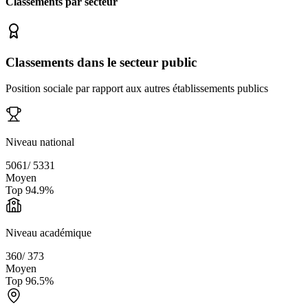
Classements par secteur
Classements dans le secteur public
Position sociale par rapport aux autres établissements publics
Niveau national
5061
/
5331
Moyen
Top
94.9
%
Niveau académique
360
/
373
Moyen
Top
96.5
%