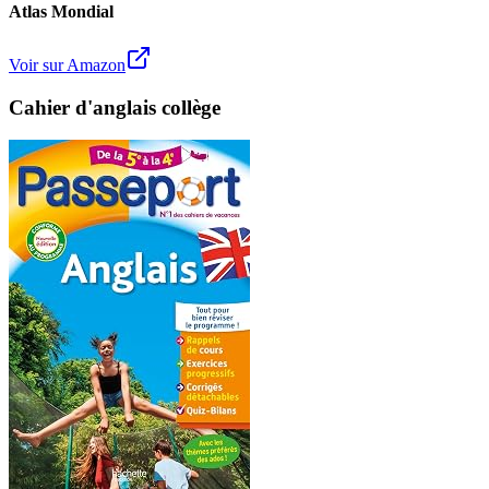
Atlas Mondial
Voir sur Amazon
Cahier d'anglais collège