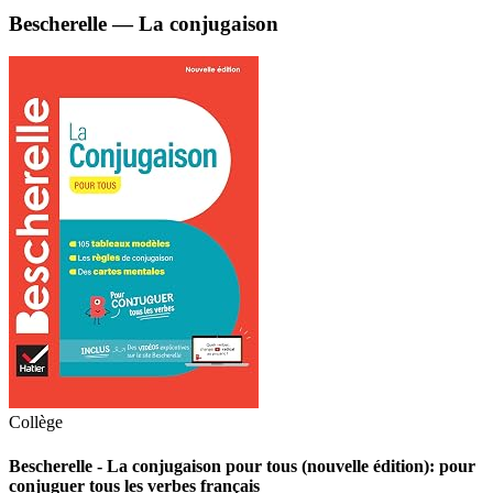
Bescherelle — La conjugaison
Collège
Bescherelle - La conjugaison pour tous (nouvelle édition): pour
conjuguer tous les verbes français