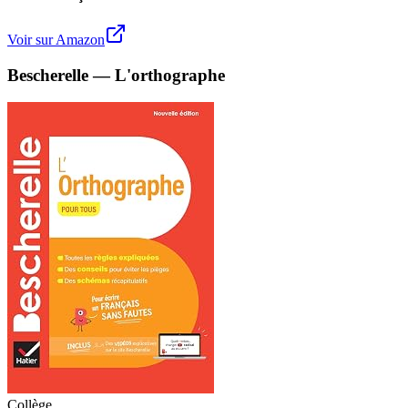
Voir sur Amazon
Bescherelle — L'orthographe
Collège