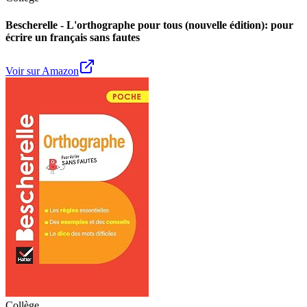
Bescherelle - L'orthographe pour tous (nouvelle édition): pour
écrire un français sans fautes
Voir sur Amazon
Collège