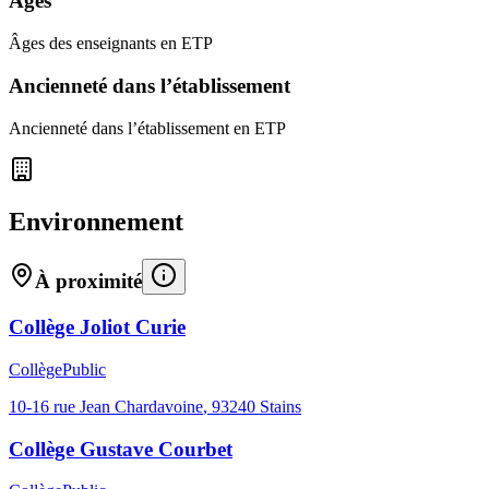
Âges
Âges des enseignants en ETP
Ancienneté dans l’établissement
Ancienneté dans l’établissement en ETP
Environnement
À proximité
Collège Joliot Curie
Collège
Public
10-16 rue Jean Chardavoine
,
93240
Stains
Collège Gustave Courbet