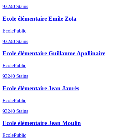
93240
Stains
Ecole élémentaire Emile Zola
Ecole
Public
93240
Stains
Ecole élémentaire Guillaume Apollinaire
Ecole
Public
93240
Stains
Ecole élémentaire Jean Jaurès
Ecole
Public
93240
Stains
Ecole élémentaire Jean Moulin
Ecole
Public