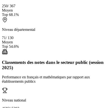
250
/
367
Moyen
Top
68.1
%
Niveau départemental
71
/
130
Moyen
Top
54.6
%
Classements des notes dans le secteur public (session
2025)
Performance en français et mathématiques par rapport aux
établissements publics
Niveau national