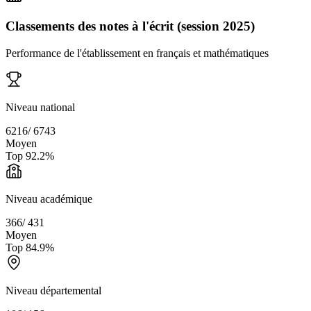
Classements des notes à l'écrit (session 2025)
Performance de l'établissement en français et mathématiques
Niveau national
6216
/
6743
Moyen
Top
92.2
%
Niveau académique
366
/
431
Moyen
Top
84.9
%
Niveau départemental