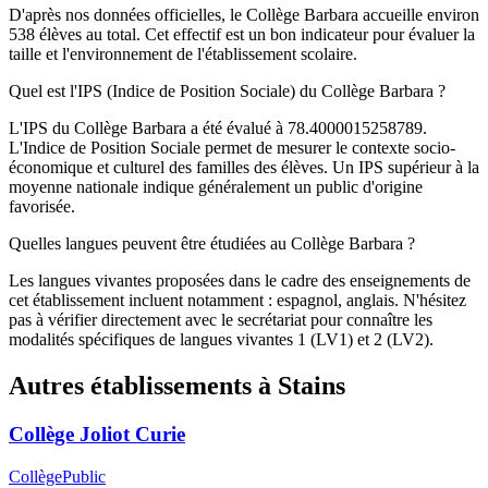
D'après nos données officielles, le Collège Barbara accueille environ
538 élèves au total. Cet effectif est un bon indicateur pour évaluer la
taille et l'environnement de l'établissement scolaire.
Quel est l'IPS (Indice de Position Sociale) du Collège Barbara ?
L'IPS du Collège Barbara a été évalué à 78.4000015258789.
L'Indice de Position Sociale permet de mesurer le contexte socio-
économique et culturel des familles des élèves. Un IPS supérieur à la
moyenne nationale indique généralement un public d'origine
favorisée.
Quelles langues peuvent être étudiées au Collège Barbara ?
Les langues vivantes proposées dans le cadre des enseignements de
cet établissement incluent notamment : espagnol, anglais. N'hésitez
pas à vérifier directement avec le secrétariat pour connaître les
modalités spécifiques de langues vivantes 1 (LV1) et 2 (LV2).
Autres établissements à
Stains
Collège Joliot Curie
Collège
Public