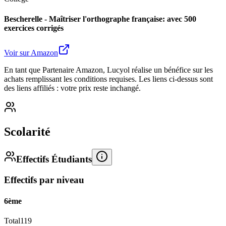
Bescherelle - Maîtriser l'orthographe française: avec 500
exercices corrigés
Voir sur Amazon
En tant que Partenaire Amazon, Lucyol réalise un bénéfice sur les
achats remplissant les conditions requises. Les liens ci-dessus sont
des liens affiliés : votre prix reste inchangé.
Scolarité
Effectifs Étudiants
Effectifs par niveau
6ème
Total
119