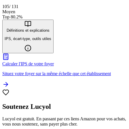
105
/
131
Moyen
Top
80.2
%
Définitions et explications
IPS, écart-type, outils utiles
Calculer l'IPS de votre foyer
Situez votre foyer sur la même échelle que cet établissement
Soutenez Lucyol
Lucyol est gratuit. En passant par ces liens Amazon pour vos achats,
vous nous soutenez, sans payer plus cher.