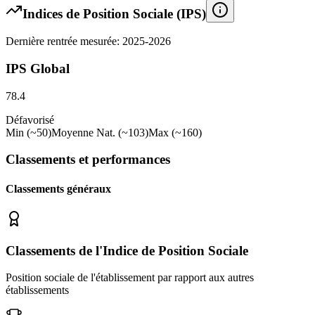
Indices de Position Sociale (IPS)
Dernière rentrée mesurée: 2025-2026
IPS Global
78.4
Défavorisé
Min (~50)
Moyenne Nat. (~103)
Max (~160)
Classements et performances
Classements généraux
Classements de l'Indice de Position Sociale
Position sociale de l'établissement par rapport aux autres
établissements