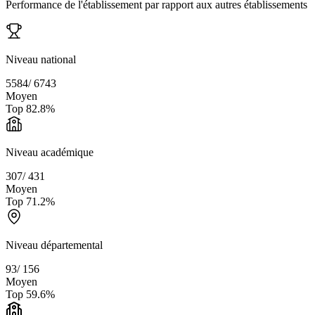
Performance de l'établissement par rapport aux autres établissements
Niveau national
5584
/
6743
Moyen
Top
82.8
%
Niveau académique
307
/
431
Moyen
Top
71.2
%
Niveau départemental
93
/
156
Moyen
Top
59.6
%