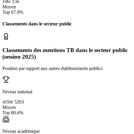
106
/
156
Moyen
Top
67.9
%
Classements dans le secteur
public
Classements des mentions TB dans le secteur public
(session 2025)
Position par rapport aux autres établissements publics
Niveau national
4194
/
5203
Moyen
Top
80.6
%
Niveau académique