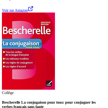
Voir sur Amazon
Collège
Bescherelle La conjugaison pour tous: pour conjuguer les
verbes français sans faute