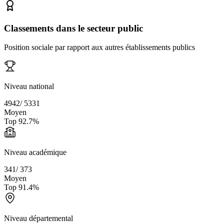
Classements dans le secteur public
Position sociale par rapport aux autres établissements publics
Niveau national
4942
/
5331
Moyen
Top
92.7
%
Niveau académique
341
/
373
Moyen
Top
91.4
%
Niveau départemental