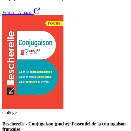
Voir sur Amazon
Collège
Bescherelle - Conjugaison (poche): l'essentiel de la conjugaison
française