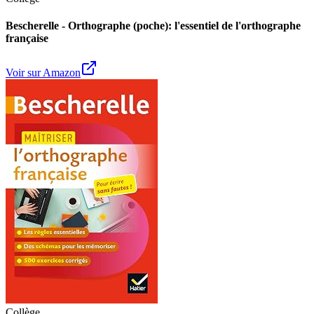
Bescherelle - Orthographe (poche): l'essentiel de l'orthographe
française
Voir sur Amazon
Collège