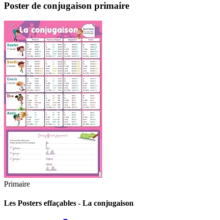
Poster de conjugaison primaire
Primaire
Les Posters effaçables - La conjugaison