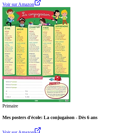
Voir sur Amazon
Primaire
Mes posters d'école: La conjugaison - Dès 6 ans
Voir sur Amazon