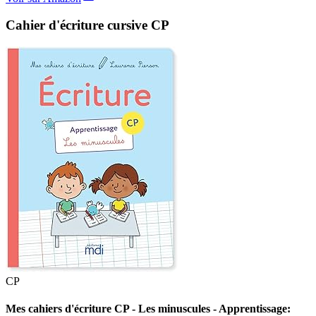
Cahier d'écriture cursive CP
CP
Mes cahiers d'écriture CP - Les minuscules - Apprentissage: