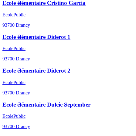
Ecole élémentaire Cristino Garcia
Ecole
Public
93700
Drancy
Ecole élémentaire Diderot 1
Ecole
Public
93700
Drancy
Ecole élémentaire Diderot 2
Ecole
Public
93700
Drancy
Ecole élémentaire Dulcie September
Ecole
Public
93700
Drancy