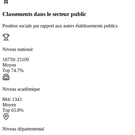
Classements dans le secteur public
Position sociale par rapport aux autres établissements publics
Niveau national
18759
/
25109
Moyen
Top
74.7
%
Niveau académique
884
/
1343
Moyen
Top
65.8
%
Niveau départemental