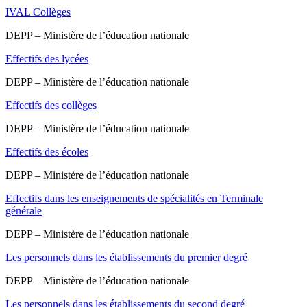
IVAL Collèges
DEPP – Ministère de l’éducation nationale
Effectifs des lycées
DEPP – Ministère de l’éducation nationale
Effectifs des collèges
DEPP – Ministère de l’éducation nationale
Effectifs des écoles
DEPP – Ministère de l’éducation nationale
Effectifs dans les enseignements de spécialités en Terminale
générale
DEPP – Ministère de l’éducation nationale
Les personnels dans les établissements du premier degré
DEPP – Ministère de l’éducation nationale
Les personnels dans les établissements du second degré