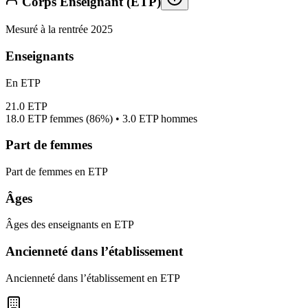
Corps Enseignant (ETP)
Mesuré à la rentrée 2025
Enseignants
En ETP
21.0
ETP
18.0
ETP femmes (
86%
) •
3.0
ETP hommes
Part de femmes
Part de femmes en ETP
Âges
Âges des enseignants en ETP
Ancienneté dans l’établissement
Ancienneté dans l’établissement en ETP