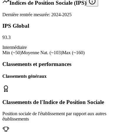
Indices de Position Sociale (IPS)
Dernière rentrée mesurée: 2024-2025
IPS Global
93.3
Intermédiaire
Min (~50)
Moyenne Nat. (~103)
Max (~160)
Classements et performances
Classements généraux
Classements de l'Indice de Position Sociale
Position sociale de l'établissement par rapport aux autres
établissements