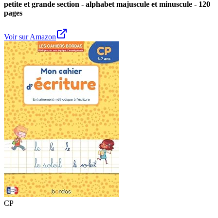
petite et grande section - alphabet majuscule et minuscule - 120
pages
Voir sur Amazon
CP