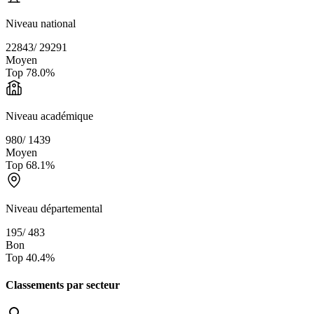
Niveau national
22843
/
29291
Moyen
Top
78.0
%
Niveau académique
980
/
1439
Moyen
Top
68.1
%
Niveau départemental
195
/
483
Bon
Top
40.4
%
Classements par secteur