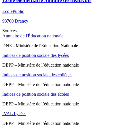
Ecole élémentaire Simone de Beauvoir
Ecole
Public
93700
Drancy
Sources
Annuaire de l'Éducation nationale
DNE - Ministère de l'Education Nationale
Indices de position sociale des lycées
DEPP – Ministère de l’éducation nationale
Indices de position sociale des collèges
DEPP – Ministère de l’éducation nationale
Indices de position sociale des écoles
DEPP – Ministère de l’éducation nationale
IVAL Lycées
DEPP – Ministère de l’éducation nationale