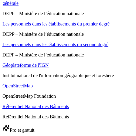
générale
DEPP – Ministère de l’éducation nationale
Les personnels dans les établissements du premier degré
DEPP – Ministère de l’éducation nationale
Les personnels dans les établissements du second degré
DEPP – Ministère de l’éducation nationale
Géoplateforme de l'IGN
Institut national de l'information géographique et forestière
OpenStreetMap
OpenStreetMap Foundation
Référentiel National des Bâtiments
Référentiel National des Bâtiments
Pro et gratuit