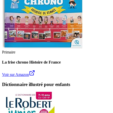
Primaire
La frise chrono Histoire de France
Voir sur Amazon
Dictionnaire illustré pour enfants