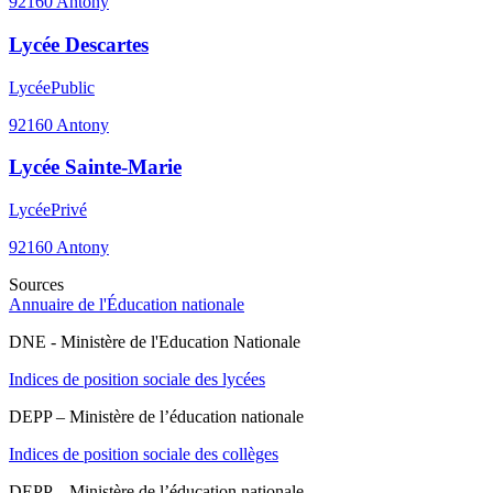
92160
Antony
Lycée Descartes
Lycée
Public
92160
Antony
Lycée Sainte-Marie
Lycée
Privé
92160
Antony
Sources
Annuaire de l'Éducation nationale
DNE - Ministère de l'Education Nationale
Indices de position sociale des lycées
DEPP – Ministère de l’éducation nationale
Indices de position sociale des collèges
DEPP – Ministère de l’éducation nationale