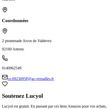
Coordonnées
2 promenade Arcos de Valdevez
92160
Antony
0140962549
ce.0923095P@ac-versailles.fr
Soutenez Lucyol
Lucyol est gratuit. En passant par ces liens Amazon pour vos achats,