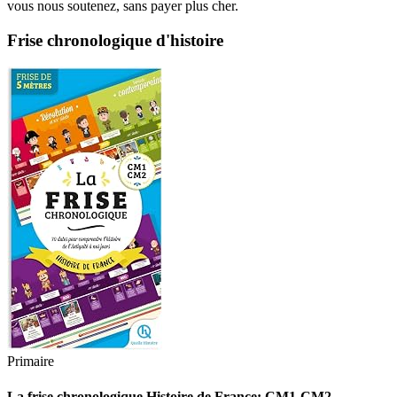
vous nous soutenez, sans payer plus cher.
Frise chronologique d'histoire
Primaire
La frise chronologique Histoire de France: CM1-CM2