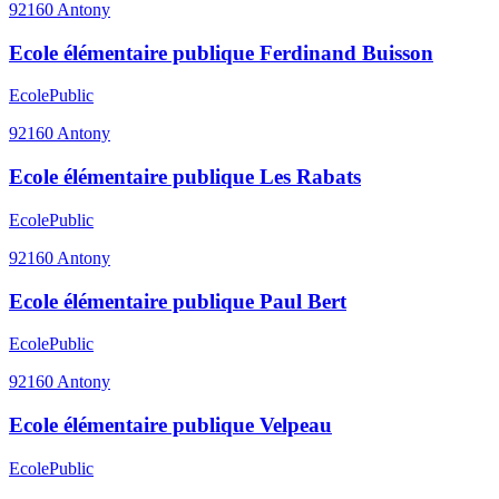
92160
Antony
Ecole élémentaire publique Ferdinand Buisson
Ecole
Public
92160
Antony
Ecole élémentaire publique Les Rabats
Ecole
Public
92160
Antony
Ecole élémentaire publique Paul Bert
Ecole
Public
92160
Antony
Ecole élémentaire publique Velpeau
Ecole
Public