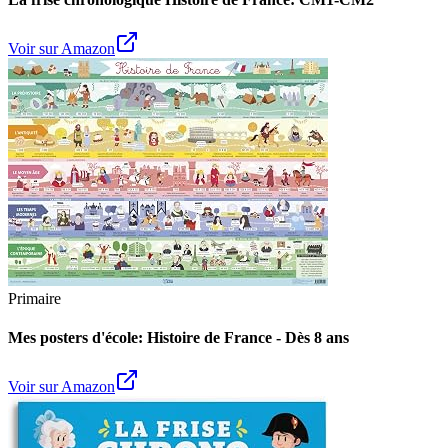
Voir sur Amazon
Primaire
Mes posters d'école: Histoire de France - Dès 8 ans
Voir sur Amazon