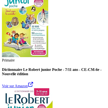
Primaire
Dictionnaire Le Robert junior Poche - 7/11 ans - CE-CM-6e -
Nouvelle édition
Voir sur Amazon