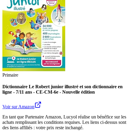
Primaire
Dictionnaire Le Robert junior illustré et son dictionnaire en
ligne - 7/11 ans - CE-CM-6e - Nouvelle édition
Voir sur Amazon
En tant que Partenaire Amazon, Lucyol réalise un bénéfice sur les
achats remplissant les conditions requises. Les liens ci-dessus sont
des liens affiliés : votre prix reste inchangé.