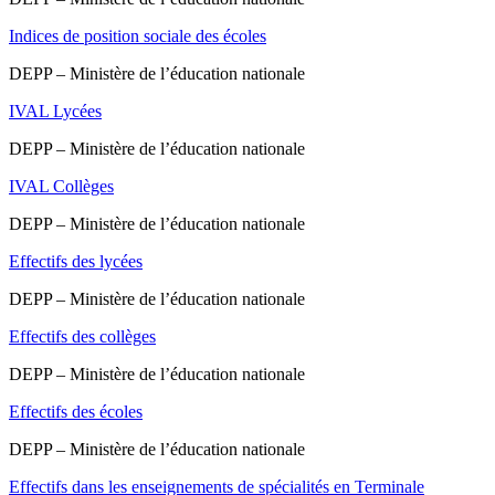
Indices de position sociale des écoles
DEPP – Ministère de l’éducation nationale
IVAL Lycées
DEPP – Ministère de l’éducation nationale
IVAL Collèges
DEPP – Ministère de l’éducation nationale
Effectifs des lycées
DEPP – Ministère de l’éducation nationale
Effectifs des collèges
DEPP – Ministère de l’éducation nationale
Effectifs des écoles
DEPP – Ministère de l’éducation nationale
Effectifs dans les enseignements de spécialités en Terminale