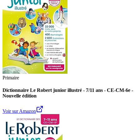
Primaire
Dictionnaire Le Robert junior illustré - 7/11 ans - CE-CM-6e -
Nouvelle édition
Voir sur Amazon