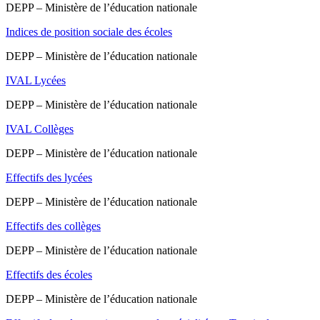
DEPP – Ministère de l’éducation nationale
Indices de position sociale des écoles
DEPP – Ministère de l’éducation nationale
IVAL Lycées
DEPP – Ministère de l’éducation nationale
IVAL Collèges
DEPP – Ministère de l’éducation nationale
Effectifs des lycées
DEPP – Ministère de l’éducation nationale
Effectifs des collèges
DEPP – Ministère de l’éducation nationale
Effectifs des écoles
DEPP – Ministère de l’éducation nationale