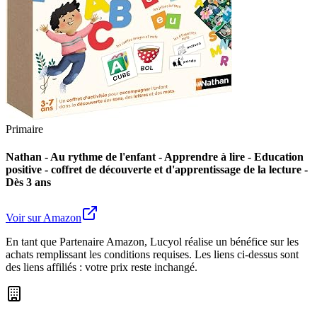
Primaire
Nathan - Au rythme de l'enfant - Apprendre à lire - Education
positive - coffret de découverte et d'apprentissage de la lecture -
Dès 3 ans
Voir sur Amazon
En tant que Partenaire Amazon, Lucyol réalise un bénéfice sur les
achats remplissant les conditions requises. Les liens ci-dessus sont
des liens affiliés : votre prix reste inchangé.