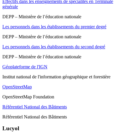
Effectifs dans les enseignements de spécialités en Terminale
générale
DEPP – Ministère de l’éducation nationale
Les personnels dans les établissements du premier degré
DEPP – Ministère de l’éducation nationale
Les personnels dans les établissements du second degré
DEPP – Ministère de l’éducation nationale
Géoplateforme de l'IGN
Institut national de l'information géographique et forestière
OpenStreetMap
OpenStreetMap Foundation
Référentiel National des Bâtiments
Référentiel National des Bâtiments
Lucyol