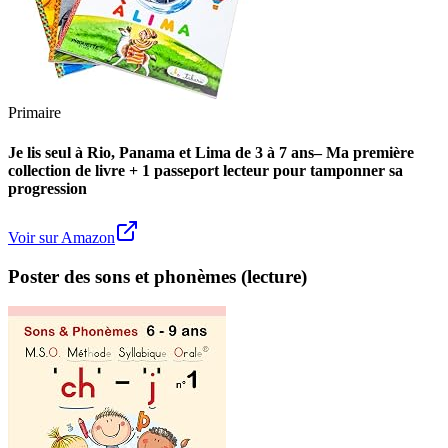
Primaire
Je lis seul à Rio, Panama et Lima de 3 à 7 ans– Ma première
collection de livre + 1 passeport lecteur pour tamponner sa
progression
Voir sur Amazon
Poster des sons et phonèmes (lecture)