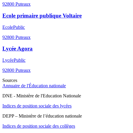
92800
Puteaux
Ecole primaire publique Voltaire
Ecole
Public
92800
Puteaux
Lycée Agora
Lycée
Public
92800
Puteaux
Sources
Annuaire de l'Éducation nationale
DNE - Ministère de l'Education Nationale
Indices de position sociale des lycées
DEPP – Ministère de l’éducation nationale
Indices de position sociale des collèges