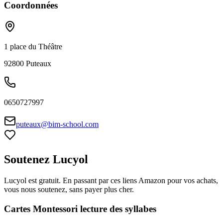
Coordonnées
1 place du Théâtre
92800
Puteaux
0650727997
puteaux@bim-school.com
Soutenez Lucyol
Lucyol est gratuit. En passant par ces liens Amazon pour vos achats,
vous nous soutenez, sans payer plus cher.
Cartes Montessori lecture des syllabes