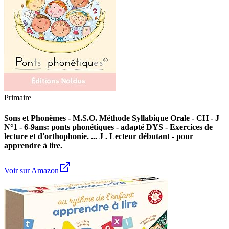
Primaire
Sons et Phonèmes - M.S.O. Méthode Syllabique Orale - CH - J
N°1 - 6-9ans: ponts phonétiques - adapté DYS - Exercices de
lecture et d'orthophonie. ... J . Lecteur débutant - pour
apprendre à lire.
Voir sur Amazon