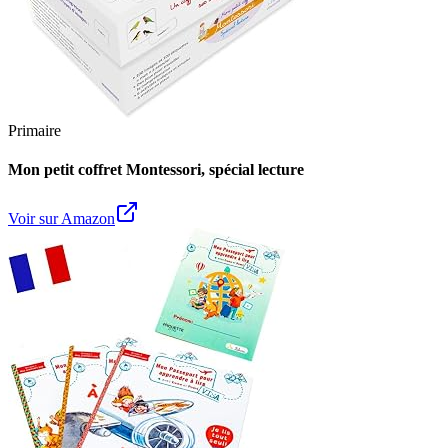
Primaire
Mon petit coffret Montessori, spécial lecture
Voir sur Amazon