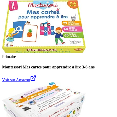
Primaire
Montessori Mes cartes pour apprendre à lire 3-6 ans
Voir sur Amazon