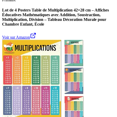
Lot de 4 Posters Table de Multiplication 42×28 cm – Affiches
Éducatives Mathématiques avec Addition, Soustraction,
Multiplication, Division – Tableau Décoration Murale pour
Chambre Enfant, École
Voir sur Amazon