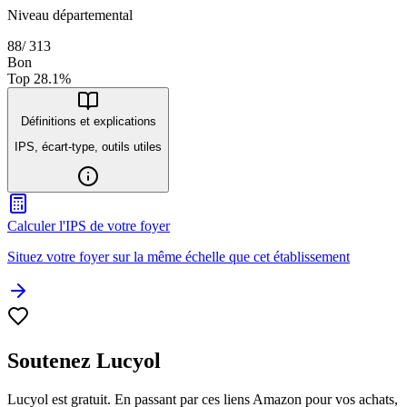
Niveau départemental
88
/
313
Bon
Top
28.1
%
Définitions et explications
IPS, écart-type, outils utiles
Calculer l'IPS de votre foyer
Situez votre foyer sur la même échelle que cet établissement
Soutenez Lucyol
Lucyol est gratuit. En passant par ces liens Amazon pour vos achats,