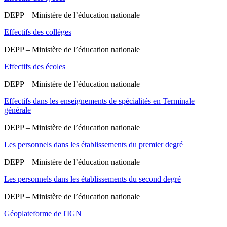
DEPP – Ministère de l’éducation nationale
Effectifs des collèges
DEPP – Ministère de l’éducation nationale
Effectifs des écoles
DEPP – Ministère de l’éducation nationale
Effectifs dans les enseignements de spécialités en Terminale
générale
DEPP – Ministère de l’éducation nationale
Les personnels dans les établissements du premier degré
DEPP – Ministère de l’éducation nationale
Les personnels dans les établissements du second degré
DEPP – Ministère de l’éducation nationale
Géoplateforme de l'IGN