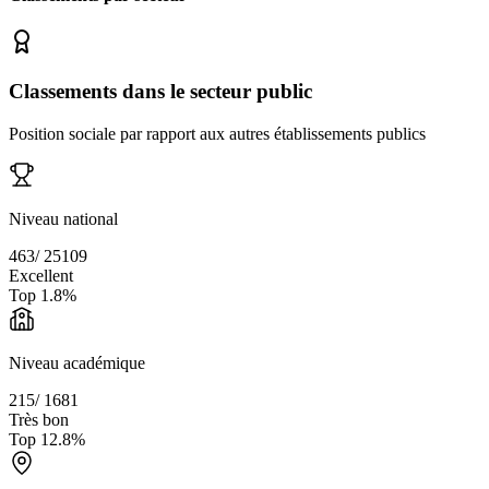
Classements dans le secteur public
Position sociale par rapport aux autres établissements publics
Niveau national
463
/
25109
Excellent
Top
1.8
%
Niveau académique
215
/
1681
Très bon
Top
12.8
%