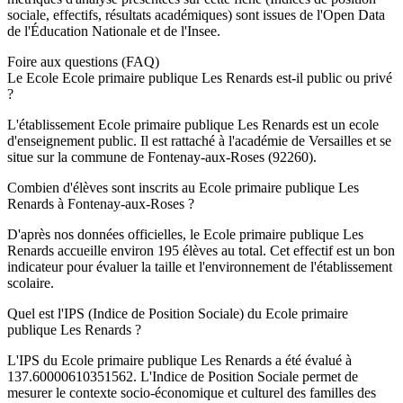
sociale, effectifs, résultats académiques) sont issues de l'Open Data
de l'Éducation Nationale et de l'Insee.
Foire aux questions (FAQ)
Le Ecole Ecole primaire publique Les Renards est-il public ou privé
?
L'établissement Ecole primaire publique Les Renards est un ecole
d'enseignement public. Il est rattaché à l'académie de Versailles et se
situe sur la commune de Fontenay-aux-Roses (92260).
Combien d'élèves sont inscrits au Ecole primaire publique Les
Renards à Fontenay-aux-Roses ?
D'après nos données officielles, le Ecole primaire publique Les
Renards accueille environ 195 élèves au total. Cet effectif est un bon
indicateur pour évaluer la taille et l'environnement de l'établissement
scolaire.
Quel est l'IPS (Indice de Position Sociale) du Ecole primaire
publique Les Renards ?
L'IPS du Ecole primaire publique Les Renards a été évalué à
137.60000610351562. L'Indice de Position Sociale permet de
mesurer le contexte socio-économique et culturel des familles des