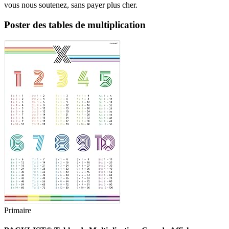
vous nous soutenez, sans payer plus cher.
Poster des tables de multiplication
Primaire