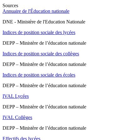
Sources
Annuaire de l'Éducation nationale
DNE - Ministère de l'Education Nationale
Indices de position sociale des lycées
DEPP – Ministère de l’éducation nationale
Indices de position sociale des collèges
DEPP – Ministère de l’éducation nationale
Indices de position sociale des écoles
DEPP – Ministère de l’éducation nationale
IVAL Lycées
DEPP – Ministère de l’éducation nationale
IVAL Collèges
DEPP – Ministère de l’éducation nationale
Effectifs des lycées