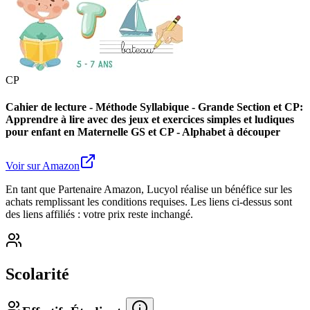
CP
Cahier de lecture - Méthode Syllabique - Grande Section et CP:
Apprendre à lire avec des jeux et exercices simples et ludiques
pour enfant en Maternelle GS et CP - Alphabet à découper
Voir sur Amazon
En tant que Partenaire Amazon, Lucyol réalise un bénéfice sur les
achats remplissant les conditions requises. Les liens ci-dessus sont
des liens affiliés : votre prix reste inchangé.
Scolarité