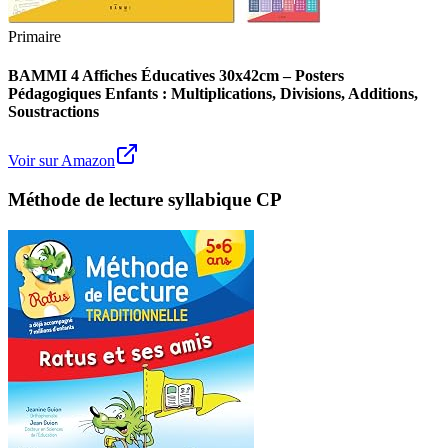
Primaire
BAMMI 4 Affiches Éducatives 30x42cm – Posters
Pédagogiques Enfants : Multiplications, Divisions, Additions,
Soustractions
Voir sur Amazon
Méthode de lecture syllabique CP