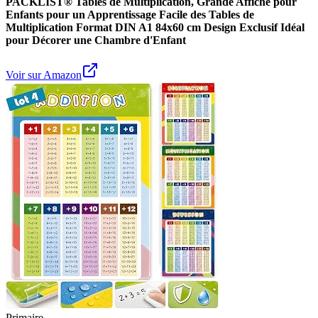
PACKLIST® Tables de Multiplication, Grande Affiche pour
Enfants pour un Apprentissage Facile des Tables de
Multiplication Format DIN A1 84x60 cm Design Exclusif Idéal
pour Décorer une Chambre d'Enfant
Voir sur Amazon
Primaire