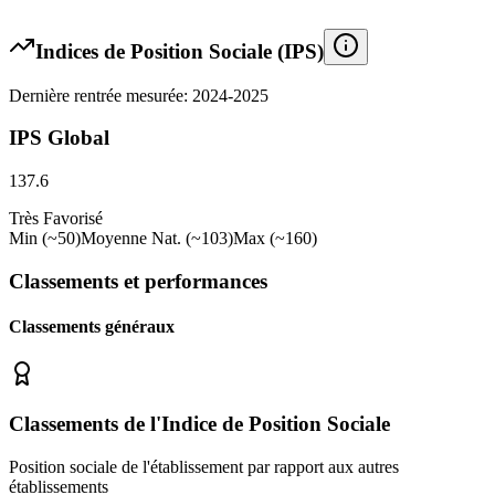
Indices de Position Sociale (IPS)
Dernière rentrée mesurée: 2024-2025
IPS Global
137.6
Très Favorisé
Min (~50)
Moyenne Nat. (~103)
Max (~160)
Classements et performances
Classements généraux
Classements de l'Indice de Position Sociale
Position sociale de l'établissement par rapport aux autres
établissements