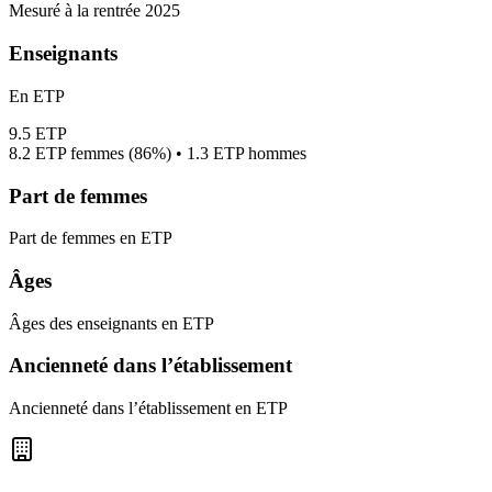
Mesuré à la rentrée 2025
Enseignants
En ETP
9.5
ETP
8.2
ETP femmes (
86%
) •
1.3
ETP hommes
Part de femmes
Part de femmes en ETP
Âges
Âges des enseignants en ETP
Ancienneté dans l’établissement
Ancienneté dans l’établissement en ETP