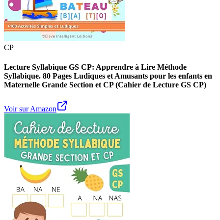
CP
Lecture Syllabique GS CP: Apprendre à Lire Méthode
Syllabique. 80 Pages Ludiques et Amusants pour les enfants en
Maternelle Grande Section et CP (Cahier de Lecture GS CP)
Voir sur Amazon