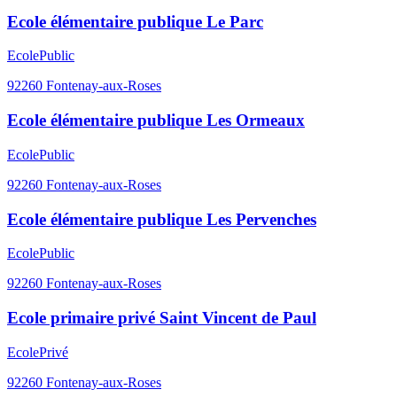
Ecole élémentaire publique Le Parc
Ecole
Public
92260
Fontenay-aux-Roses
Ecole élémentaire publique Les Ormeaux
Ecole
Public
92260
Fontenay-aux-Roses
Ecole élémentaire publique Les Pervenches
Ecole
Public
92260
Fontenay-aux-Roses
Ecole primaire privé Saint Vincent de Paul
Ecole
Privé
92260
Fontenay-aux-Roses