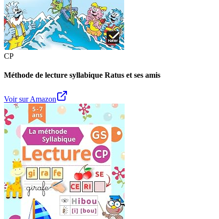
CP
Méthode de lecture syllabique Ratus et ses amis
Voir sur Amazon