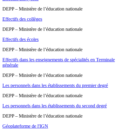
DEPP – Ministère de l’éducation nationale
Effectifs des collèges
DEPP – Ministère de l’éducation nationale
Effectifs des écoles
DEPP – Ministère de l’éducation nationale
Effectifs dans les enseignements de spécialités en Terminale
générale
DEPP – Ministère de l’éducation nationale
Les personnels dans les établissements du premier degré
DEPP – Ministère de l’éducation nationale
Les personnels dans les établissements du second degré
DEPP – Ministère de l’éducation nationale
Géoplateforme de l'IGN