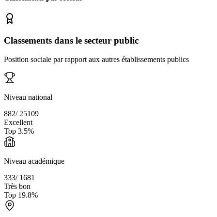
Classements dans le secteur public
Position sociale par rapport aux autres établissements publics
Niveau national
882
/
25109
Excellent
Top
3.5
%
Niveau académique
333
/
1681
Très bon
Top
19.8
%