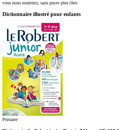
vous nous soutenez, sans payer plus cher.
Dictionnaire illustré pour enfants
Primaire