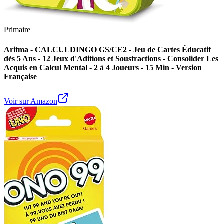
Primaire
Aritma - CALCULDINGO GS/CE2 - Jeu de Cartes Éducatif
dès 5 Ans - 12 Jeux d'Aditions et Soustractions - Consolider Les
Acquis en Calcul Mental - 2 à 4 Joueurs - 15 Min - Version
Française
Voir sur Amazon