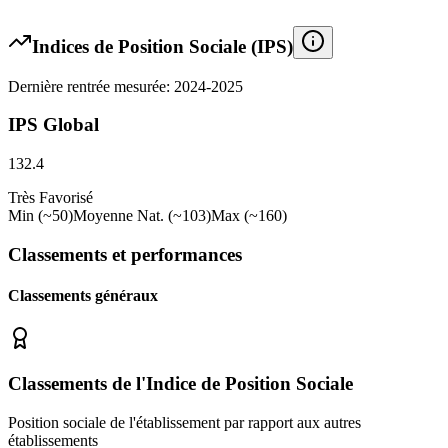
Indices de Position Sociale (IPS)
Dernière rentrée mesurée: 2024-2025
IPS Global
132.4
Très Favorisé
Min (~50)
Moyenne Nat. (~103)
Max (~160)
Classements et performances
Classements généraux
Classements de l'Indice de Position Sociale
Position sociale de l'établissement par rapport aux autres
établissements