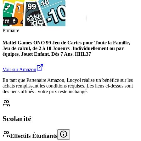
Primaire
Mattel Games ONO 99 Jeu de Cartes pour Toute la Famille,
Jeu de calcul, de 2 à 10 Joueurs -Individuellement ou par
équipes, Jouet Enfant, Dès 7 Ans, HHL37
Voir sur Amazon
En tant que Partenaire Amazon, Lucyol réalise un bénéfice sur les
achats remplissant les conditions requises. Les liens ci-dessus sont
des liens affiliés : votre prix reste inchangé.
Scolarité
Effectifs Étudiants