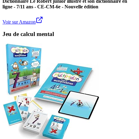
Dictionnaire Le Robert junior illustré et son dictionnaire en
ligne - 7/11 ans - CE-CM-6e - Nouvelle édition
Voir sur Amazon
Jeu de calcul mental