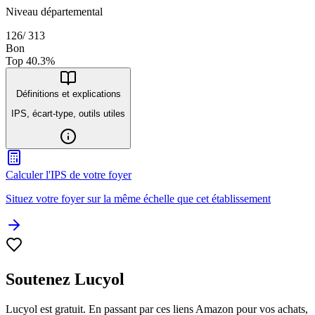
Niveau départemental
126
/
313
Bon
Top
40.3
%
Définitions et explications
IPS, écart-type, outils utiles
Calculer l'IPS de votre foyer
Situez votre foyer sur la même échelle que cet établissement
Soutenez Lucyol
Lucyol est gratuit. En passant par ces liens Amazon pour vos achats,