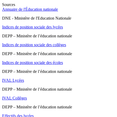
Sources
Annuaire de l'Éducation nationale
DNE - Ministère de l'Education Nationale
Indices de position sociale des lycées
DEPP – Ministère de l’éducation nationale
Indices de position sociale des collèges
DEPP – Ministère de l’éducation nationale
Indices de position sociale des écoles
DEPP – Ministère de l’éducation nationale
IVAL Lycées
DEPP – Ministère de l’éducation nationale
IVAL Collèges
DEPP – Ministère de l’éducation nationale
Effectifs des lycées