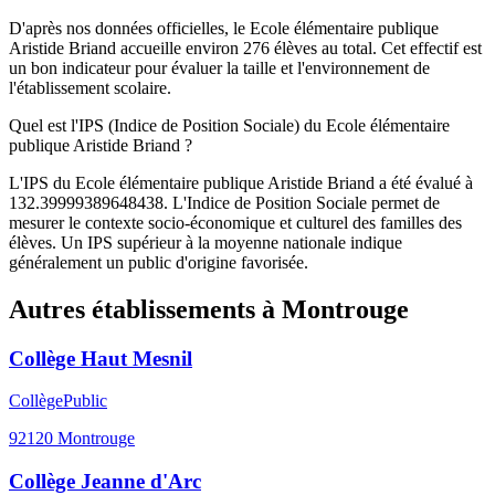
D'après nos données officielles, le Ecole élémentaire publique
Aristide Briand accueille environ 276 élèves au total. Cet effectif est
un bon indicateur pour évaluer la taille et l'environnement de
l'établissement scolaire.
Quel est l'IPS (Indice de Position Sociale) du Ecole élémentaire
publique Aristide Briand ?
L'IPS du Ecole élémentaire publique Aristide Briand a été évalué à
132.39999389648438. L'Indice de Position Sociale permet de
mesurer le contexte socio-économique et culturel des familles des
élèves. Un IPS supérieur à la moyenne nationale indique
généralement un public d'origine favorisée.
Autres établissements à
Montrouge
Collège Haut Mesnil
Collège
Public
92120
Montrouge
Collège Jeanne d'Arc