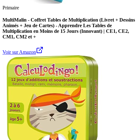
Primaire
MultiMalin - Coffret Tables de Multiplication (Livret + Dessins
Animés + Jeu de Cartes) - Apprendre Les Tables de
Multiplication en Moins de 15 Jours (Innovant) | CE1, CE2,
CM1, CM2 et +
Voir sur Amazon