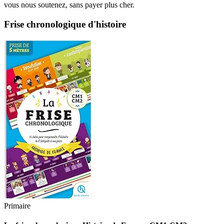
vous nous soutenez, sans payer plus cher.
Frise chronologique d'histoire
Primaire