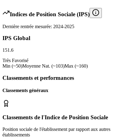
Indices de Position Sociale (IPS)
Dernière rentrée mesurée: 2024-2025
IPS Global
151.6
Très Favorisé
Min (~50)
Moyenne Nat. (~103)
Max (~160)
Classements et performances
Classements généraux
Classements de l'Indice de Position Sociale
Position sociale de l'établissement par rapport aux autres
établissements