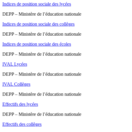
Indices de position sociale des lycées
DEPP – Ministère de l’éducation nationale
Indices de position sociale des collèges
DEPP – Ministère de l’éducation nationale
Indices de position sociale des écoles
DEPP – Ministère de l’éducation nationale
IVAL Lycées
DEPP – Ministère de l’éducation nationale
IVAL Collèges
DEPP – Ministère de l’éducation nationale
Effectifs des lycées
DEPP – Ministère de l’éducation nationale
Effectifs des collèges