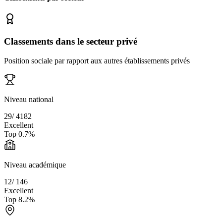
Classements dans le secteur privé
Position sociale par rapport aux autres établissements privés
Niveau national
29
/
4182
Excellent
Top
0.7
%
Niveau académique
12
/
146
Excellent
Top
8.2
%