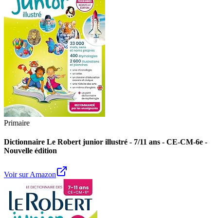
Primaire
Dictionnaire Le Robert junior illustré - 7/11 ans - CE-CM-6e -
Nouvelle édition
Voir sur Amazon