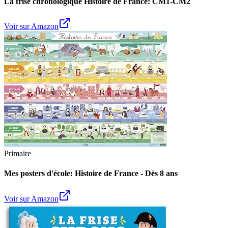
La frise chronologique Histoire de France: CM1-CM2
Voir sur Amazon
Primaire
Mes posters d'école: Histoire de France - Dès 8 ans
Voir sur Amazon