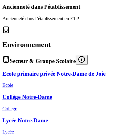
Ancienneté dans l’établissement
Ancienneté dans l’établissement en ETP
Environnement
Secteur & Groupe Scolaire
Ecole primaire privée Notre-Dame de Joie
Ecole
Collège Notre-Dame
Collège
Lycée Notre-Dame
Lycée