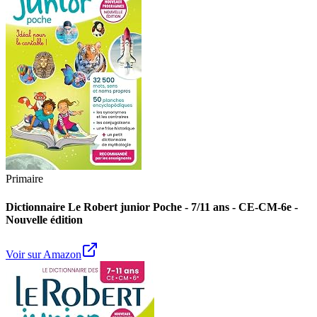
Primaire
Dictionnaire Le Robert junior Poche - 7/11 ans - CE-CM-6e -
Nouvelle édition
Voir sur Amazon