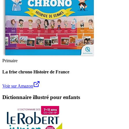
Primaire
La frise chrono Histoire de France
Voir sur Amazon
Dictionnaire illustré pour enfants