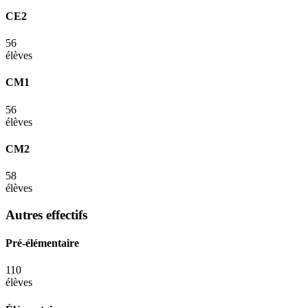
CE2
56
élèves
CM1
56
élèves
CM2
58
élèves
Autres effectifs
Pré-élémentaire
110
élèves