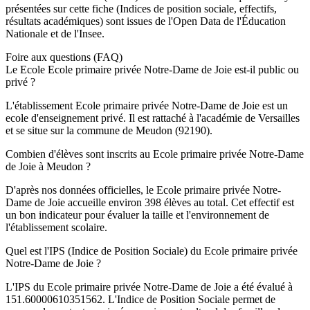
présentées sur cette fiche (Indices de position sociale, effectifs,
résultats académiques) sont issues de l'Open Data de l'Éducation
Nationale et de l'Insee.
Foire aux questions (FAQ)
Le Ecole Ecole primaire privée Notre-Dame de Joie est-il public ou
privé ?
L'établissement Ecole primaire privée Notre-Dame de Joie est un
ecole d'enseignement privé. Il est rattaché à l'académie de Versailles
et se situe sur la commune de Meudon (92190).
Combien d'élèves sont inscrits au Ecole primaire privée Notre-Dame
de Joie à Meudon ?
D'après nos données officielles, le Ecole primaire privée Notre-
Dame de Joie accueille environ 398 élèves au total. Cet effectif est
un bon indicateur pour évaluer la taille et l'environnement de
l'établissement scolaire.
Quel est l'IPS (Indice de Position Sociale) du Ecole primaire privée
Notre-Dame de Joie ?
L'IPS du Ecole primaire privée Notre-Dame de Joie a été évalué à
151.60000610351562. L'Indice de Position Sociale permet de