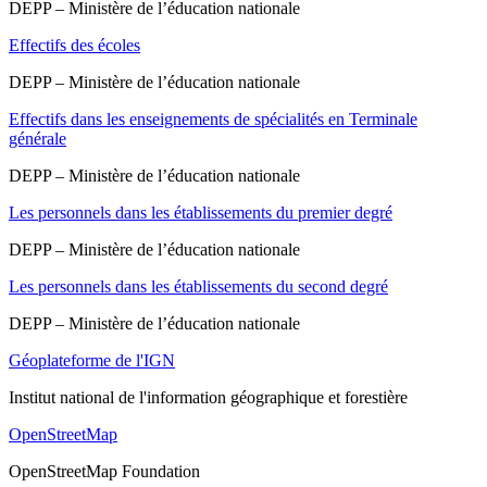
DEPP – Ministère de l’éducation nationale
Effectifs des écoles
DEPP – Ministère de l’éducation nationale
Effectifs dans les enseignements de spécialités en Terminale
générale
DEPP – Ministère de l’éducation nationale
Les personnels dans les établissements du premier degré
DEPP – Ministère de l’éducation nationale
Les personnels dans les établissements du second degré
DEPP – Ministère de l’éducation nationale
Géoplateforme de l'IGN
Institut national de l'information géographique et forestière
OpenStreetMap
OpenStreetMap Foundation