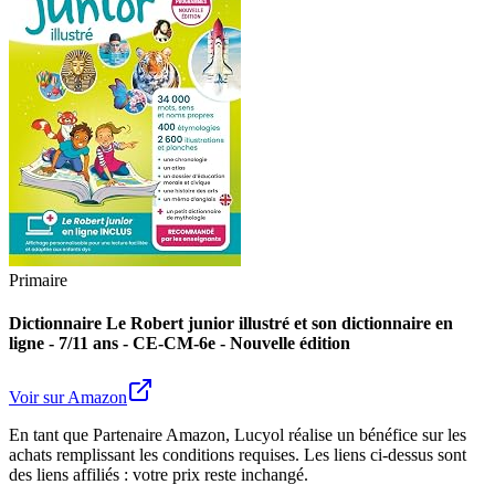
Primaire
Dictionnaire Le Robert junior illustré et son dictionnaire en
ligne - 7/11 ans - CE-CM-6e - Nouvelle édition
Voir sur Amazon
En tant que Partenaire Amazon, Lucyol réalise un bénéfice sur les
achats remplissant les conditions requises. Les liens ci-dessus sont
des liens affiliés : votre prix reste inchangé.