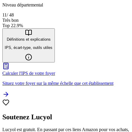
Niveau départemental
11
/
48
Très bon
Top
22.9
%
Définitions et explications
IPS, écart-type, outils utiles
Calculer l'IPS de votre foyer
Situez votre foyer sur la même échelle que cet établissement
Soutenez Lucyol
Lucyol est gratuit. En passant par ces liens Amazon pour vos achats,