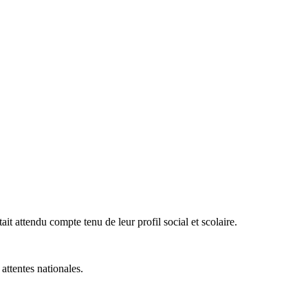
tait attendu compte tenu de leur profil social et scolaire.
attentes nationales.