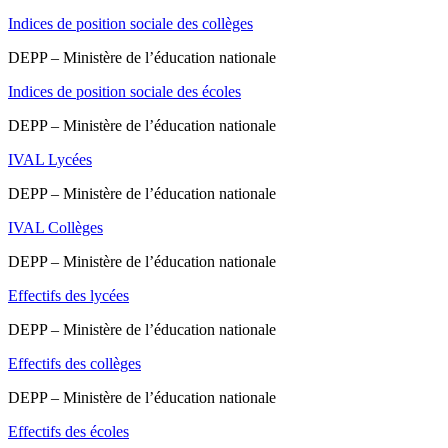
Indices de position sociale des collèges
DEPP – Ministère de l’éducation nationale
Indices de position sociale des écoles
DEPP – Ministère de l’éducation nationale
IVAL Lycées
DEPP – Ministère de l’éducation nationale
IVAL Collèges
DEPP – Ministère de l’éducation nationale
Effectifs des lycées
DEPP – Ministère de l’éducation nationale
Effectifs des collèges
DEPP – Ministère de l’éducation nationale
Effectifs des écoles