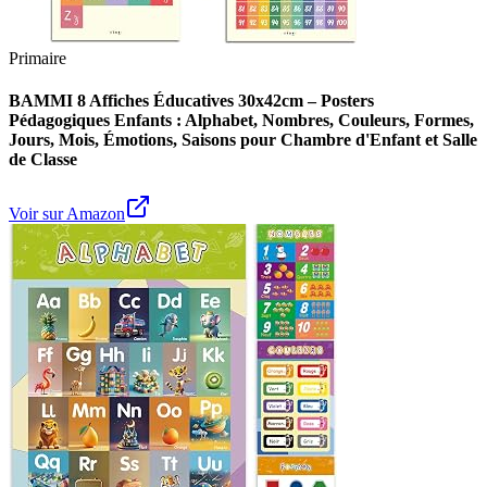
Primaire
BAMMI 8 Affiches Éducatives 30x42cm – Posters
Pédagogiques Enfants : Alphabet, Nombres, Couleurs, Formes,
Jours, Mois, Émotions, Saisons pour Chambre d'Enfant et Salle
de Classe
Voir sur Amazon