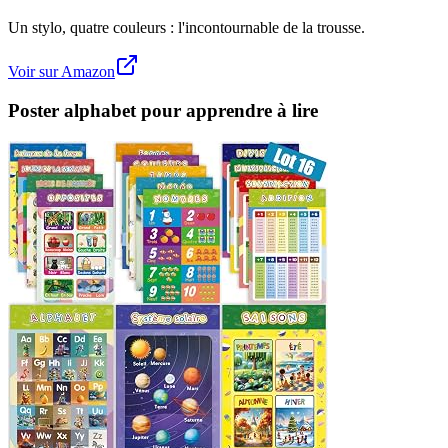
Un stylo, quatre couleurs : l'incontournable de la trousse.
Voir sur Amazon
Poster alphabet pour apprendre à lire