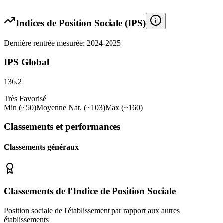
Indices de Position Sociale (IPS)
Dernière rentrée mesurée: 2024-2025
IPS Global
136.2
Très Favorisé
Min (~50)
Moyenne Nat. (~103)
Max (~160)
Classements et performances
Classements généraux
Classements de l'Indice de Position Sociale
Position sociale de l'établissement par rapport aux autres
établissements