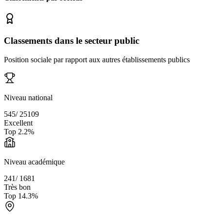
Classements dans le secteur public
Position sociale par rapport aux autres établissements publics
Niveau national
545
/
25109
Excellent
Top
2.2
%
Niveau académique
241
/
1681
Très bon
Top
14.3
%