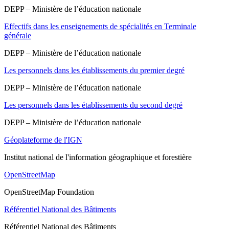
DEPP – Ministère de l’éducation nationale
Effectifs dans les enseignements de spécialités en Terminale
générale
DEPP – Ministère de l’éducation nationale
Les personnels dans les établissements du premier degré
DEPP – Ministère de l’éducation nationale
Les personnels dans les établissements du second degré
DEPP – Ministère de l’éducation nationale
Géoplateforme de l'IGN
Institut national de l'information géographique et forestière
OpenStreetMap
OpenStreetMap Foundation
Référentiel National des Bâtiments
Référentiel National des Bâtiments