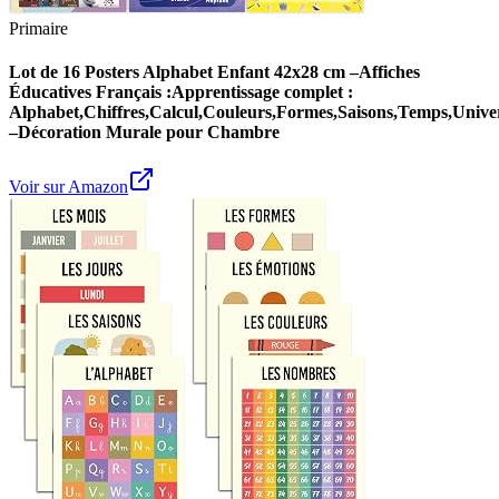
Primaire
Lot de 16 Posters Alphabet Enfant 42x28 cm –Affiches
Éducatives Français :Apprentissage complet :
Alphabet,Chiffres,Calcul,Couleurs,Formes,Saisons,Temps,Unive
–Décoration Murale pour Chambre
Voir sur Amazon