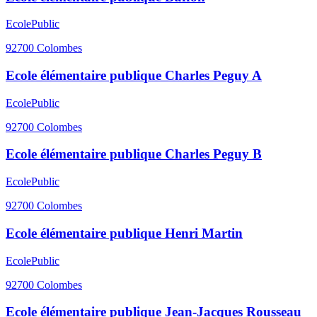
Ecole
Public
92700
Colombes
Ecole élémentaire publique Charles Peguy A
Ecole
Public
92700
Colombes
Ecole élémentaire publique Charles Peguy B
Ecole
Public
92700
Colombes
Ecole élémentaire publique Henri Martin
Ecole
Public
92700
Colombes
Ecole élémentaire publique Jean-Jacques Rousseau