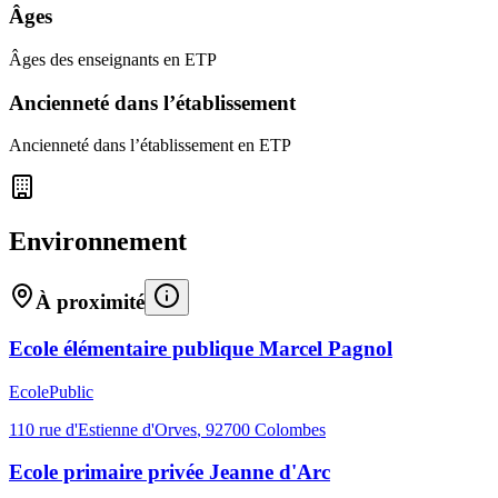
Âges
Âges des enseignants en ETP
Ancienneté dans l’établissement
Ancienneté dans l’établissement en ETP
Environnement
À proximité
Ecole élémentaire publique Marcel Pagnol
Ecole
Public
110 rue d'Estienne d'Orves
,
92700
Colombes
Ecole primaire privée Jeanne d'Arc