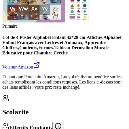
Primaire
Lot de 4 Poster Alphabet Enfant 42*28 cm-Affiches Alphabet
Enfant Français avec Lettres et Animaux, Apprendre
Chiffres,Couleurs,Formes-Tableau Décoration Murale
Éducative pour Chambre,Crèche
Voir sur Amazon
En tant que Partenaire Amazon, Lucyol réalise un bénéfice sur les
achats remplissant les conditions requises. Les liens ci-dessus sont
des liens affiliés : votre prix reste inchangé.
Scolarité
Effectifs Étudiants