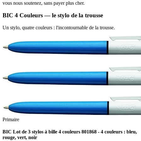
vous nous soutenez, sans payer plus cher.
BIC 4 Couleurs — le stylo de la trousse
Un stylo, quatre couleurs : l'incontournable de la trousse.
Primaire
BIC Lot de 3 stylos à bille 4 couleurs 801868 - 4 couleurs : bleu,
rouge, vert, noir