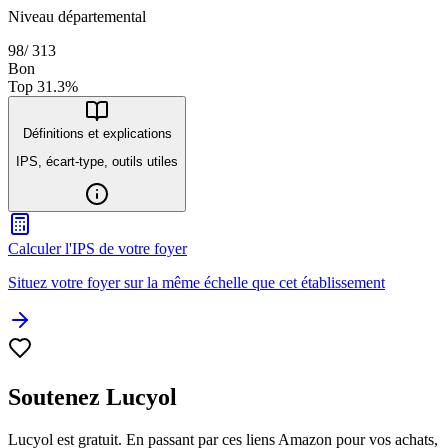
Niveau départemental
98
/
313
Bon
Top
31.3
%
Définitions et explications
IPS, écart-type, outils utiles
Calculer l'IPS de votre foyer
Situez votre foyer sur la même échelle que cet établissement
Soutenez Lucyol
Lucyol est gratuit. En passant par ces liens Amazon pour vos achats,