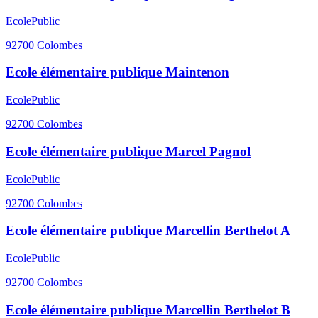
Ecole
Public
92700
Colombes
Ecole élémentaire publique Maintenon
Ecole
Public
92700
Colombes
Ecole élémentaire publique Marcel Pagnol
Ecole
Public
92700
Colombes
Ecole élémentaire publique Marcellin Berthelot A
Ecole
Public
92700
Colombes
Ecole élémentaire publique Marcellin Berthelot B