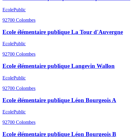
Ecole
Public
92700
Colombes
Ecole élémentaire publique La Tour d'Auvergne
Ecole
Public
92700
Colombes
Ecole élémentaire publique Langevin Wallon
Ecole
Public
92700
Colombes
Ecole élémentaire publique Léon Bourgeois A
Ecole
Public
92700
Colombes
Ecole élémentaire publique Léon Bourgeois B